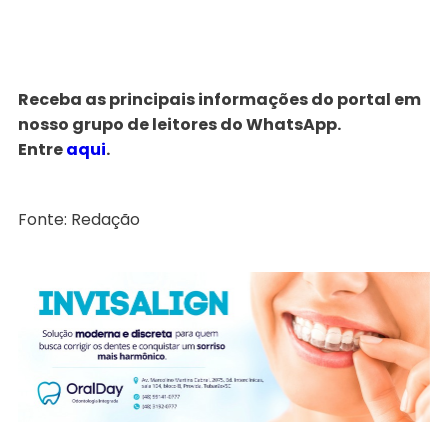
Receba as principais informações do portal em
nosso grupo de leitores do WhatsApp.
Entre
aqui
.
Fonte: Redação