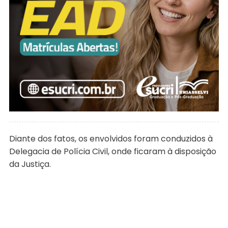
Diante dos fatos, os envolvidos foram conduzidos à
Delegacia de Polícia Civil, onde ficaram à disposição
da Justiça.