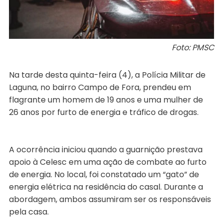
Foto: PMSC
Na tarde desta quinta-feira (4), a Polícia Militar de
Laguna, no bairro Campo de Fora, prendeu em
flagrante um homem de 19 anos e uma mulher de
26 anos por furto de energia e tráfico de drogas.
A ocorrência iniciou quando a guarnição prestava
apoio à Celesc em uma ação de combate ao furto
de energia. No local, foi constatado um “gato” de
energia elétrica na residência do casal. Durante a
abordagem, ambos assumiram ser os responsáveis
pela casa.