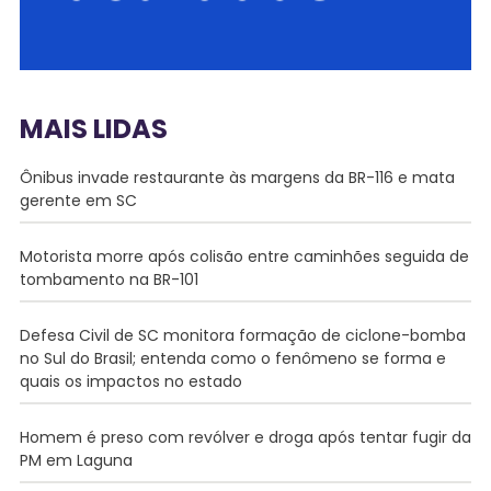
MAIS LIDAS
Ônibus invade restaurante às margens da BR-116 e mata
gerente em SC
Motorista morre após colisão entre caminhões seguida de
tombamento na BR-101
Defesa Civil de SC monitora formação de ciclone-bomba
no Sul do Brasil; entenda como o fenômeno se forma e
quais os impactos no estado
Homem é preso com revólver e droga após tentar fugir da
PM em Laguna