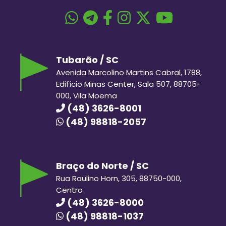
Tubarão / SC
Avenida Marcolino Martins Cabral, 1788,
Edifício Minas Center, Sala 507, 88705-
000, Vila Moema
(48) 3626-8001
(48) 98818-2057
Braço do Norte / SC
Rua Raulino Horn, 305, 88750-000,
Centro
(48) 3626-8000
(48) 98818-1037