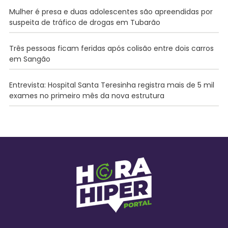
Mulher é presa e duas adolescentes são apreendidas por
suspeita de tráfico de drogas em Tubarão
Três pessoas ficam feridas após colisão entre dois carros
em Sangão
Entrevista: Hospital Santa Teresinha registra mais de 5 mil
exames no primeiro mês da nova estrutura