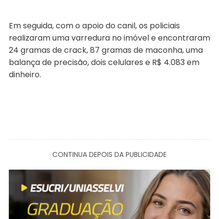
Em seguida, com o apoio do canil, os policiais
realizaram uma varredura no imóvel e encontraram
24 gramas de crack, 87 gramas de maconha, uma
balança de precisão, dois celulares e R$ 4.083 em
dinheiro.
CONTINUA DEPOIS DA PUBLICIDADE