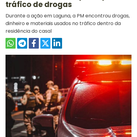
tráfico de drogas
Durante a ação em Laguna, a PM encontrou drogas,
dinheiro e materiais usados no tráfico dentro da
residência do casal