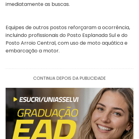
imediatamente as buscas.
Equipes de outros postos reforçaram a ocorrência,
incluindo profissionais do Posto Esplanada Sul e do
Posto Arroio Central, com uso de moto aquática e
embarcação a motor.
CONTINUA DEPOIS DA PUBLICIDADE