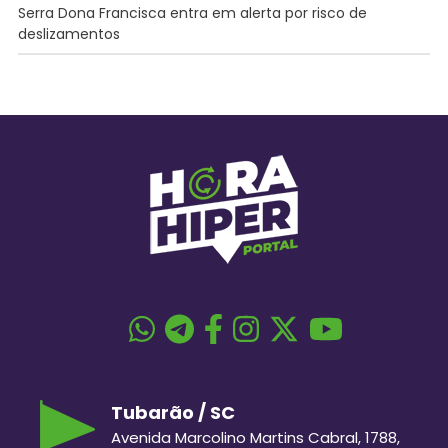
Serra Dona Francisca entra em alerta por risco de
deslizamentos
Tubarão / SC
Avenida Marcolino Martins Cabral, 1788,