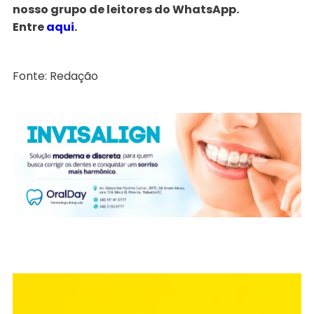
nosso grupo de leitores do WhatsApp.
Entre
aqui
.
Fonte: Redação