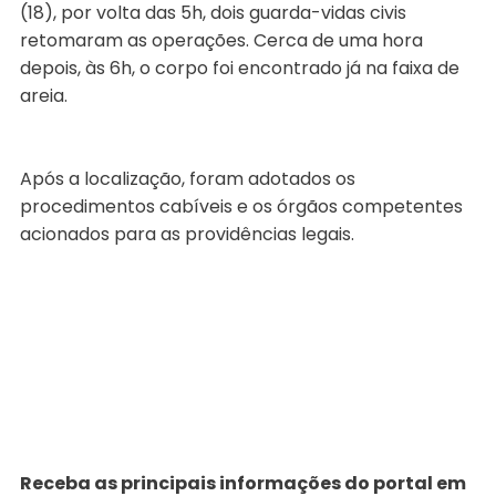
(18), por volta das 5h, dois guarda-vidas civis
retomaram as operações. Cerca de uma hora
depois, às 6h, o corpo foi encontrado já na faixa de
areia.
Após a localização, foram adotados os
procedimentos cabíveis e os órgãos competentes
acionados para as providências legais.
Receba as principais informações do portal em