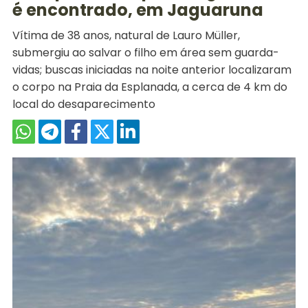
é encontrado, em Jaguaruna
Vítima de 38 anos, natural de Lauro Müller,
submergiu ao salvar o filho em área sem guarda-
vidas; buscas iniciadas na noite anterior localizaram
o corpo na Praia da Esplanada, a cerca de 4 km do
local do desaparecimento