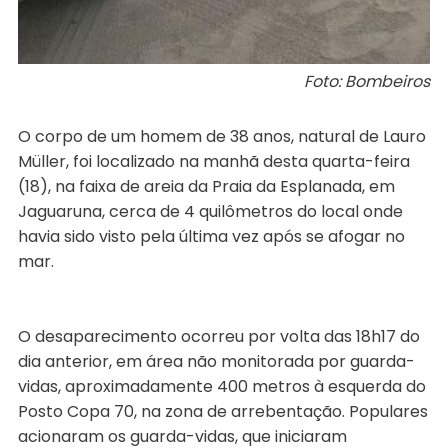
Foto: Bombeiros
O corpo de um homem de 38 anos, natural de Lauro
Müller, foi localizado na manhã desta quarta-feira
(18), na faixa de areia da Praia da Esplanada, em
Jaguaruna, cerca de 4 quilômetros do local onde
havia sido visto pela última vez após se afogar no
mar.
O desaparecimento ocorreu por volta das 18h17 do
dia anterior, em área não monitorada por guarda-
vidas, aproximadamente 400 metros à esquerda do
Posto Copa 70, na zona de arrebentação. Populares
acionaram os guarda-vidas, que iniciaram