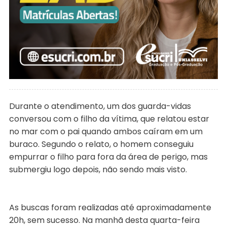
Durante o atendimento, um dos guarda-vidas
conversou com o filho da vítima, que relatou estar
no mar com o pai quando ambos caíram em um
buraco. Segundo o relato, o homem conseguiu
empurrar o filho para fora da área de perigo, mas
submergiu logo depois, não sendo mais visto.
As buscas foram realizadas até aproximadamente
20h, sem sucesso. Na manhã desta quarta-feira