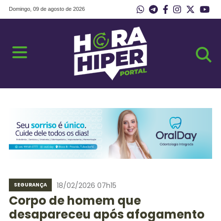
Domingo, 09 de agosto de 2026
18/02/2026 07h15
SEGURANÇA
Corpo de homem que
desapareceu após afogamento