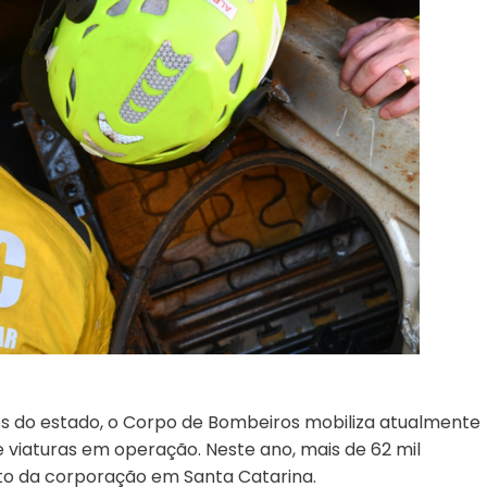
s do estado, o Corpo de Bombeiros mobiliza atualmente
e viaturas em operação. Neste ano, mais de 62 mil
to da corporação em Santa Catarina.