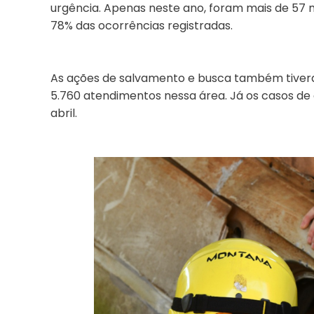
urgência. Apenas neste ano, foram mais de 57 
78% das ocorrências registradas.
As ações de salvamento e busca também tivera
5.760 atendimentos nessa área. Já os casos d
abril.