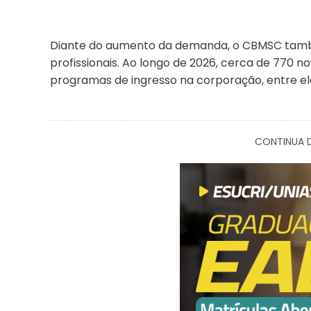
Diante do aumento da demanda, o CBMSC tamb
profissionais. Ao longo de 2026, cerca de 770 
programas de ingresso na corporação, entre ele
CONTINUA D