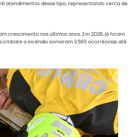
mil atendimentos desse tipo, representando cerca de
m crescimento nos últimos anos. Em 2026, já foram
e combate a incêndio somaram 3.565 ocorrências até