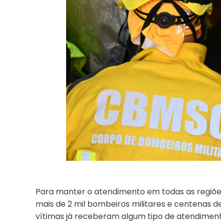
Para manter o atendimento em todas as regiõe
mais de 2 mil bombeiros militares e centenas d
vítimas já receberam algum tipo de atendimen