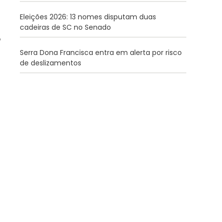
Eleições 2026: 13 nomes disputam duas
cadeiras de SC no Senado
Serra Dona Francisca entra em alerta por risco
de deslizamentos