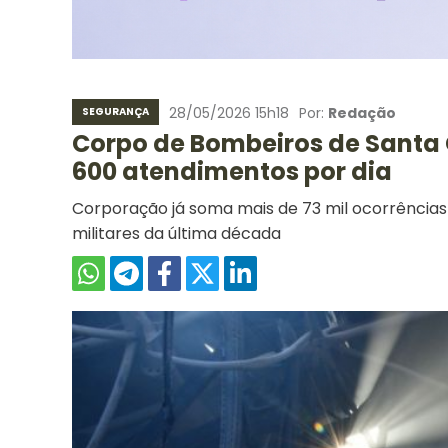
28/05/2026 15h18
Por:
Redação
SEGURANÇA
Corpo de Bombeiros de Santa 
600 atendimentos por dia
Corporação já soma mais de 73 mil ocorrências 
militares da última década