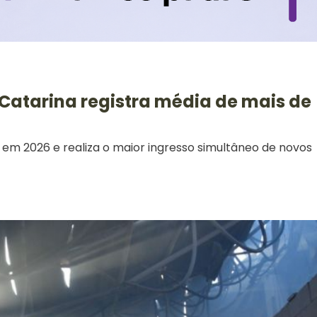
Catarina registra média de mais de
em 2026 e realiza o maior ingresso simultâneo de novos