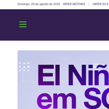
Domingo, 09 de agosto de 2026
HIPER MOTORS
HIPER 93.9