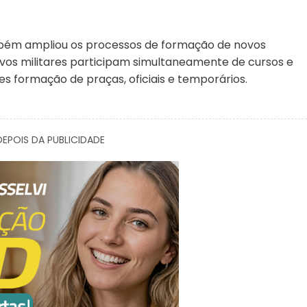
ém ampliou os processos de formação de novos
novos militares participam simultaneamente de cursos e
s formação de praças, oficiais e temporários.
EPOIS DA PUBLICIDADE