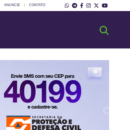
ANUNCIE
CONTATO