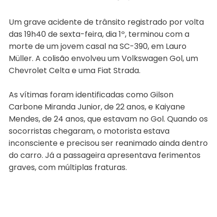
Um grave acidente de trânsito registrado por volta
das 19h40 de sexta-feira, dia 1º, terminou com a
morte de um jovem casal na SC-390, em Lauro
Müller. A colisão envolveu um Volkswagen Gol, um
Chevrolet Celta e uma Fiat Strada.
As vítimas foram identificadas como Gilson
Carbone Miranda Junior, de 22 anos, e Kaiyane
Mendes, de 24 anos, que estavam no Gol. Quando os
socorristas chegaram, o motorista estava
inconsciente e precisou ser reanimado ainda dentro
do carro. Já a passageira apresentava ferimentos
graves, com múltiplas fraturas.