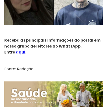
Receba as principais informações do portal em
nosso grupo de leitores do WhatsApp.
Entre
aqui
.
Fonte: Redação