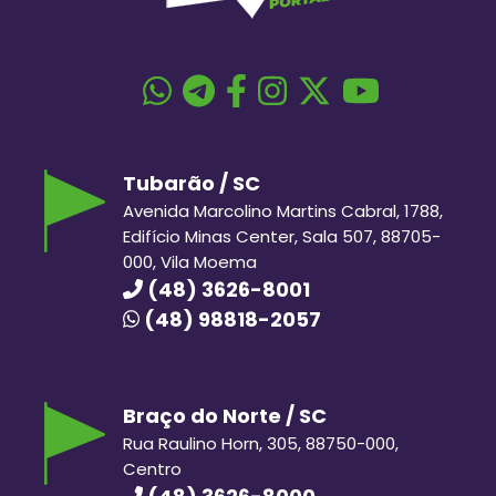
Tubarão / SC
Avenida Marcolino Martins Cabral, 1788,
Edifício Minas Center, Sala 507, 88705-
000, Vila Moema
(48) 3626-8001
(48) 98818-2057
Braço do Norte / SC
Rua Raulino Horn, 305, 88750-000,
Centro