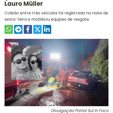
Lauro Müller
Colisão entre três veículos foi registrada na noite de
sexta-feira e mobilizou equipes de resgate
Divulgação Portal Sul in Foco