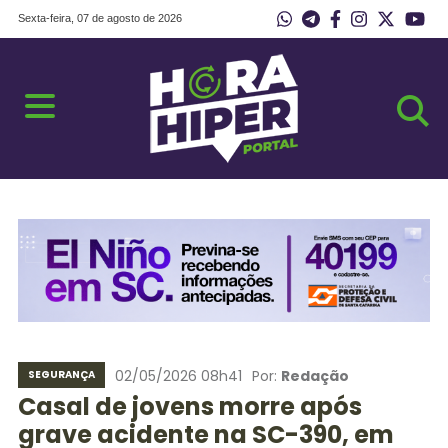
Sexta-feira, 07 de agosto de 2026
02/05/2026 08h41
Por:
Redação
SEGURANÇA
Casal de jovens morre após
grave acidente na SC-390, em