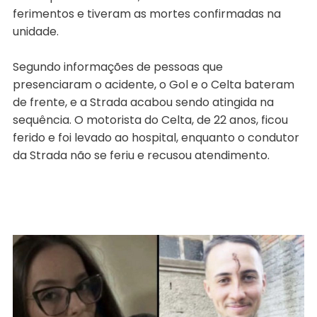
ferimentos e tiveram as mortes confirmadas na
unidade.
Segundo informações de pessoas que
presenciaram o acidente, o Gol e o Celta bateram
de frente, e a Strada acabou sendo atingida na
sequência. O motorista do Celta, de 22 anos, ficou
ferido e foi levado ao hospital, enquanto o condutor
da Strada não se feriu e recusou atendimento.