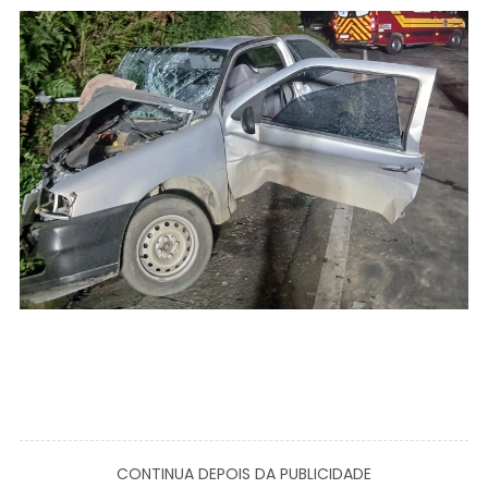
CONTINUA DEPOIS DA PUBLICIDADE