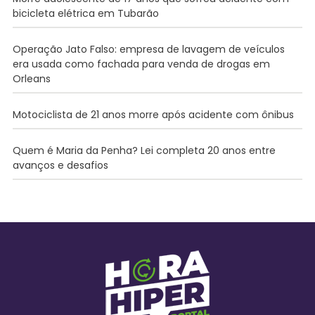
bicicleta elétrica em Tubarão
Operação Jato Falso: empresa de lavagem de veículos
era usada como fachada para venda de drogas em
Orleans
Motociclista de 21 anos morre após acidente com ônibus
Quem é Maria da Penha? Lei completa 20 anos entre
avanços e desafios