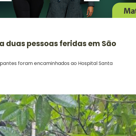
xa duas pessoas feridas em São
cupantes foram encaminhados ao Hospital Santa