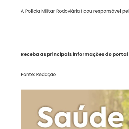
A Polícia Militar Rodoviária ficou responsável p
Receba as principais informações do portal
Fonte: Redação