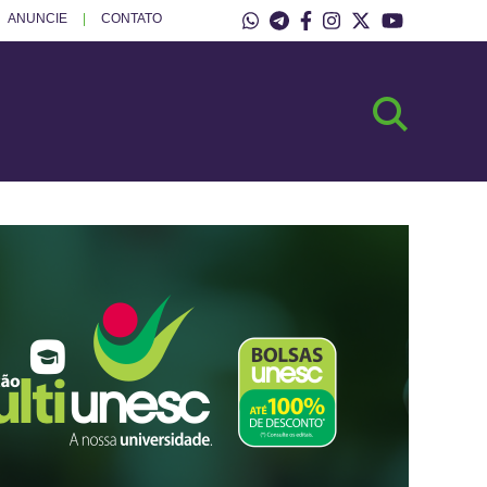
ANUNCIE
CONTATO