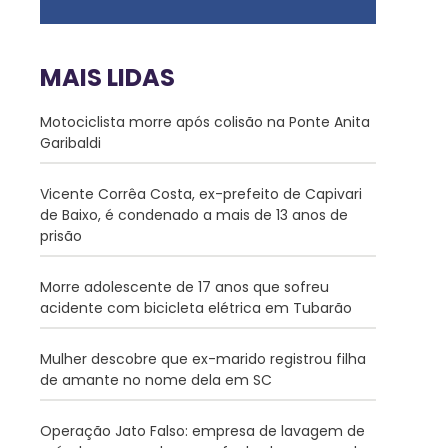
MAIS LIDAS
Motociclista morre após colisão na Ponte Anita
Garibaldi
Vicente Corrêa Costa, ex-prefeito de Capivari
de Baixo, é condenado a mais de 13 anos de
prisão
Morre adolescente de 17 anos que sofreu
acidente com bicicleta elétrica em Tubarão
Mulher descobre que ex-marido registrou filha
de amante no nome dela em SC
Operação Jato Falso: empresa de lavagem de