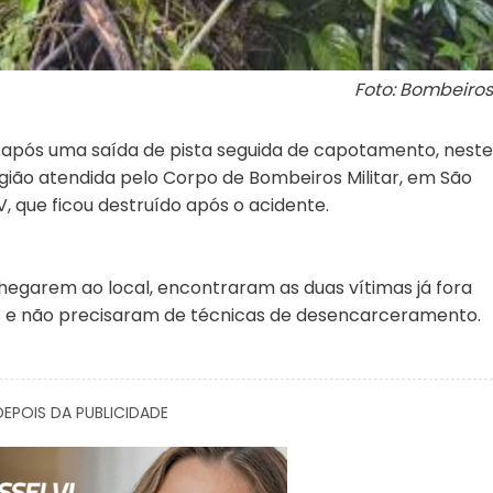
Foto: Bombeiros
 após uma saída de pista seguida de capotamento, neste
egião atendida pelo Corpo de Bombeiros Militar, em São
, que ficou destruído após o acidente.
hegarem ao local, encontraram as duas vítimas já fora
s e não precisaram de técnicas de desencarceramento.
EPOIS DA PUBLICIDADE