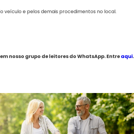
elo veículo e pelos demais procedimentos no local.
 em nosso grupo de leitores do WhatsApp. Entre
aqui
.