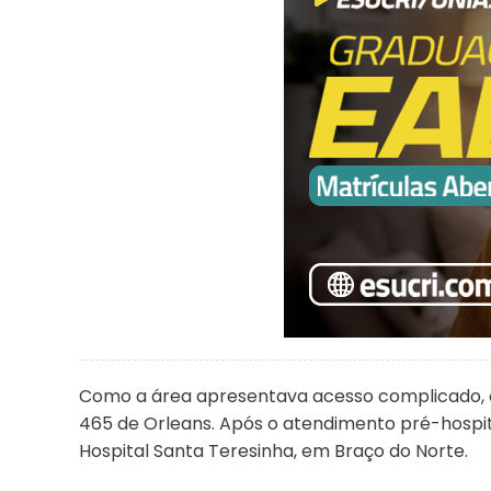
Como a área apresentava acesso complicado, 
465 de Orleans. Após o atendimento pré-hospi
Hospital Santa Teresinha, em Braço do Norte.