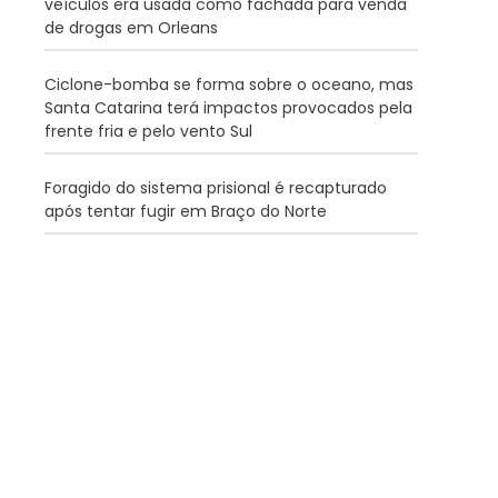
veículos era usada como fachada para venda
de drogas em Orleans
Ciclone-bomba se forma sobre o oceano, mas
Santa Catarina terá impactos provocados pela
frente fria e pelo vento Sul
Foragido do sistema prisional é recapturado
após tentar fugir em Braço do Norte