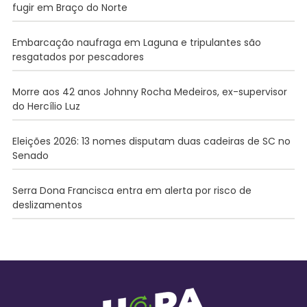
fugir em Braço do Norte
Embarcação naufraga em Laguna e tripulantes são
resgatados por pescadores
Morre aos 42 anos Johnny Rocha Medeiros, ex-supervisor
do Hercílio Luz
Eleições 2026: 13 nomes disputam duas cadeiras de SC no
Senado
Serra Dona Francisca entra em alerta por risco de
deslizamentos