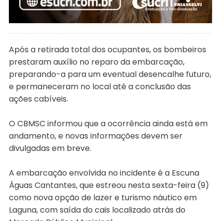
Após a retirada total dos ocupantes, os bombeiros
prestaram auxílio no reparo da embarcação,
preparando-a para um eventual desencalhe futuro,
e permaneceram no local até a conclusão das
ações cabíveis.
O CBMSC informou que a ocorrência ainda está em
andamento, e novas informações devem ser
divulgadas em breve.
A embarcação envolvida no incidente é a Escuna
Águas Cantantes, que estreou nesta sexta-feira (9)
como nova opção de lazer e turismo náutico em
Laguna, com saída do cais localizado atrás do