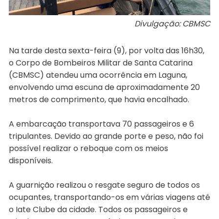
Divulgação: CBMSC
Na tarde desta sexta-feira (9), por volta das 16h30,
o Corpo de Bombeiros Militar de Santa Catarina
(CBMSC) atendeu uma ocorrência em Laguna,
envolvendo uma escuna de aproximadamente 20
metros de comprimento, que havia encalhado.
A embarcação transportava 70 passageiros e 6
tripulantes. Devido ao grande porte e peso, não foi
possível realizar o reboque com os meios
disponíveis.
A guarnição realizou o resgate seguro de todos os
ocupantes, transportando-os em várias viagens até
o Iate Clube da cidade. Todos os passageiros e