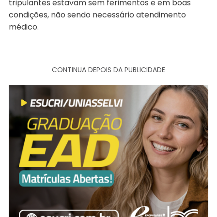
tripulantes estavam sem ferimentos e em boas
condições, não sendo necessário atendimento
médico.
CONTINUA DEPOIS DA PUBLICIDADE