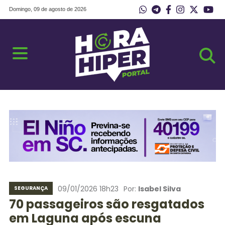
Domingo, 09 de agosto de 2026
09/01/2026 18h23
Por:
Isabel Silva
SEGURANÇA
70 passageiros são resgatados
em Laguna após escuna