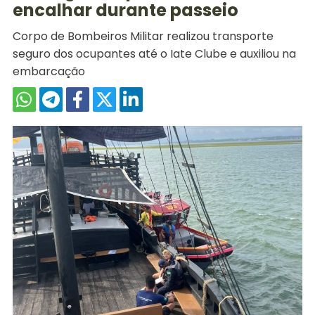
encalhar durante passeio
Corpo de Bombeiros Militar realizou transporte
seguro dos ocupantes até o Iate Clube e auxiliou na
embarcação