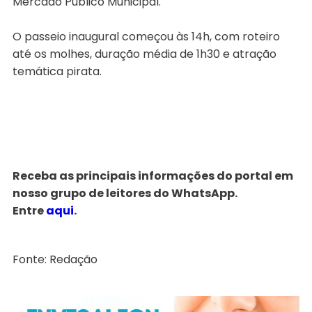
Mercado Público Municipal.
O passeio inaugural começou às 14h, com roteiro
até os molhes, duração média de 1h30 e atração
temática pirata.
Receba as principais informações do portal em
nosso grupo de leitores do WhatsApp.
Entre
aqui
.
Fonte: Redação