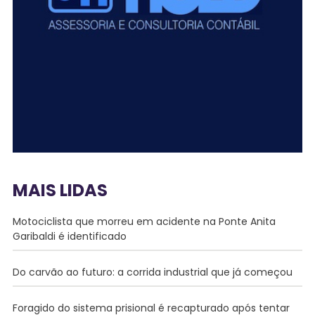
MAIS LIDAS
Motociclista que morreu em acidente na Ponte Anita
Garibaldi é identificado
Do carvão ao futuro: a corrida industrial que já começou
Foragido do sistema prisional é recapturado após tentar