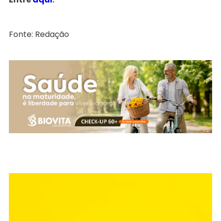
Fonte: Redação