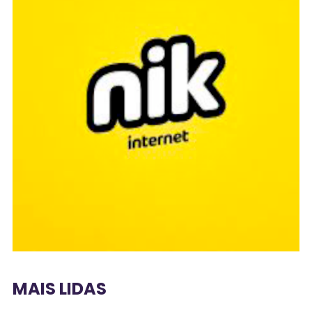
MAIS LIDAS