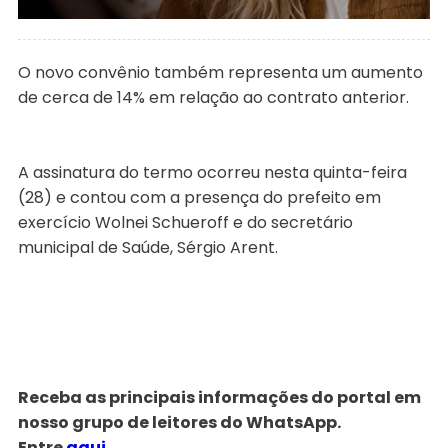
O novo convênio também representa um aumento
de cerca de 14% em relação ao contrato anterior.
A assinatura do termo ocorreu nesta quinta-feira
(28) e contou com a presença do prefeito em
exercício Wolnei Schueroff e do secretário
municipal de Saúde, Sérgio Arent.
Receba as principais informações do portal em
nosso grupo de leitores do WhatsApp.
Entre
aqui
.