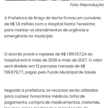
Foto: Reprodução
A Prefeitura de Braço do Norte firmou um convênio
de R$ 1,9 milhão com o Hospital Santa Teresinha
para manter os atendimentos de urgência e
emergência no município.
O acordo prevê o repasse de R$ 1.916.157,24 ao
hospital entre maio de 2026 e maio de 2027. O valor
será dividido em 12 parcelas mensais de R$
159.679,77, pagas pelo Fundo Municipal de Saúde.
Segundo a prefeitura, os recursos serão utilizados
para custear honorários médicos, folha de
pagamento, compra de medicamentos, materiais,