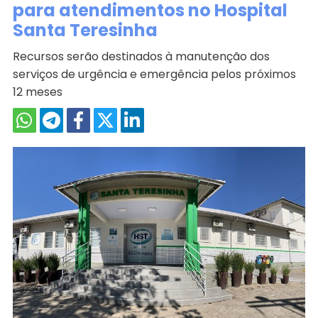
para atendimentos no Hospital
Santa Teresinha
Recursos serão destinados à manutenção dos
serviços de urgência e emergência pelos próximos
12 meses