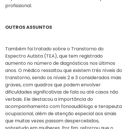
profissional.
OUTROS ASSUNTOS
Também foi tratado sobre o Transtorno do
Espectro Autista (TEA), que tem registrado
aumento no número de diagnósticos nos últimos
anos. O médico ressaltou que existem três níveis do
transtorno, sendo os níveis 2 e 3 considerados mais
graves, com quadros que podem envolver
dificuldades significativas de fala ou até casos não
verbais. Ele destacou a importância do
acompanhamento com fonoaudiólogo e terapeuta
ocupacional, além de atenção especial aos sinais
que muitas vezes passam despercebidos,
sobretudo em mulheres. Por fim, reforçou que o