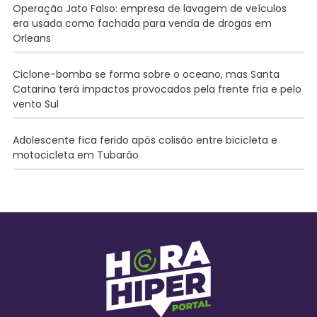
Operação Jato Falso: empresa de lavagem de veículos
era usada como fachada para venda de drogas em
Orleans
Ciclone-bomba se forma sobre o oceano, mas Santa
Catarina terá impactos provocados pela frente fria e pelo
vento Sul
Adolescente fica ferido após colisão entre bicicleta e
motocicleta em Tubarão