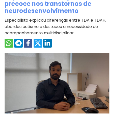
precoce nos transtornos de
neurodesenvolvimento
Especialista explicou diferenças entre TDA e TDAH,
abordou autismo e destacou a necessidade de
acompanhamento multidisciplinar