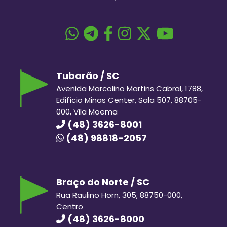
Tubarão / SC
Avenida Marcolino Martins Cabral, 1788,
Edifício Minas Center, Sala 507, 88705-
000, Vila Moema
(48) 3626-8001
(48) 98818-2057
Braço do Norte / SC
Rua Raulino Horn, 305, 88750-000,
Centro
(48) 3626-8000