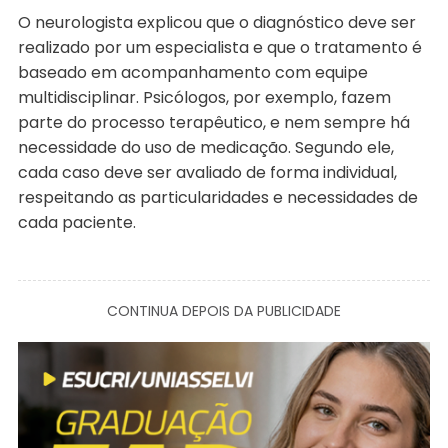
O neurologista explicou que o diagnóstico deve ser
realizado por um especialista e que o tratamento é
baseado em acompanhamento com equipe
multidisciplinar. Psicólogos, por exemplo, fazem
parte do processo terapêutico, e nem sempre há
necessidade do uso de medicação. Segundo ele,
cada caso deve ser avaliado de forma individual,
respeitando as particularidades e necessidades de
cada paciente.
CONTINUA DEPOIS DA PUBLICIDADE