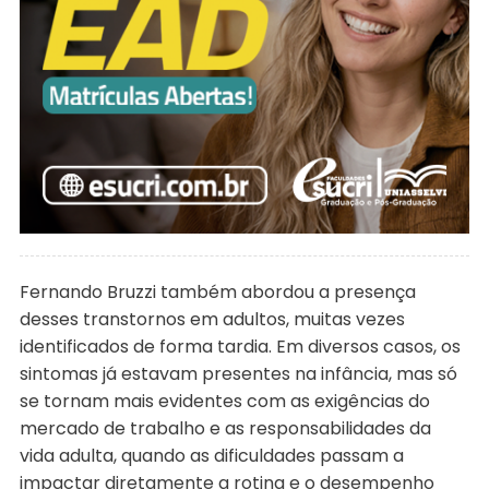
Fernando Bruzzi também abordou a presença
desses transtornos em adultos, muitas vezes
identificados de forma tardia. Em diversos casos, os
sintomas já estavam presentes na infância, mas só
se tornam mais evidentes com as exigências do
mercado de trabalho e as responsabilidades da
vida adulta, quando as dificuldades passam a
impactar diretamente a rotina e o desempenho