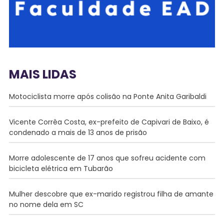
MAIS LIDAS
Motociclista morre após colisão na Ponte Anita Garibaldi
Vicente Corrêa Costa, ex-prefeito de Capivari de Baixo, é
condenado a mais de 13 anos de prisão
Morre adolescente de 17 anos que sofreu acidente com
bicicleta elétrica em Tubarão
Mulher descobre que ex-marido registrou filha de amante
no nome dela em SC