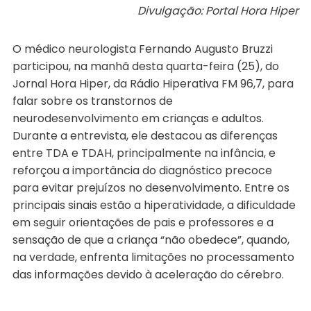
Divulgação: Portal Hora Hiper
O médico neurologista Fernando Augusto Bruzzi
participou, na manhã desta quarta-feira (25), do
Jornal Hora Hiper, da Rádio Hiperativa FM 96,7, para
falar sobre os transtornos de
neurodesenvolvimento em crianças e adultos.
Durante a entrevista, ele destacou as diferenças
entre TDA e TDAH, principalmente na infância, e
reforçou a importância do diagnóstico precoce
para evitar prejuízos no desenvolvimento. Entre os
principais sinais estão a hiperatividade, a dificuldade
em seguir orientações de pais e professores e a
sensação de que a criança “não obedece”, quando,
na verdade, enfrenta limitações no processamento
das informações devido à aceleração do cérebro.