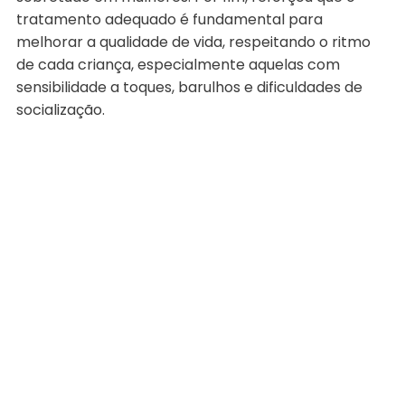
tratamento adequado é fundamental para
melhorar a qualidade de vida, respeitando o ritmo
de cada criança, especialmente aquelas com
sensibilidade a toques, barulhos e dificuldades de
socialização.