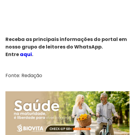
Receba as principais informações do portal em
nosso grupo de leitores do WhatsApp.
Entre
aqui
.
Fonte: Redação