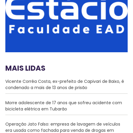
MAIS LIDAS
Vicente Corrêa Costa, ex-prefeito de Capivari de Baixo, é
condenado a mais de 13 anos de prisão
Morre adolescente de 17 anos que sofreu acidente com
bicicleta elétrica em Tubarão
Operação Jato Falso: empresa de lavagem de veículos
era usada como fachada para venda de drogas em