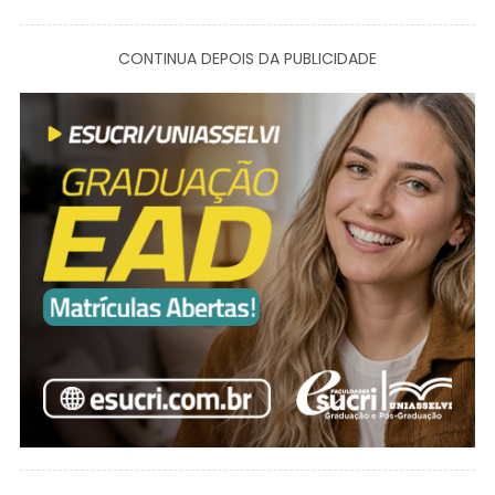
CONTINUA DEPOIS DA PUBLICIDADE