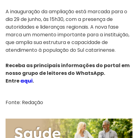
A inauguração da ampliação está marcada para o
dia 29 de junho, às 15h30, com a presença de
autoridades e lideranças regionais. A nova fase
marca um momento importante para a instituição,
que amplia sua estrutura e capacidade de
atendimento à população do Sul catarinense.
Receba as principais informações do portal em
nosso grupo de leitores do WhatsApp.
Entre
aqui
.
Fonte: Redação