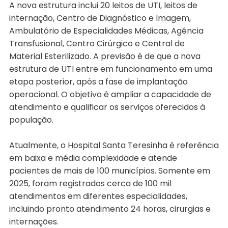
A nova estrutura inclui 20 leitos de UTI, leitos de
internação, Centro de Diagnóstico e Imagem,
Ambulatório de Especialidades Médicas, Agência
Transfusional, Centro Cirúrgico e Central de
Material Esterilizado. A previsão é de que a nova
estrutura de UTI entre em funcionamento em uma
etapa posterior, após a fase de implantação
operacional. O objetivo é ampliar a capacidade de
atendimento e qualificar os serviços oferecidos à
população.
Atualmente, o Hospital Santa Teresinha é referência
em baixa e média complexidade e atende
pacientes de mais de 100 municípios. Somente em
2025, foram registrados cerca de 100 mil
atendimentos em diferentes especialidades,
incluindo pronto atendimento 24 horas, cirurgias e
internações.