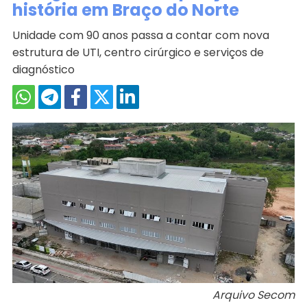
história em Braço do Norte
Unidade com 90 anos passa a contar com nova
estrutura de UTI, centro cirúrgico e serviços de
diagnóstico
Arquivo Secom