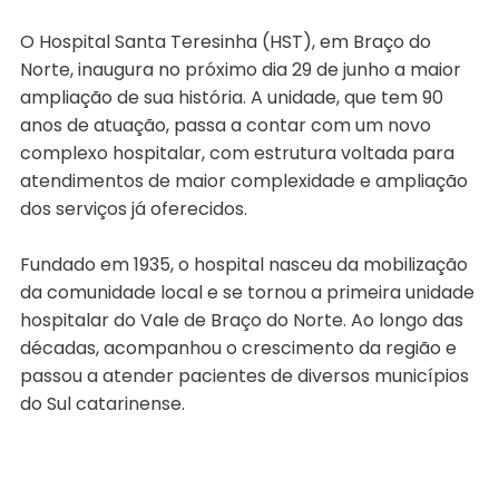
O Hospital Santa Teresinha (HST), em Braço do
Norte, inaugura no próximo dia 29 de junho a maior
ampliação de sua história. A unidade, que tem 90
anos de atuação, passa a contar com um novo
complexo hospitalar, com estrutura voltada para
atendimentos de maior complexidade e ampliação
dos serviços já oferecidos.
Fundado em 1935, o hospital nasceu da mobilização
da comunidade local e se tornou a primeira unidade
hospitalar do Vale de Braço do Norte. Ao longo das
décadas, acompanhou o crescimento da região e
passou a atender pacientes de diversos municípios
do Sul catarinense.