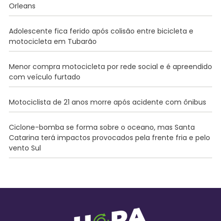
Orleans
Adolescente fica ferido após colisão entre bicicleta e
motocicleta em Tubarão
Menor compra motocicleta por rede social e é apreendido
com veículo furtado
Motociclista de 21 anos morre após acidente com ônibus
Ciclone-bomba se forma sobre o oceano, mas Santa
Catarina terá impactos provocados pela frente fria e pelo
vento Sul