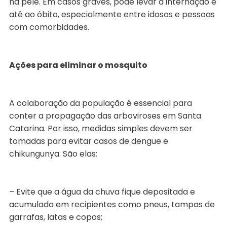
na pele. Em casos graves, pode levar à internação e
até ao óbito, especialmente entre idosos e pessoas
com comorbidades.
Ações para eliminar o mosquito
A colaboração da população é essencial para
conter a propagação das arboviroses em Santa
Catarina. Por isso, medidas simples devem ser
tomadas para evitar casos de dengue e
chikungunya. São elas:
– Evite que a água da chuva fique depositada e
acumulada em recipientes como pneus, tampas de
garrafas, latas e copos;