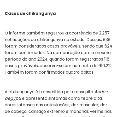
Casos de chikungunya
O informe também registrou a ocorrência de 2.257
notificações de chikungunya no estado. Dessas, 838
foram considerados casos prováveis, sendo que 624
foram confirmados. Na comparação com o mesmo
período do ano 2024, quando foram registrados 118
casos prováveis, observa-se um aumento de 610,2%.
Também foram confirmados quatro óbitos.
A chikungunya é transmitida pelo mosquito
Aedes
aegypti
e apresenta sintomas como febre alta,
dores intensas nas articulações, dor muscular, dor
de cabeça, cansaço extremo e manchas vermelhas