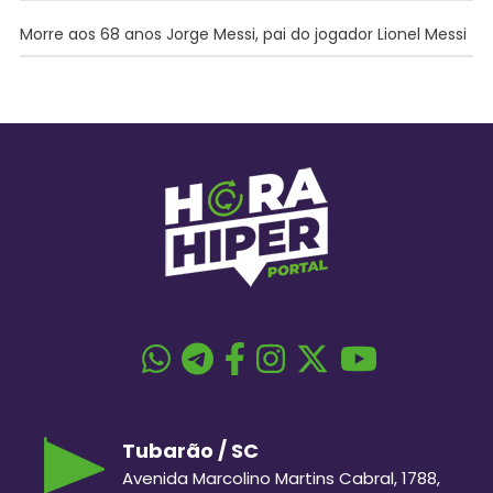
Morre aos 68 anos Jorge Messi, pai do jogador Lionel Messi
Tubarão / SC
Avenida Marcolino Martins Cabral, 1788,