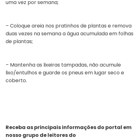
uma vez por semana;
– Coloque areia nos pratinhos de plantas e remova
duas vezes na semana a água acumulada em folhas
de plantas;
– Mantenha as lixeiras tampadas, não acumule
lixo/entulhos e guarde os pneus em lugar seco e
coberto.
Receba as principais informações do portal em
nosso grupo de leitores do