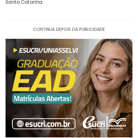
Santa Catarina.
CONTINUA DEPOIS DA PUBLICIDADE