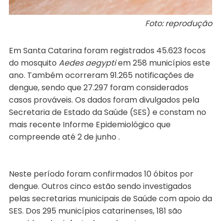
Foto: reprodução
Em Santa Catarina foram registrados 45.623 focos
do mosquito
Aedes aegypti
em 258 municípios este
ano. Também ocorreram 91.265 notificações de
dengue, sendo que 27.297 foram considerados
casos prováveis. Os dados foram divulgados pela
Secretaria de Estado da Saúde (SES) e constam no
mais recente Informe Epidemiológico que
compreende até 2 de junho .
Neste período foram confirmados 10 óbitos por
dengue. Outros cinco estão sendo investigados
pelas secretarias municipais de Saúde com apoio da
SES. Dos 295 municípios catarinenses, 181 são