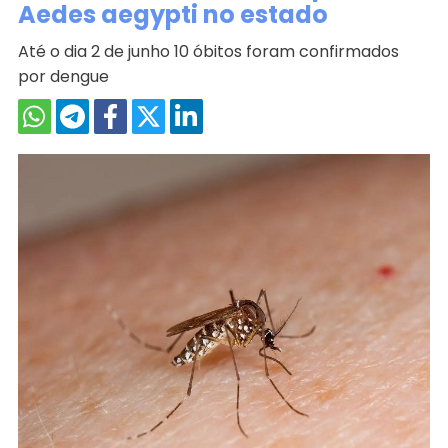
Aedes aegypti no estado
Até o dia 2 de junho 10 óbitos foram confirmados
por dengue