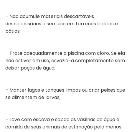
– Não acumule materiais descartáveis
desnecessários e sem uso em terrenos baldios e
pátios;
– Trate adequadamente a piscina com cloro. Se ela
não estiver em uso, esvazie-a completamente sem
deixar poças de água;
– Manter lagos e tanques limpos ou criar peixes que
se alimentem de larvas;
– Lave com escova e sabão as vasilhas de água e
comida de seus animais de estimação pelo menos