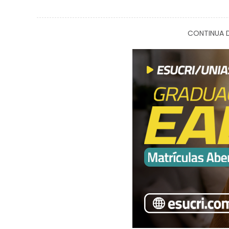
CONTINUA D