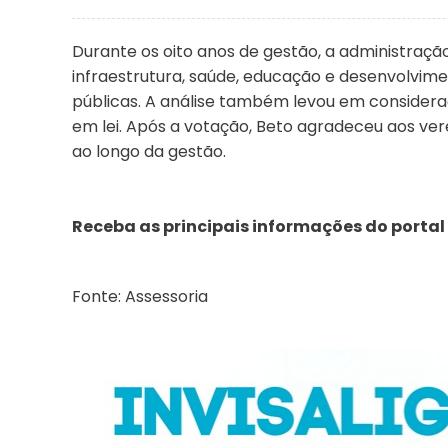
Durante os oito anos de gestão, a administraç
infraestrutura, saúde, educação e desenvolvim
públicas. A análise também levou em considera
em lei. Após a votação, Beto agradeceu aos ver
ao longo da gestão.
Receba as principais informações do portal
Fonte: Assessoria