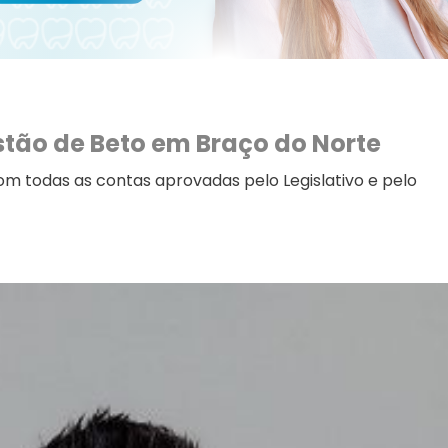
tão de Beto em Braço do Norte
om todas as contas aprovadas pelo Legislativo e pelo