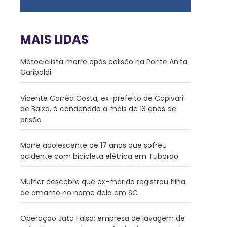
MAIS LIDAS
Motociclista morre após colisão na Ponte Anita
Garibaldi
Vicente Corrêa Costa, ex-prefeito de Capivari
de Baixo, é condenado a mais de 13 anos de
prisão
Morre adolescente de 17 anos que sofreu
acidente com bicicleta elétrica em Tubarão
Mulher descobre que ex-marido registrou filha
de amante no nome dela em SC
Operação Jato Falso: empresa de lavagem de