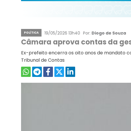
19/05/2026 13h40
Por:
Diogo de Souza
POLÍTICA
Câmara aprova contas da ges
Ex-prefeito encerra os oito anos de mandato c
Tribunal de Contas