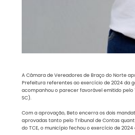
A Câmara de Vereadores de Braço do Norte apro
Prefeitura referentes ao exercício de 2024 da 
acompanhou o parecer favorável emitido pelo 
SC).
Com a aprovação, Beto encerra os dois mandato
aprovadas tanto pelo Tribunal de Contas quanto
do TCE, o município fechou o exercício de 2024