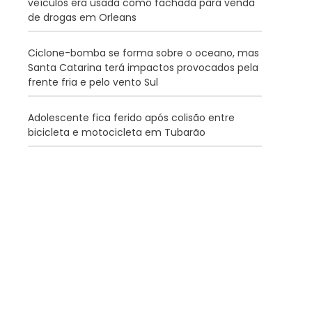
veículos era usada como fachada para venda
de drogas em Orleans
Ciclone-bomba se forma sobre o oceano, mas
Santa Catarina terá impactos provocados pela
frente fria e pelo vento Sul
Adolescente fica ferido após colisão entre
bicicleta e motocicleta em Tubarão