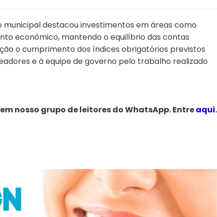
ão municipal destacou investimentos em áreas como
ento econômico, mantendo o equilíbrio das contas
ção o cumprimento dos índices obrigatórios previstos
eadores e à equipe de governo pelo trabalho realizado
 em nosso grupo de leitores do WhatsApp. Entre
aqui
.