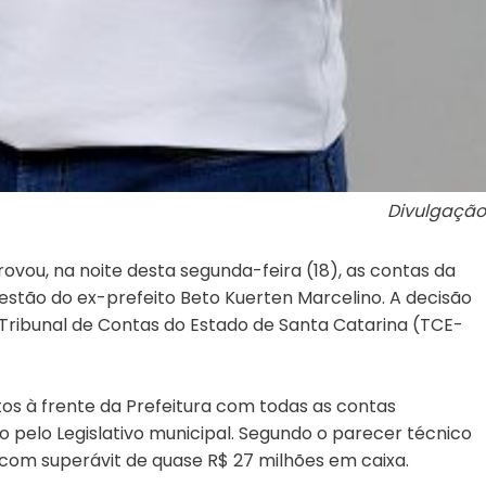
Divulgação
vou, na noite desta segunda-feira (18), as contas da
gestão do ex-prefeito Beto Kuerten Marcelino. A decisão
Tribunal de Contas do Estado de Santa Catarina (TCE-
s à frente da Prefeitura com todas as contas
 pelo Legislativo municipal. Segundo o parecer técnico
 com superávit de quase R$ 27 milhões em caixa.