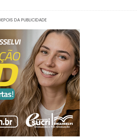
EPOIS DA PUBLICIDADE