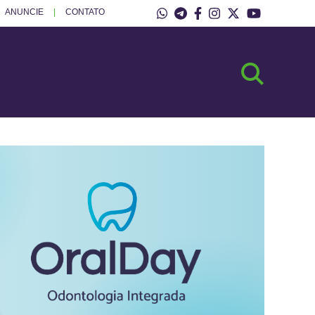
ANUNCIE
CONTATO