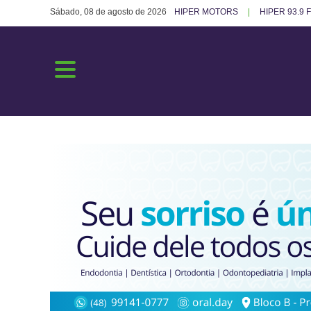
Sábado, 08 de agosto de 2026
HIPER MOTORS
HIPER 93.9 