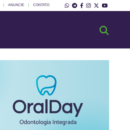
ANUNCIE
CONTATO