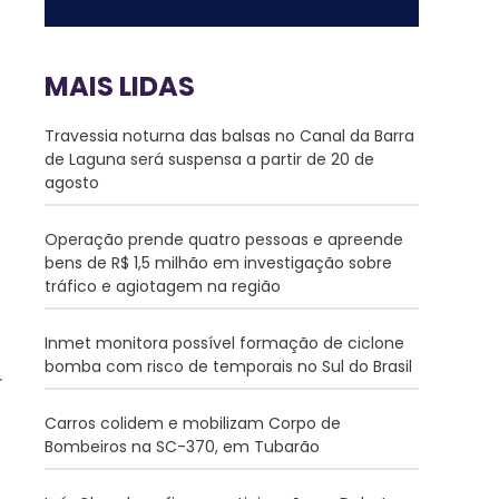
MAIS LIDAS
Travessia noturna das balsas no Canal da Barra
de Laguna será suspensa a partir de 20 de
agosto
Operação prende quatro pessoas e apreende
bens de R$ 1,5 milhão em investigação sobre
tráfico e agiotagem na região
Inmet monitora possível formação de ciclone
bomba com risco de temporais no Sul do Brasil
Carros colidem e mobilizam Corpo de
Bombeiros na SC-370, em Tubarão