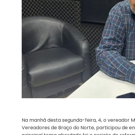
Na manhã desta segunda-feira, 4, o vereador M
Vereadores de Braço do Norte, participou de ent