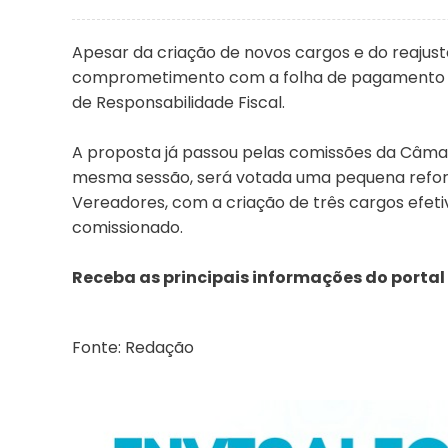
Apesar da criação de novos cargos e do reajuste
comprometimento com a folha de pagamento pe
de Responsabilidade Fiscal.
A proposta já passou pelas comissões da Câmar
mesma sessão, será votada uma pequena refor
Vereadores, com a criação de três cargos efeti
comissionado.
Receba as principais informações do portal
Fonte: Redação