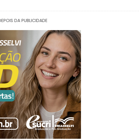
EPOIS DA PUBLICIDADE