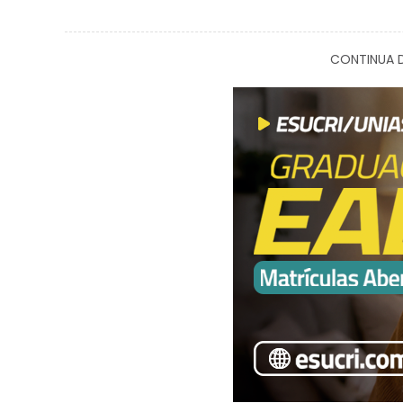
CONTINUA D