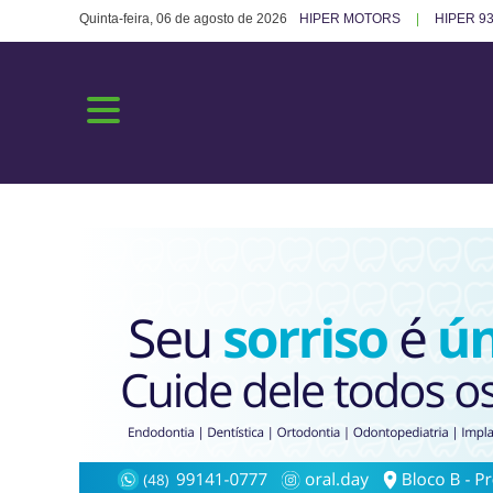
Quinta-feira, 06 de agosto de 2026
HIPER MOTORS
HIPER 93