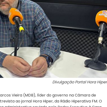
Divulgação Portal Hora Hiper
arcos Vieira (MDB), líder do governo na Câmara de
revista ao jornal Hora Hiper, da Rádio Hiperativa FM. O