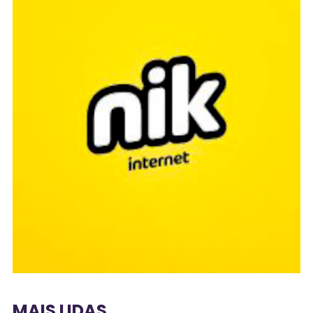
MAIS LIDAS