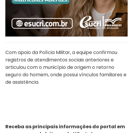
Com apoio da Polícia Militar, a equipe confirmou
registros de atendimentos sociais anteriores e
articulou com o município de origem o retorno
seguro do homem, onde possui vínculos familiares e
de assistência.
Receba as principais informações do portal em