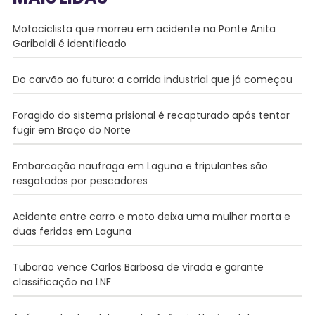
Motociclista que morreu em acidente na Ponte Anita
Garibaldi é identificado
Do carvão ao futuro: a corrida industrial que já começou
Foragido do sistema prisional é recapturado após tentar
fugir em Braço do Norte
Embarcação naufraga em Laguna e tripulantes são
resgatados por pescadores
Acidente entre carro e moto deixa uma mulher morta e
duas feridas em Laguna
Tubarão vence Carlos Barbosa de virada e garante
classificação na LNF