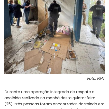
Foto: PMT
Durante uma operação integrada de resgate e
acolhida realizada na manhã desta quinta-feira
(25), três pessoas foram encontradas dormindo em