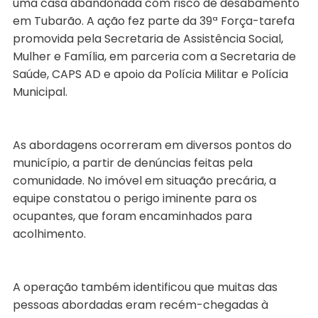
uma casa abandonada com risco de desabamento
em Tubarão. A ação fez parte da 39ª Força-tarefa
promovida pela Secretaria de Assistência Social,
Mulher e Família, em parceria com a Secretaria de
Saúde, CAPS AD e apoio da Polícia Militar e Polícia
Municipal.
As abordagens ocorreram em diversos pontos do
município, a partir de denúncias feitas pela
comunidade. No imóvel em situação precária, a
equipe constatou o perigo iminente para os
ocupantes, que foram encaminhados para
acolhimento.
A operação também identificou que muitas das
pessoas abordadas eram recém-chegadas à