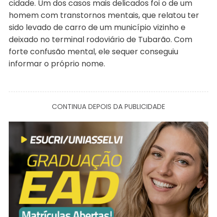
cidade. Um dos casos mais delicados foi o de um
homem com transtornos mentais, que relatou ter
sido levado de carro de um município vizinho e
deixado no terminal rodoviário de Tubarão. Com
forte confusão mental, ele sequer conseguiu
informar o próprio nome.
CONTINUA DEPOIS DA PUBLICIDADE