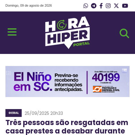
Domingo, 09 de agosto de 2026
25/09/2025 20h33
GERAL
Três pessoas são resgatadas em
casa prestes a desabar durante