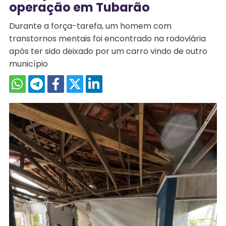
operação em Tubarão
Durante a força-tarefa, um homem com
transtornos mentais foi encontrado na rodoviária
após ter sido deixado por um carro vindo de outro
município