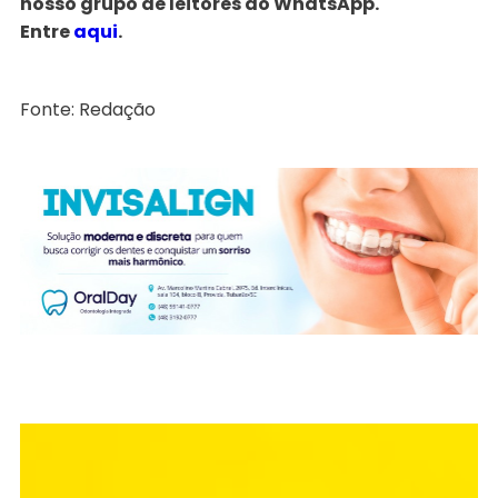
nosso grupo de leitores do WhatsApp.
Entre
aqui
.
Fonte: Redação