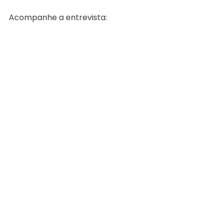
Acompanhe a entrevista: