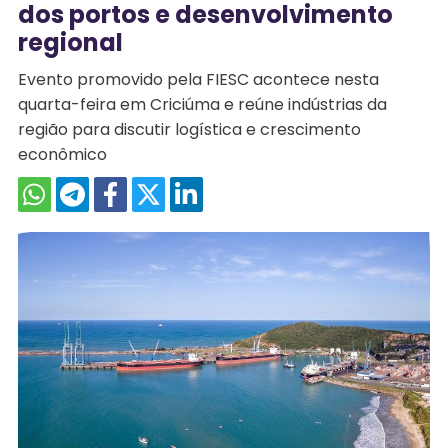
dos portos e desenvolvimento
regional
Evento promovido pela FIESC acontece nesta
quarta-feira em Criciúma e reúne indústrias da
região para discutir logística e crescimento
econômico