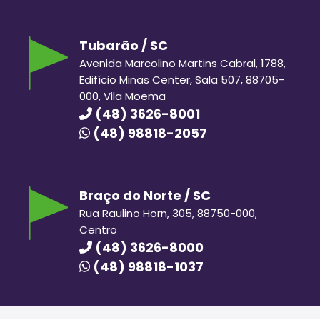
Tubarão / SC
Avenida Marcolino Martins Cabral, 1788,
Edifício Minas Center, Sala 507, 88705-
000, Vila Moema
(48) 3626-8001
(48) 98818-2057
Braço do Norte / SC
Rua Raulino Horn, 305, 88750-000,
Centro
(48) 3626-8000
(48) 98818-1037