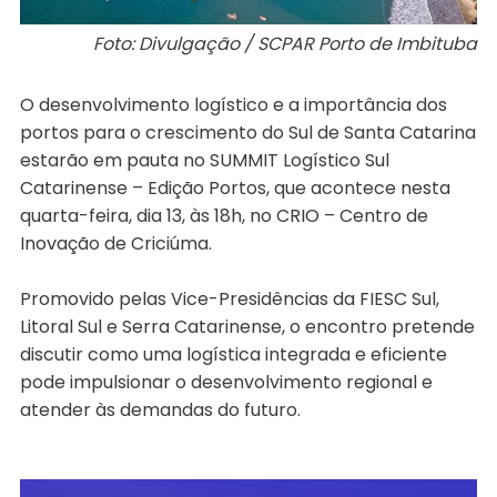
Foto: Divulgação / SCPAR Porto de Imbituba
O desenvolvimento logístico e a importância dos
portos para o crescimento do Sul de Santa Catarina
estarão em pauta no SUMMIT Logístico Sul
Catarinense – Edição Portos, que acontece nesta
quarta-feira, dia 13, às 18h, no CRIO – Centro de
Inovação de Criciúma.
Promovido pelas Vice-Presidências da FIESC Sul,
Litoral Sul e Serra Catarinense, o encontro pretende
discutir como uma logística integrada e eficiente
pode impulsionar o desenvolvimento regional e
atender às demandas do futuro.