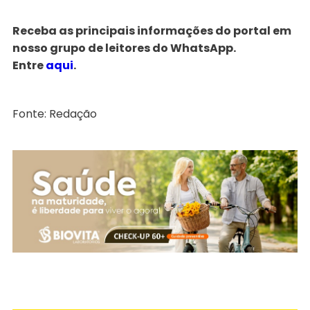
Receba as principais informações do portal em
nosso grupo de leitores do WhatsApp.
Entre
aqui
.
Fonte: Redação