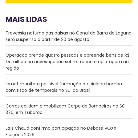
MAIS LIDAS
Travessia noturna das balsas no Canal da Barra de Laguna
será suspensa a partir de 20 de agosto
Operação prende quatro pessoas e apreende bens de R$
1,5 milhão em investigação sobre tráfico e agiotagem na
região
Inmet monitora possível formação de ciclone bomba
com risco de temporais no Sul do Brasil
Carros colidem e mobilizam Corpo de Bombeiros na SC-
370, em Tubarão
Laís Chaud confirma participação no Debate VOXX
Eleições 2026