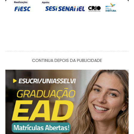
CONTINUA DEPOIS DA PUBLICIDADE