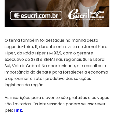
O tema também foi destaque na manhã desta
segunda-feira, 11, durante entrevista no Jornal Hora
Hiper, da Rádio Hiper FM 93,9, com o gerente
executivo do SESI e SENAI nas regionais Sul e Litoral
Sul, Valmir Cabral. Na oportunidade, ele ressaltou a
importância do debate para fortalecer a economia
e aproximar o setor produtivo das soluções
logísticas da região.
As inscrições para o evento são gratuitas e as vagas
são limitadas. Os interessados podem se inscrever
pelo
link
.