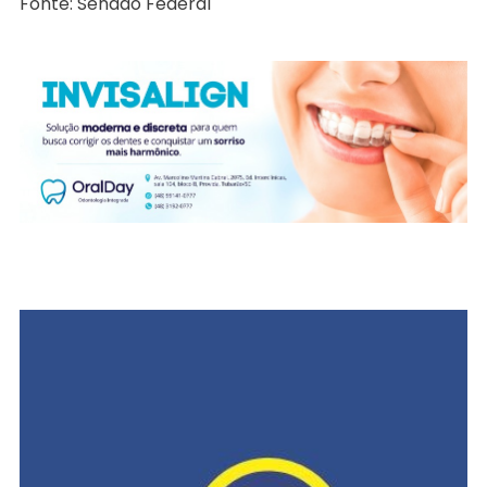
Fonte: Senado Federal