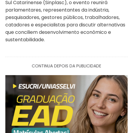
Sul Catarinense (Sinplasc), o evento reunirá
parlamentares, representantes da indústria,
pesquisadores, gestores públicos, trabalhadores,
catadores e especialistas para discutir alternativas
que conciliem desenvolvimento econômico e
sustentabilidade.
CONTINUA DEPOIS DA PUBLICIDADE