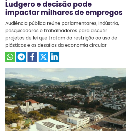
Ludgero e decisão pode
impactar milhares de empregos
Audiência pública reúne parlamentares, indústria,
pesquisadores e trabalhadores para discutir
projetos de lei que tratam da restrição ao uso de
plásticos e os desafios da economia circular