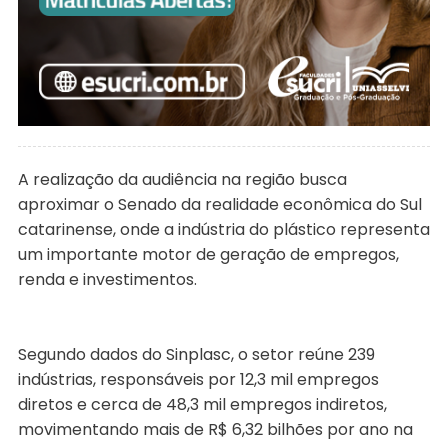
A realização da audiência na região busca
aproximar o Senado da realidade econômica do Sul
catarinense, onde a indústria do plástico representa
um importante motor de geração de empregos,
renda e investimentos.
Segundo dados do Sinplasc, o setor reúne 239
indústrias, responsáveis por 12,3 mil empregos
diretos e cerca de 48,3 mil empregos indiretos,
movimentando mais de R$ 6,32 bilhões por ano na