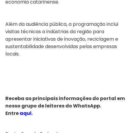
economia catarinense.
Além da audiência pública, a programação inclui
visitas técnicas a indústrias da região para
apresentar iniciativas de inovação, reciclagem e
sustentabilidade desenvolvidas pelas empresas
locais.
Receba as principais informações do portal em
nosso grupo de leitores do WhatsApp.
Entre
aqui
.