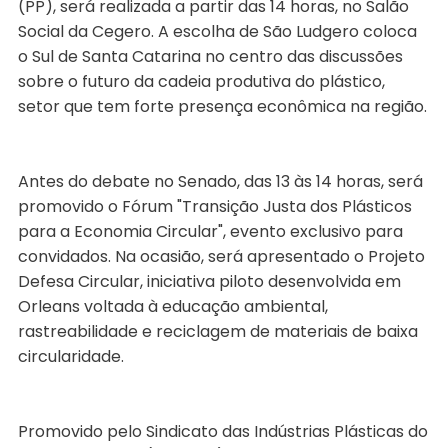
(PP), será realizada a partir das 14 horas, no Salão
Social da Cegero. A escolha de São Ludgero coloca
o Sul de Santa Catarina no centro das discussões
sobre o futuro da cadeia produtiva do plástico,
setor que tem forte presença econômica na região.
Antes do debate no Senado, das 13 às 14 horas, será
promovido o Fórum "Transição Justa dos Plásticos
para a Economia Circular", evento exclusivo para
convidados. Na ocasião, será apresentado o Projeto
Defesa Circular, iniciativa piloto desenvolvida em
Orleans voltada à educação ambiental,
rastreabilidade e reciclagem de materiais de baixa
circularidade.
Promovido pelo Sindicato das Indústrias Plásticas do