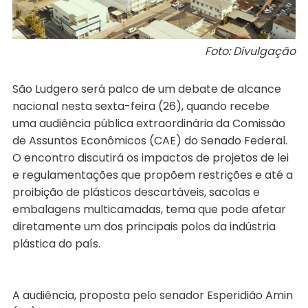
Foto: Divulgação
São Ludgero será palco de um debate de alcance
nacional nesta sexta-feira (26), quando recebe
uma audiência pública extraordinária da Comissão
de Assuntos Econômicos (CAE) do Senado Federal.
O encontro discutirá os impactos de projetos de lei
e regulamentações que propõem restrições e até a
proibição de plásticos descartáveis, sacolas e
embalagens multicamadas, tema que pode afetar
diretamente um dos principais polos da indústria
plástica do país.
A audiência, proposta pelo senador Esperidião Amin