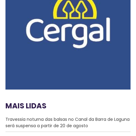
MAIS LIDAS
Travessia noturna das balsas no Canal da Barra de Laguna
será suspensa a partir de 20 de agosto