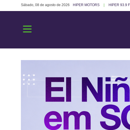
Sábado, 08 de agosto de 2026
HIPER MOTORS
HIPER 93.9 