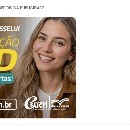
EPOIS DA PUBLICIDADE