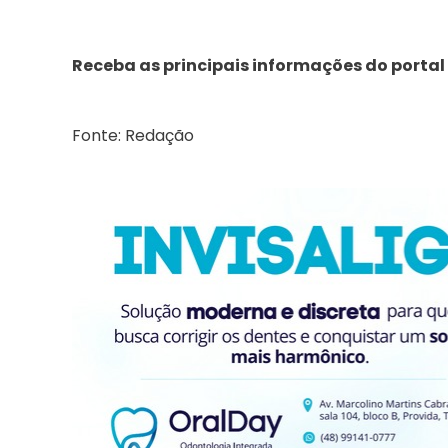
Receba as principais informações do portal
Fonte: Redação