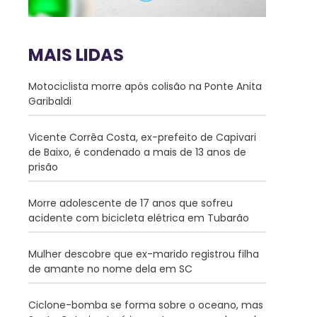
MAIS LIDAS
Motociclista morre após colisão na Ponte Anita
Garibaldi
Vicente Corrêa Costa, ex-prefeito de Capivari
de Baixo, é condenado a mais de 13 anos de
prisão
Morre adolescente de 17 anos que sofreu
acidente com bicicleta elétrica em Tubarão
Mulher descobre que ex-marido registrou filha
de amante no nome dela em SC
Ciclone-bomba se forma sobre o oceano, mas