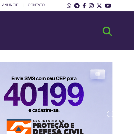
ANUNCIE
CONTATO