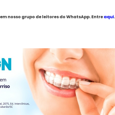
 em nosso grupo de leitores do WhatsApp. Entre
aqui
.