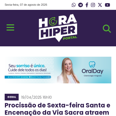
Sexta-feira, 07 de agosto de 2026
19/04/2025 16h10
GERAL
Procissão de Sexta-feira Santa e
Encenação da Via Sacra atraem