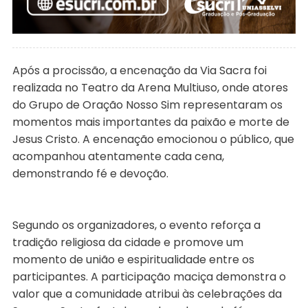
Após a procissão, a encenação da Via Sacra foi
realizada no Teatro da Arena Multiuso, onde atores
do Grupo de Oração Nosso Sim representaram os
momentos mais importantes da paixão e morte de
Jesus Cristo. A encenação emocionou o público, que
acompanhou atentamente cada cena,
demonstrando fé e devoção.
Segundo os organizadores, o evento reforça a
tradição religiosa da cidade e promove um
momento de união e espiritualidade entre os
participantes. A participação maciça demonstra o
valor que a comunidade atribui às celebrações da