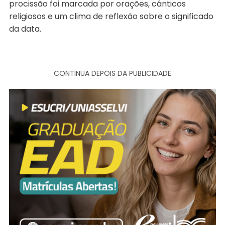
procissão foi marcada por orações, cânticos
religiosos e um clima de reflexão sobre o significado
da data.
CONTINUA DEPOIS DA PUBLICIDADE