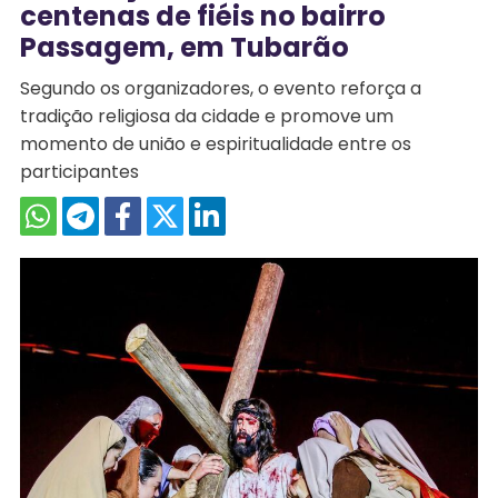
centenas de fiéis no bairro
Passagem, em Tubarão
Segundo os organizadores, o evento reforça a
tradição religiosa da cidade e promove um
momento de união e espiritualidade entre os
participantes