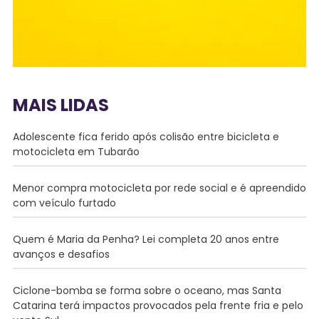
MAIS LIDAS
Adolescente fica ferido após colisão entre bicicleta e
motocicleta em Tubarão
Menor compra motocicleta por rede social e é apreendido
com veículo furtado
Quem é Maria da Penha? Lei completa 20 anos entre
avanços e desafios
Ciclone-bomba se forma sobre o oceano, mas Santa
Catarina terá impactos provocados pela frente fria e pelo