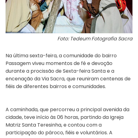
Foto: Tedeum Fotografia Sacra
Na última sexta-feira, a comunidade do bairro
Passagem viveu momentos de fé e devoção
durante a procissão de Sexta-feira Santa e a
encenação da Via Sacra, que reuniram centenas de
fiéis de diferentes bairros e comunidades.
A caminhada, que percorreu a principal avenida da
cidade, teve início às 06 horas, partindo da Igreja
Matriz Santa Teresinha, e contou com a
participação do pároco, fiéis e voluntários. A