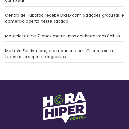
vento Sul
Centro de Tubarão recebe Dia D com atrações gratuitas e
comércio aberto neste sábado
Motociclista de 21 anos morre após acidente com ônibus
Me Leva Festival lança campanha com 72 horas sem
taxas na compra de ingressos