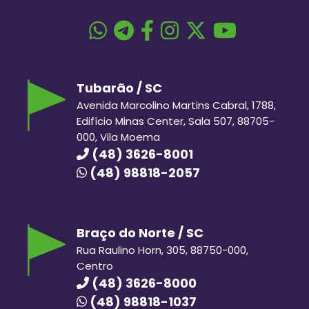
Tubarão / SC
Avenida Marcolino Martins Cabral, 1788,
Edifício Minas Center, Sala 507, 88705-
000, Vila Moema
(48) 3626-8001
(48) 98818-2057
Braço do Norte / SC
Rua Raulino Horn, 305, 88750-000,
Centro
(48) 3626-8000
(48) 98818-1037