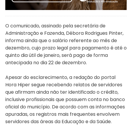
O comunicado, assinado pela secretária de
Administração e Fazenda, Débora Rodrigues Pinter,
informa ainda que o salário referente ao mês de
dezembro, cujo prazo legal para pagamento é até o
quinto dia útil de janeiro, será pago de forma
antecipada no dia 22 de dezembro.
Apesar do esclarecimento, a redação do portal
Hora Hiper segue recebendo relatos de servidores
que afirmam ainda não ter identificado o crédito,
inclusive profissionais que possuem conta no banco
oficial do município. De acordo com as informações
apuradas, os registros mais frequentes envolvem
servidores das áreas da Educação e da Saúde.