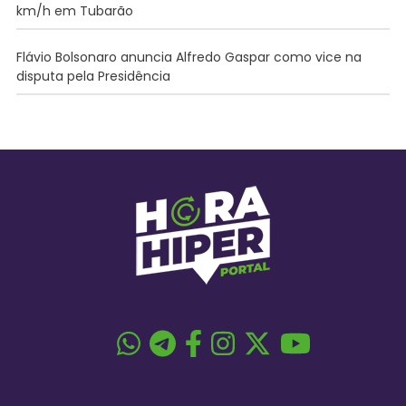
km/h em Tubarão
Flávio Bolsonaro anuncia Alfredo Gaspar como vice na
disputa pela Presidência