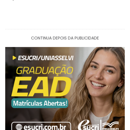
CONTINUA DEPOIS DA PUBLICIDADE