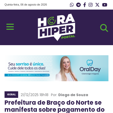
Quinta-feira, 06 de agosto de 2026
21/12/2025 18h18
Por:
Diogo de Souza
GERAL
Prefeitura de Braço do Norte se
manifesta sobre pagamento do