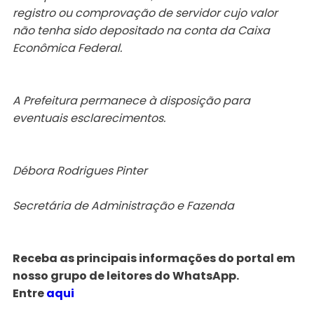
registro ou comprovação de servidor cujo valor
não tenha sido depositado na conta da Caixa
Econômica Federal.
A Prefeitura permanece à disposição para
eventuais esclarecimentos.
Débora Rodrigues Pinter
Secretária de Administração e Fazenda
Receba as principais informações do portal em
nosso grupo de leitores do WhatsApp.
Entre
aqui