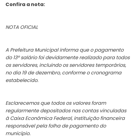
Confira a nota:
NOTA OFICIAL
A Prefeitura Municipal informa que o pagamento
do 13º salário foi devidamente realizado para todos
os servidores, incluindo os servidores temporários,
no dia 19 de dezembro, conforme o cronograma
estabelecido.
Esclarecemos que todos os valores foram
regularmente depositados nas contas vinculadas
à Caixa Econômica Federal, instituição financeira
responsável pela folha de pagamento do
município.