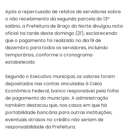
Após a repercussão de relatos de servidores sobre
o não recebimento da segunda parcela do 13º
salário, a Prefeitura de Braço do Norte divulgou nota
oficial na tarde deste domingo (21), esclarecendo
que o pagamento foi realizado no dia 19 de
dezembro para todos os servidores, incluindo
temporários, conforme o cronograma
estabelecido.
Segundo o Executivo municipal, os valores foram
depositados nas contas vinculadas à Caixa
Econômica Federal, banco responsável pela folha
de pagamento do município. A administração
também destacou que, nos casos em que há
portabilidade bancária para outras instituições,
eventuais atrasos no crédito não seriam de
responsabilidade da Prefeitura.