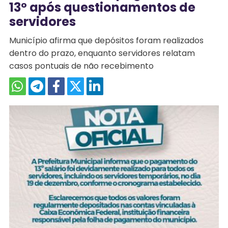
13º após questionamentos de
servidores
Município afirma que depósitos foram realizados
dentro do prazo, enquanto servidores relatam
casos pontuais de não recebimento