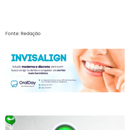
Fonte: Redação