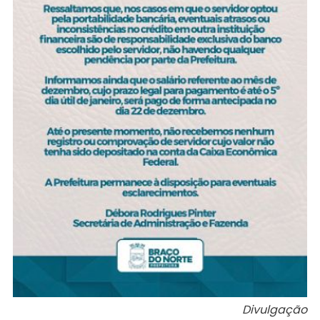
Divulgação