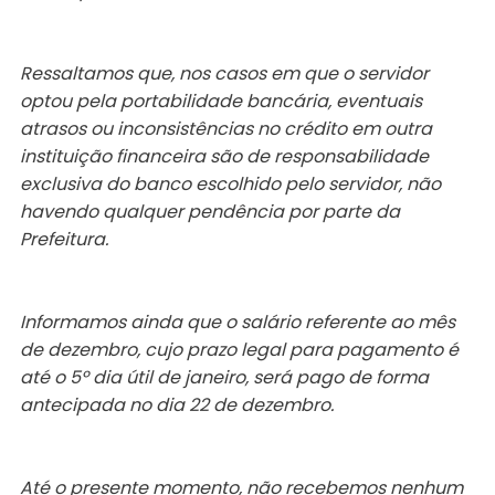
Ressaltamos que, nos casos em que o servidor
optou pela portabilidade bancária, eventuais
atrasos ou inconsistências no crédito em outra
instituição financeira são de responsabilidade
exclusiva do banco escolhido pelo servidor, não
havendo qualquer pendência por parte da
Prefeitura.
Informamos ainda que o salário referente ao mês
de dezembro, cujo prazo legal para pagamento é
até o 5º dia útil de janeiro, será pago de forma
antecipada no dia 22 de dezembro.
Até o presente momento, não recebemos nenhum