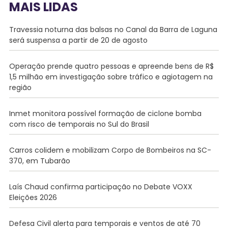
MAIS LIDAS
Travessia noturna das balsas no Canal da Barra de Laguna
será suspensa a partir de 20 de agosto
Operação prende quatro pessoas e apreende bens de R$
1,5 milhão em investigação sobre tráfico e agiotagem na
região
Inmet monitora possível formação de ciclone bomba
com risco de temporais no Sul do Brasil
Carros colidem e mobilizam Corpo de Bombeiros na SC-
370, em Tubarão
Laís Chaud confirma participação no Debate VOXX
Eleições 2026
Defesa Civil alerta para temporais e ventos de até 70