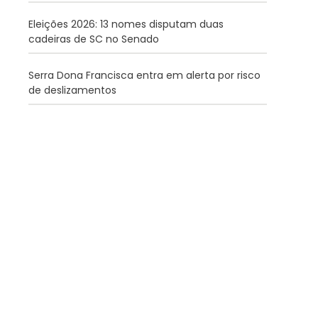
Eleições 2026: 13 nomes disputam duas
cadeiras de SC no Senado
Serra Dona Francisca entra em alerta por risco
de deslizamentos