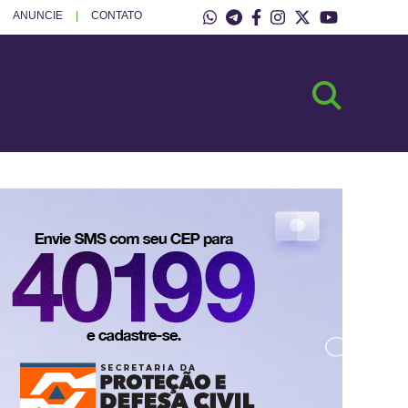
ANUNCIE
CONTATO