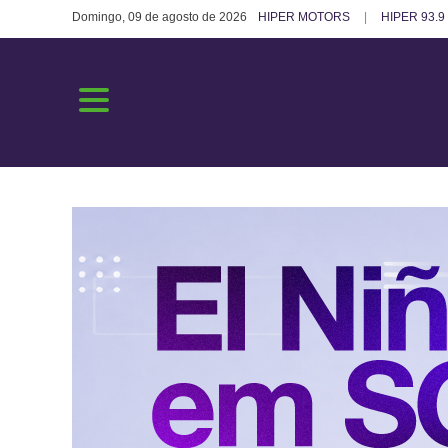
Domingo, 09 de agosto de 2026
HIPER MOTORS
HIPER 93.9