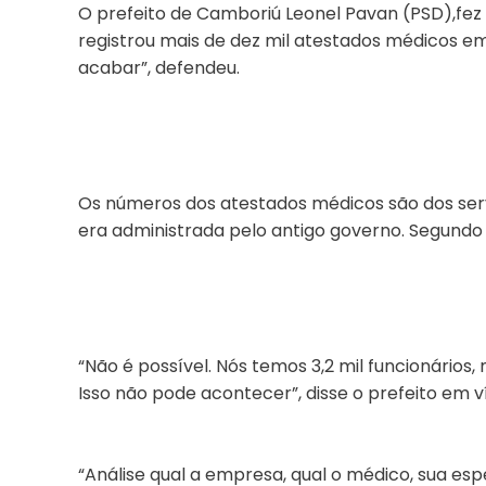
O prefeito de Camboriú Leonel Pavan (PSD),fez 
registrou mais de dez mil atestados médicos em
acabar”, defendeu.
Os números dos atestados médicos são dos serv
era administrada pelo antigo governo. Segundo 
“Não é possível. Nós temos 3,2 mil funcionários
Isso não pode acontecer”, disse o prefeito em 
“Análise qual a empresa, qual o médico, sua esp