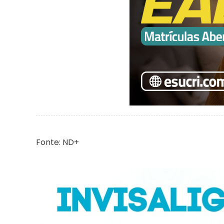
Fonte: ND+