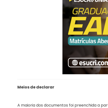
Meios de declarar
A maioria dos documentos foi preenchida a par