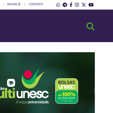
ANUNCIE
CONTATO