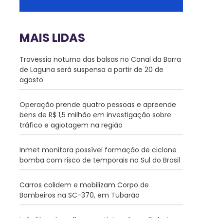
MAIS LIDAS
Travessia noturna das balsas no Canal da Barra
de Laguna será suspensa a partir de 20 de
agosto
Operação prende quatro pessoas e apreende
bens de R$ 1,5 milhão em investigação sobre
tráfico e agiotagem na região
Inmet monitora possível formação de ciclone
bomba com risco de temporais no Sul do Brasil
Carros colidem e mobilizam Corpo de
Bombeiros na SC-370, em Tubarão