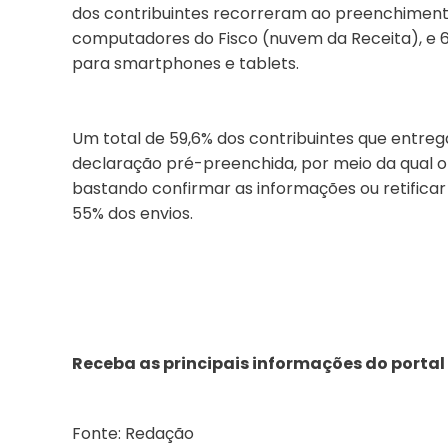
dos contribuintes recorreram ao preenchimento
computadores do Fisco (nuvem da Receita), e 
para smartphones e tablets.
Um total de 59,6% dos contribuintes que entr
declaração pré-preenchida, por meio da qual o
bastando confirmar as informações ou retificar
55% dos envios.
Receba as principais informações do portal
Fonte: Redação