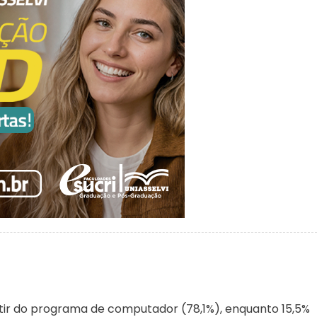
tir do programa de computador (78,1%), enquanto 15,5%