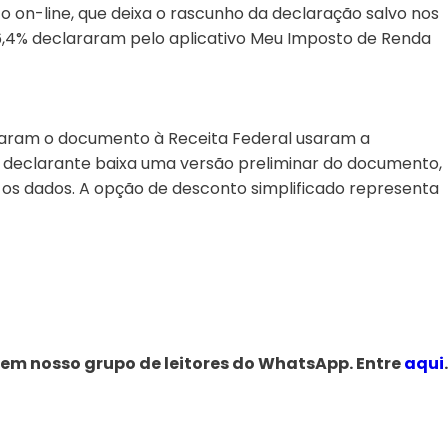
 on-line, que deixa o rascunho da declaração salvo nos
6,4% declararam pelo aplicativo Meu Imposto de Renda
egaram o documento à Receita Federal usaram a
 declarante baixa uma versão preliminar do documento,
 os dados. A opção de desconto simplificado representa
 em nosso grupo de leitores do WhatsApp. Entre
aqui
.