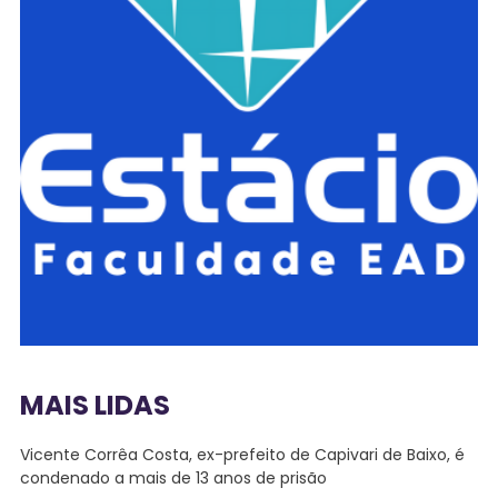
MAIS LIDAS
Vicente Corrêa Costa, ex-prefeito de Capivari de Baixo, é
condenado a mais de 13 anos de prisão