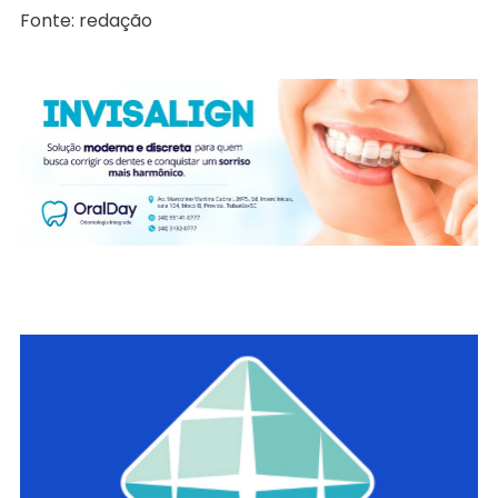
Fonte: redação