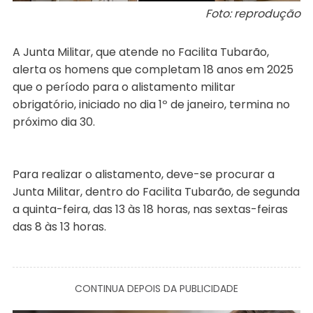
Foto: reprodução
A Junta Militar, que atende no Facilita Tubarão,
alerta os homens que completam 18 anos em 2025
que o período para o alistamento militar
obrigatório, iniciado no dia 1º de janeiro, termina no
próximo dia 30.
Para realizar o alistamento, deve-se procurar a
Junta Militar, dentro do Facilita Tubarão, de segunda
a quinta-feira, das 13 às 18 horas, nas sextas-feiras
das 8 às 13 horas.
CONTINUA DEPOIS DA PUBLICIDADE