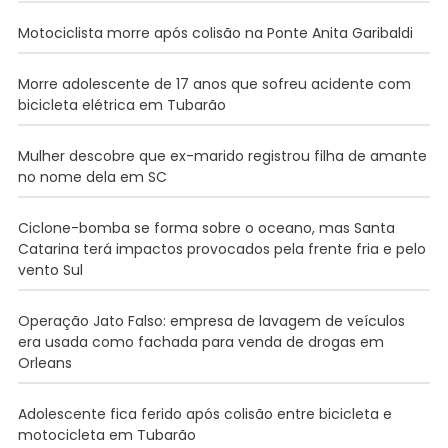
Motociclista morre após colisão na Ponte Anita Garibaldi
Morre adolescente de 17 anos que sofreu acidente com
bicicleta elétrica em Tubarão
Mulher descobre que ex-marido registrou filha de amante
no nome dela em SC
Ciclone-bomba se forma sobre o oceano, mas Santa
Catarina terá impactos provocados pela frente fria e pelo
vento Sul
Operação Jato Falso: empresa de lavagem de veículos
era usada como fachada para venda de drogas em
Orleans
Adolescente fica ferido após colisão entre bicicleta e
motocicleta em Tubarão