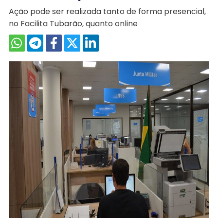
Ação pode ser realizada tanto de forma presencial,
no Facilita Tubarão, quanto online