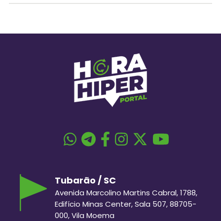
Tubarão / SC
Avenida Marcolino Martins Cabral, 1788,
Edifício Minas Center, Sala 507, 88705-
000, Vila Moema