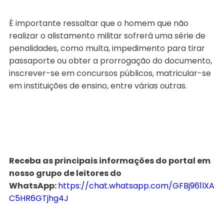
É importante ressaltar que o homem que não
realizar o alistamento militar sofrerá uma série de
penalidades, como multa, impedimento para tirar
passaporte ou obter a prorrogação do documento,
inscrever-se em concursos públicos, matricular-se
em instituições de ensino, entre várias outras.
Receba as principais informações do portal em
nosso grupo de leitores do
WhatsApp:
https://chat.whatsapp.com/GFBj961lXA
C5HR6GTjhg4J