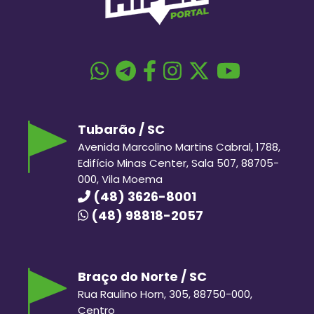
Tubarão / SC
Avenida Marcolino Martins Cabral, 1788,
Edifício Minas Center, Sala 507, 88705-
000, Vila Moema
(48) 3626-8001
(48) 98818-2057
Braço do Norte / SC
Rua Raulino Horn, 305, 88750-000,
Centro