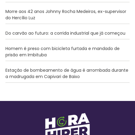
Morre aos 42 anos Johnny Rocha Medeiros, ex-supervisor
do Hercílio Luz
Do carvão ao futuro: a corrida industrial que já começou
Homem é preso com bicicleta furtada e mandado de
prisão em Imbituba
Estação de bombeamento de água é arrombada durante
a madrugada em Capivari de Baixo