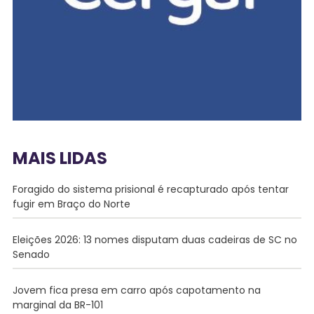
MAIS LIDAS
Foragido do sistema prisional é recapturado após tentar
fugir em Braço do Norte
Eleições 2026: 13 nomes disputam duas cadeiras de SC no
Senado
Jovem fica presa em carro após capotamento na
marginal da BR-101