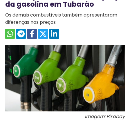
da gasolina em Tubarão
Os demais combustíveis também apresentaram
diferenças nos preços
Imagem: Pixabay