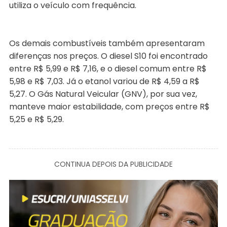
utiliza o veículo com frequência.
Os demais combustíveis também apresentaram
diferenças nos preços. O diesel S10 foi encontrado
entre R$ 5,99 e R$ 7,16, e o diesel comum entre R$
5,98 e R$ 7,03. Já o etanol variou de R$ 4,59 a R$
5,27. O Gás Natural Veicular (GNV), por sua vez,
manteve maior estabilidade, com preços entre R$
5,25 e R$ 5,29.
CONTINUA DEPOIS DA PUBLICIDADE