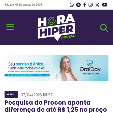
Sábado, 08 de agosto de 2026
07/04/2025 19h57
GERAL
Pesquisa do Procon aponta
diferença de até R$ 1,25 no preço