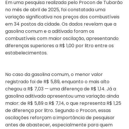
Em uma pesquisa realizada pelo Procon de Tubarão
no mês de abril de 2025, foi constatada uma
variação significativa nos preços dos combustíveis
em 34 postos da cidade. Os dados revelam que a
gasolina comum e a aditivada foram os
combustíveis com maior oscilação, apresentando
diferenças superiores a R$ 1,00 por litro entre os
estabelecimentos.
No caso da gasolina comum, o menor valor
registrado foi de R$ 5,89, enquanto o mais alto
chegou a R$ 7,03 — uma diferença de R$ 1,14. Já a
gasolina aditivada apresentou uma variação ainda
maior: de R$ 5,89 a R$ 7,14, o que representa R$ 1,25
de diferença por litro. Segundo o Procon, essas
oscilações reforçam a importância de pesquisar
antes de abastecer, especialmente para quem