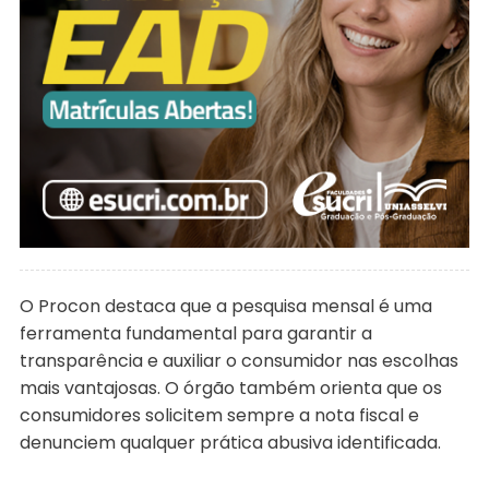
O Procon destaca que a pesquisa mensal é uma
ferramenta fundamental para garantir a
transparência e auxiliar o consumidor nas escolhas
mais vantajosas. O órgão também orienta que os
consumidores solicitem sempre a nota fiscal e
denunciem qualquer prática abusiva identificada.