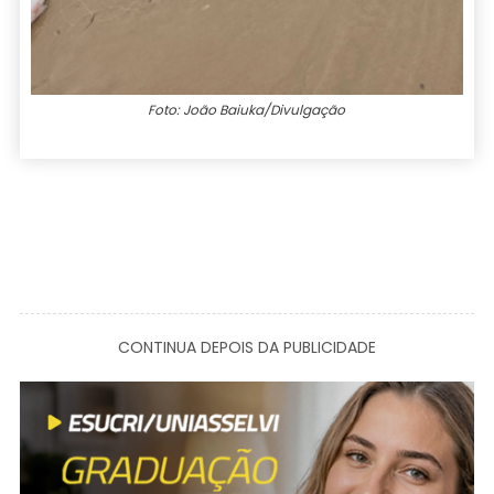
Foto: João Baiuka/Divulgação
CONTINUA DEPOIS DA PUBLICIDADE