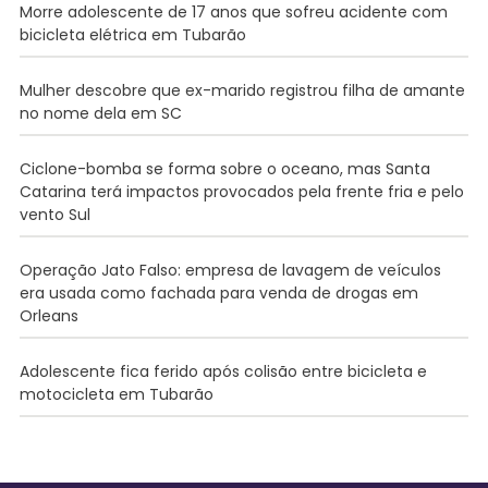
Morre adolescente de 17 anos que sofreu acidente com
bicicleta elétrica em Tubarão
Mulher descobre que ex-marido registrou filha de amante
no nome dela em SC
Ciclone-bomba se forma sobre o oceano, mas Santa
Catarina terá impactos provocados pela frente fria e pelo
vento Sul
Operação Jato Falso: empresa de lavagem de veículos
era usada como fachada para venda de drogas em
Orleans
Adolescente fica ferido após colisão entre bicicleta e
motocicleta em Tubarão