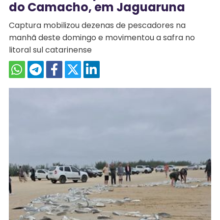
do Camacho, em Jaguaruna
Captura mobilizou dezenas de pescadores na
manhã deste domingo e movimentou a safra no
litoral sul catarinense