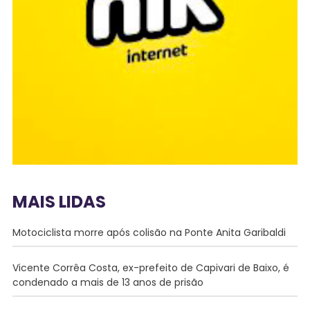
MAIS LIDAS
Motociclista morre após colisão na Ponte Anita Garibaldi
Vicente Corrêa Costa, ex-prefeito de Capivari de Baixo, é
condenado a mais de 13 anos de prisão