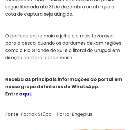
segue liberada até 31 de dezembro ou até que a
cota de captura seja atingida.
O período entre maio e julho é o mais favorável
para a pesca, quando os cardumes deixam regiões
como o Rio Grande do Sul e o litoral do Uruguai em
direção ao litoral catarinense.
Receba as principais informações do portal em
nosso grupo de leitores do WhatsApp.
Entre
aqui
.
Fonte: Patrick Stüpp - Portal Engeplus