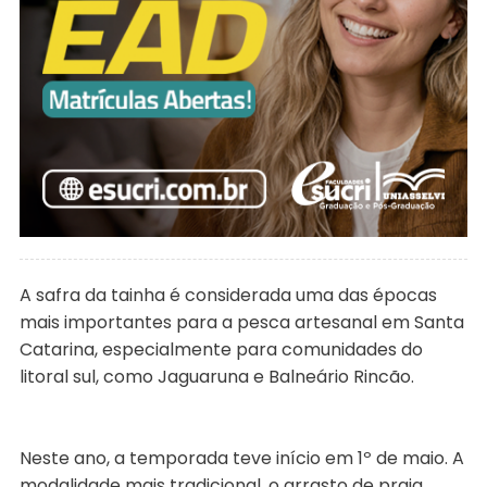
A safra da tainha é considerada uma das épocas
mais importantes para a pesca artesanal em Santa
Catarina, especialmente para comunidades do
litoral sul, como Jaguaruna e Balneário Rincão.
Neste ano, a temporada teve início em 1º de maio. A
modalidade mais tradicional, o arrasto de praia,