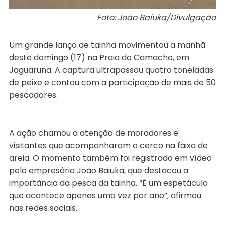
Foto: João Baiuka/Divulgação
Um grande lanço de tainha movimentou a manhã
deste domingo (17) na Praia do Camacho, em
Jaguaruna. A captura ultrapassou quatro toneladas
de peixe e contou com a participação de mais de 50
pescadores.
A ação chamou a atenção de moradores e
visitantes que acompanharam o cerco na faixa de
areia. O momento também foi registrado em vídeo
pelo empresário João Baiuka, que destacou a
importância da pesca da tainha. “É um espetáculo
que acontece apenas uma vez por ano”, afirmou
nas redes sociais.