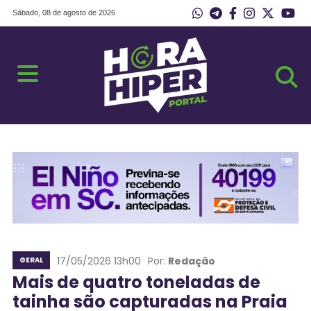
Sábado, 08 de agosto de 2026
17/05/2026 13h00
Por:
Redação
GERAL
Mais de quatro toneladas de
tainha são capturadas na Praia