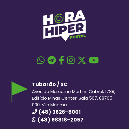
Tubarão / SC
Avenida Marcolino Martins Cabral, 1788,
Edifício Minas Center, Sala 507, 88705-
000, Vila Moema
(48) 3626-8001
(48) 98818-2057