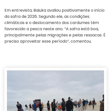
Em entrevista, Baiuka avaliou positivamente o início
da safra de 2026. Segundo ele, as condições
climáticas e o deslocamento dos cardumes têm
favorecido a pesca neste ano. “A safra está boa,
principalmente pelas migrações e pelas ressacas. É
preciso aproveitar esse período”, comentou.