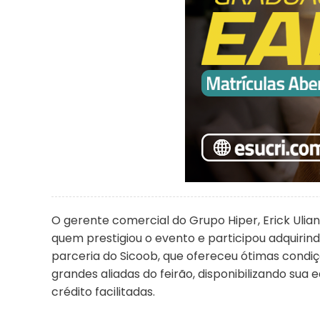
O gerente comercial do Grupo Hiper, Erick Uli
quem prestigiou o evento e participou adquirind
parceria do Sicoob, que ofereceu ótimas condiçõ
grandes aliadas do feirão, disponibilizando sua
crédito facilitadas.