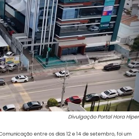
Divulgação Portal Hora Hiper
Comunicação entre os dias 12 e 14 de setembro, foi um