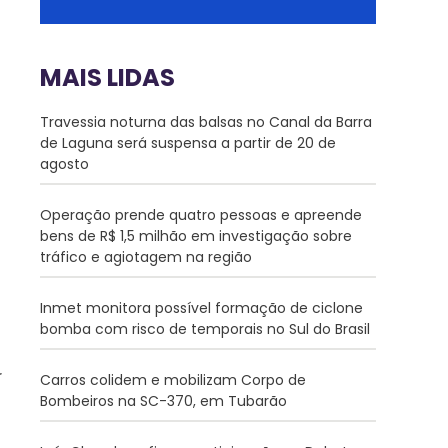
MAIS LIDAS
Travessia noturna das balsas no Canal da Barra
de Laguna será suspensa a partir de 20 de
agosto
Operação prende quatro pessoas e apreende
bens de R$ 1,5 milhão em investigação sobre
tráfico e agiotagem na região
Inmet monitora possível formação de ciclone
bomba com risco de temporais no Sul do Brasil
Carros colidem e mobilizam Corpo de
Bombeiros na SC-370, em Tubarão