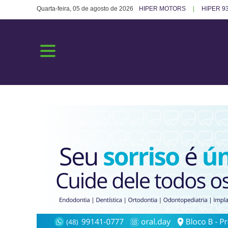
Quarta-feira, 05 de agosto de 2026
HIPER MOTORS
HIPER 93