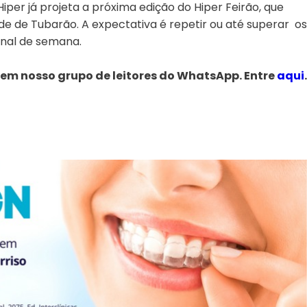
per já projeta a próxima edição do Hiper Feirão, que
e de Tubarão. A expectativa é repetir ou até superar os
inal de semana.
 em nosso grupo de leitores do WhatsApp. Entre
aqui
.