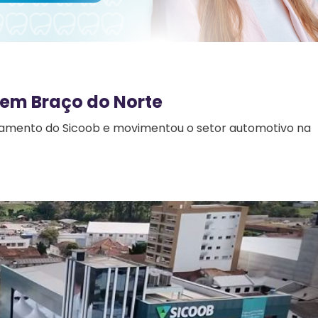
s em Braço do Norte
namento do Sicoob e movimentou o setor automotivo na