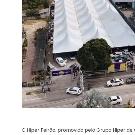
O Hiper Feirão, promovido pelo Grupo Hiper de 