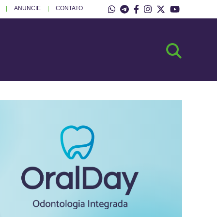
ANUNCIE
CONTATO