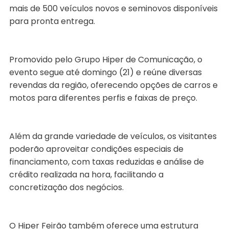
mais de 500 veículos novos e seminovos disponíveis
para pronta entrega.
Promovido pelo Grupo Hiper de Comunicação, o
evento segue até domingo (21) e reúne diversas
revendas da região, oferecendo opções de carros e
motos para diferentes perfis e faixas de preço.
Além da grande variedade de veículos, os visitantes
poderão aproveitar condições especiais de
financiamento, com taxas reduzidas e análise de
crédito realizada na hora, facilitando a
concretização dos negócios.
O Hiper Feirão também oferece uma estrutura