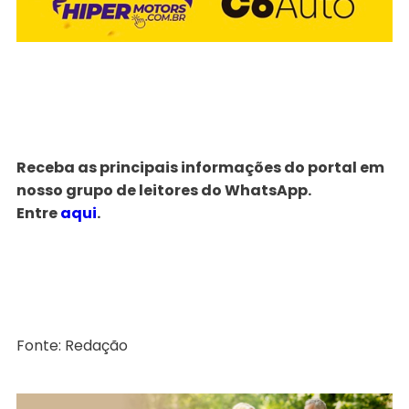
Receba as principais informações do portal em
nosso grupo de leitores do WhatsApp.
Entre
aqui
.
Fonte: Redação