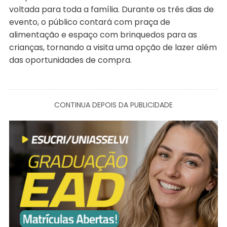
voltada para toda a família. Durante os três dias de
evento, o público contará com praça de
alimentação e espaço com brinquedos para as
crianças, tornando a visita uma opção de lazer além
das oportunidades de compra.
CONTINUA DEPOIS DA PUBLICIDADE