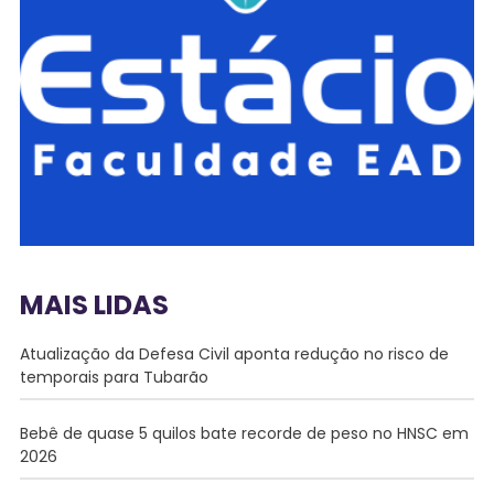
MAIS LIDAS
Atualização da Defesa Civil aponta redução no risco de
temporais para Tubarão
Bebê de quase 5 quilos bate recorde de peso no HNSC em
2026