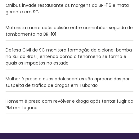
Ônibus invade restaurante às margens da BR-116 e mata
gerente em SC
Motorista morre após colisão entre caminhões seguida de
tombamento na BR-101
Defesa Civil de SC monitora formação de ciclone-bomba
no Sul do Brasil; entenda como o fenômeno se forma e
quais os impactos no estado
Mulher é presa e duas adolescentes são apreendidas por
suspeita de tráfico de drogas em Tubarão
Homem é preso com revólver e droga após tentar fugir da
PM em Laguna