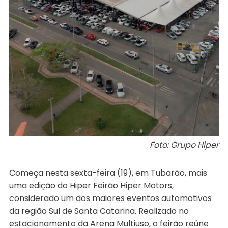
Foto: Grupo Hiper
Começa nesta sexta-feira (19), em Tubarão, mais
uma edição do Hiper Feirão Hiper Motors,
considerado um dos maiores eventos automotivos
da região Sul de Santa Catarina. Realizado no
estacionamento da Arena Multiuso, o feirão reúne