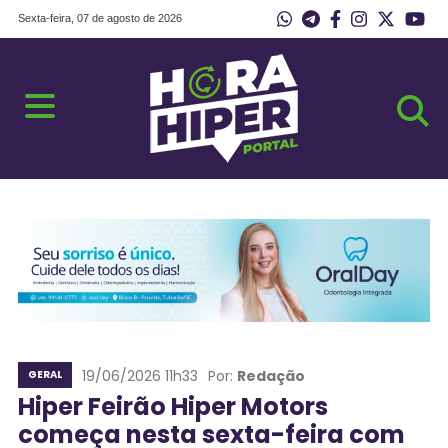
Sexta-feira, 07 de agosto de 2026
19/06/2026 11h33
Por:
Redação
GERAL
Hiper Feirão Hiper Motors
começa nesta sexta-feira com