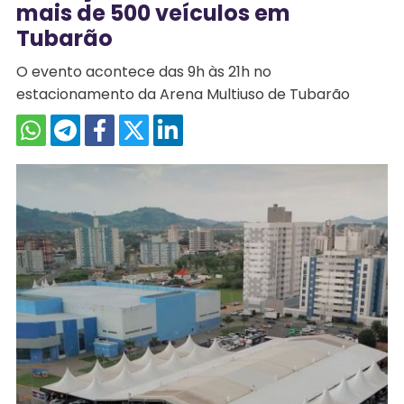
mais de 500 veículos em
Tubarão
O evento acontece das 9h às 21h no
estacionamento da Arena Multiuso de Tubarão