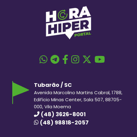
Tubarão / SC
Avenida Marcolino Martins Cabral, 1788,
Edifício Minas Center, Sala 507, 88705-
000, Vila Moema
(48) 3626-8001
(48) 98818-2057