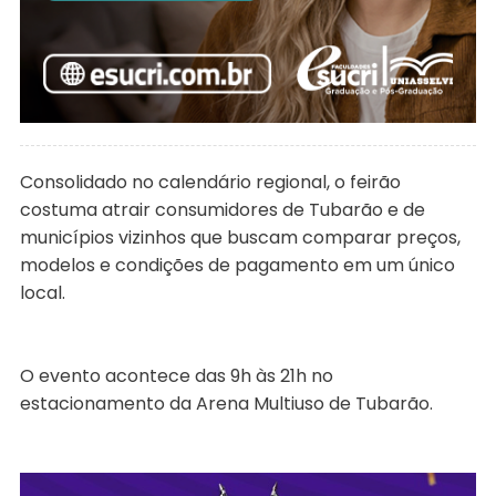
Consolidado no calendário regional, o feirão
costuma atrair consumidores de Tubarão e de
municípios vizinhos que buscam comparar preços,
modelos e condições de pagamento em um único
local.
O evento acontece das 9h às 21h no
estacionamento da Arena Multiuso de Tubarão.