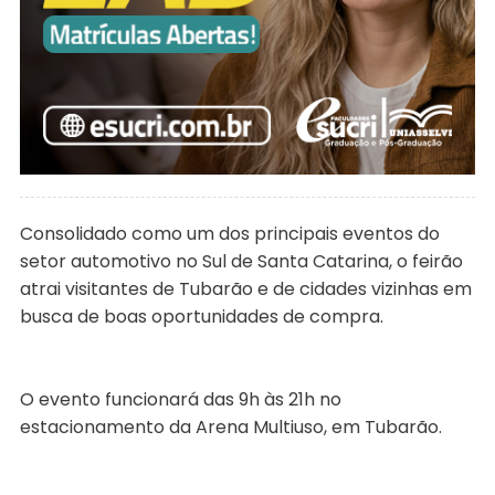
Consolidado como um dos principais eventos do
setor automotivo no Sul de Santa Catarina, o feirão
atrai visitantes de Tubarão e de cidades vizinhas em
busca de boas oportunidades de compra.
O evento funcionará das 9h às 21h no
estacionamento da Arena Multiuso, em Tubarão.