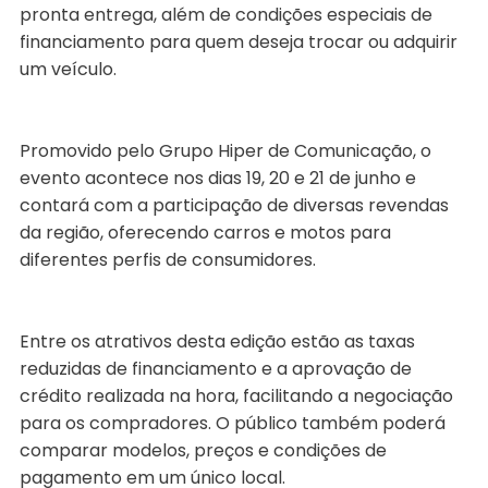
pronta entrega, além de condições especiais de
financiamento para quem deseja trocar ou adquirir
um veículo.
Promovido pelo Grupo Hiper de Comunicação, o
evento acontece nos dias 19, 20 e 21 de junho e
contará com a participação de diversas revendas
da região, oferecendo carros e motos para
diferentes perfis de consumidores.
Entre os atrativos desta edição estão as taxas
reduzidas de financiamento e a aprovação de
crédito realizada na hora, facilitando a negociação
para os compradores. O público também poderá
comparar modelos, preços e condições de
pagamento em um único local.