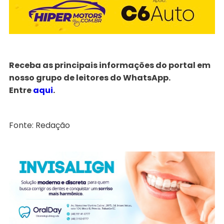
Receba as principais informações do portal em
nosso grupo de leitores do WhatsApp.
Entre
aqui
.
Fonte: Redação