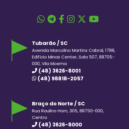
Tubarão / SC
Avenida Marcolino Martins Cabral, 1788,
Edifício Minas Center, Sala 507, 88705-
000, Vila Moema
(48) 3626-8001
(48) 98818-2057
Braço do Norte / SC
Rua Raulino Horn, 305, 88750-000,
Centro
(48) 3626-8000