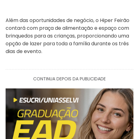
Além das oportunidades de negócio, o Hiper Feirão
contará com praça de alimentação e espaço com
brinquedos para as crianças, proporcionando uma
opção de lazer para toda a família durante os três
dias de evento.
CONTINUA DEPOIS DA PUBLICIDADE