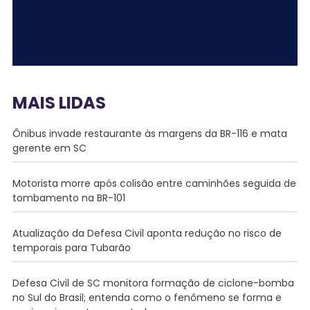
MAIS LIDAS
Ônibus invade restaurante às margens da BR-116 e mata
gerente em SC
Motorista morre após colisão entre caminhões seguida de
tombamento na BR-101
Atualização da Defesa Civil aponta redução no risco de
temporais para Tubarão
Defesa Civil de SC monitora formação de ciclone-bomba
no Sul do Brasil; entenda como o fenômeno se forma e