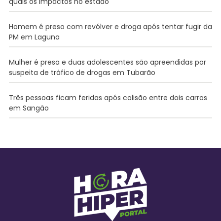
quais os impactos no estado
Homem é preso com revólver e droga após tentar fugir da
PM em Laguna
Mulher é presa e duas adolescentes são apreendidas por
suspeita de tráfico de drogas em Tubarão
Três pessoas ficam feridas após colisão entre dois carros
em Sangão