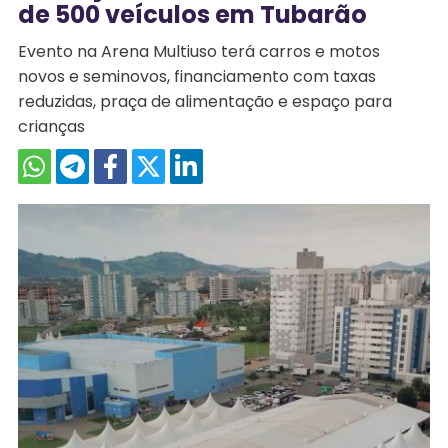
de 500 veículos em Tubarão
Evento na Arena Multiuso terá carros e motos
novos e seminovos, financiamento com taxas
reduzidas, praça de alimentação e espaço para
crianças