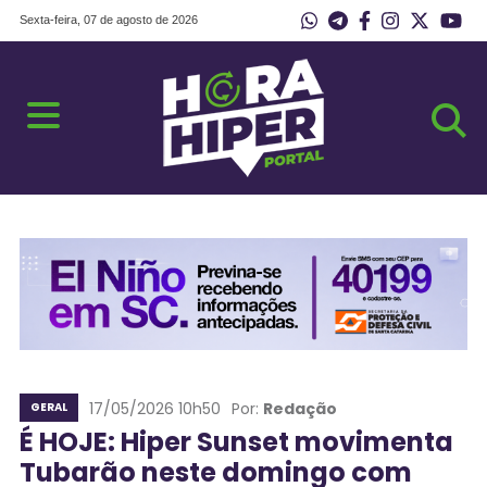
Sexta-feira, 07 de agosto de 2026
17/05/2026 10h50
Por:
Redação
GERAL
É HOJE: Hiper Sunset movimenta
Tubarão neste domingo com