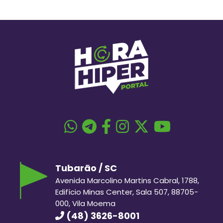
Tubarão / SC
Avenida Marcolino Martins Cabral, 1788,
Edifício Minas Center, Sala 507, 88705-
000, Vila Moema
(48) 3626-8001