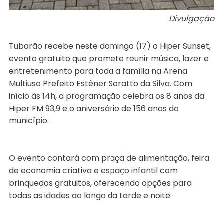
Divulgação
Tubarão recebe neste domingo (17) o Hiper Sunset,
evento gratuito que promete reunir música, lazer e
entretenimento para toda a família na Arena
Multiuso Prefeito Estêner Soratto da Silva. Com
início às 14h, a programação celebra os 8 anos da
Hiper FM 93,9 e o aniversário de 156 anos do
município.
O evento contará com praça de alimentação, feira
de economia criativa e espaço infantil com
brinquedos gratuitos, oferecendo opções para
todas as idades ao longo da tarde e noite.