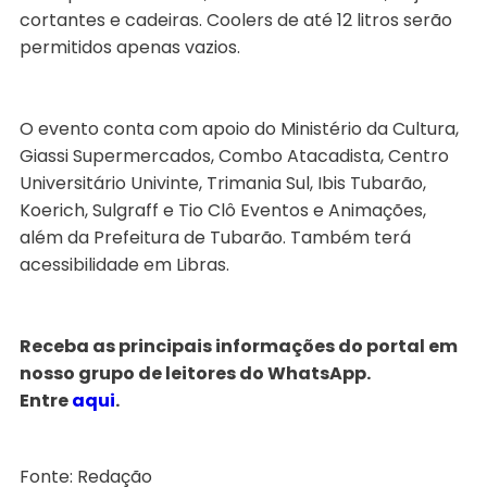
cortantes e cadeiras. Coolers de até 12 litros serão
permitidos apenas vazios.
O evento conta com apoio do Ministério da Cultura,
Giassi Supermercados, Combo Atacadista, Centro
Universitário Univinte, Trimania Sul, Ibis Tubarão,
Koerich, Sulgraff e Tio Clô Eventos e Animações,
além da Prefeitura de Tubarão. Também terá
acessibilidade em Libras.
Receba as principais informações do portal em
nosso grupo de leitores do WhatsApp.
Entre
aqui
.
Fonte: Redação