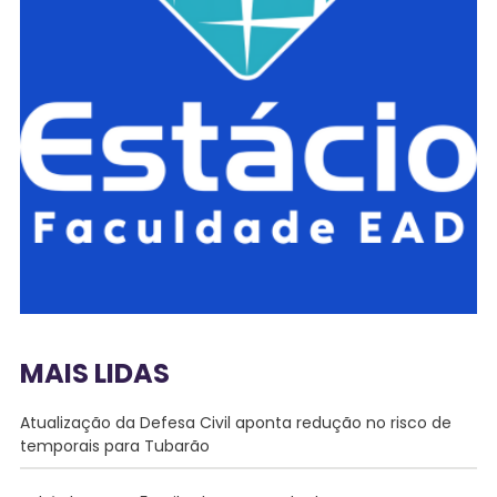
MAIS LIDAS
Atualização da Defesa Civil aponta redução no risco de
temporais para Tubarão