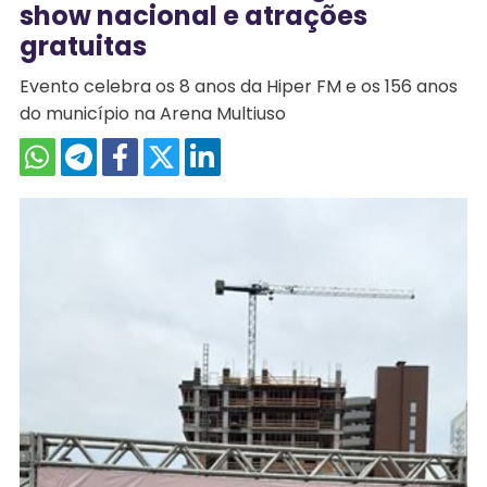
show nacional e atrações
gratuitas
Evento celebra os 8 anos da Hiper FM e os 156 anos
do município na Arena Multiuso