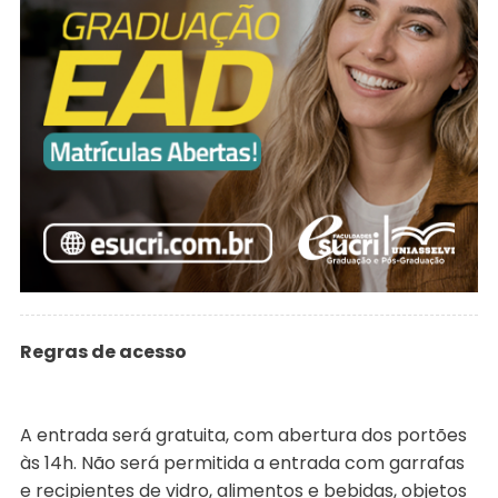
Regras de acesso
A entrada será gratuita, com abertura dos portões
às 14h. Não será permitida a entrada com garrafas
e recipientes de vidro, alimentos e bebidas, objetos