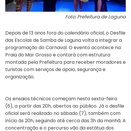
Foto: Prefeitura de Laguna
Depois de 13 anos fora do calendário oficial, o Desfile
das Escolas de Samba de Laguna volta a integrar a
programação do Carnaval. O evento acontece na
Praia do Mar Grosso e contará com estrutura
montada pela Prefeitura para receber moradores e
turistas com serviços de apoio, segurança e
organização.
Os ensaios técnicos começam nesta sexta-feira
(6), a partir das 20h, abertos ao público. Já o desfile
oficial será realizado no sábado (7), também com
início às 20h, seguindo até cerca das 3h da manhã. A
concentração e o percurso vão da estátua dos