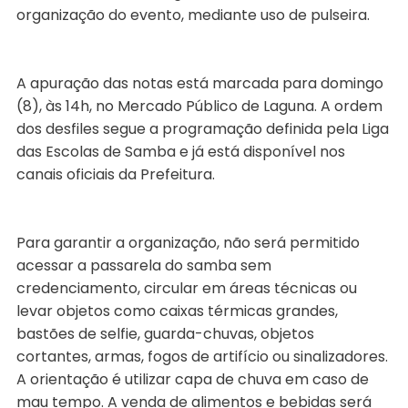
organização do evento, mediante uso de pulseira.
A apuração das notas está marcada para domingo
(8), às 14h, no Mercado Público de Laguna. A ordem
dos desfiles segue a programação definida pela Liga
das Escolas de Samba e já está disponível nos
canais oficiais da Prefeitura.
Para garantir a organização, não será permitido
acessar a passarela do samba sem
credenciamento, circular em áreas técnicas ou
levar objetos como caixas térmicas grandes,
bastões de selfie, guarda-chuvas, objetos
cortantes, armas, fogos de artifício ou sinalizadores.
A orientação é utilizar capa de chuva em caso de
mau tempo. A venda de alimentos e bebidas será