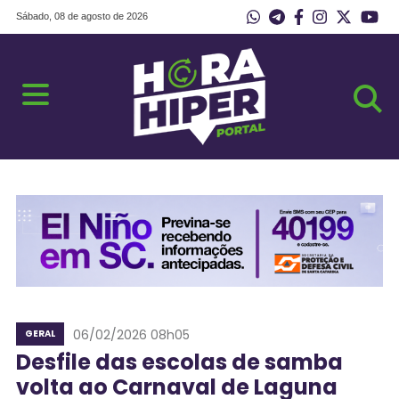
Sábado, 08 de agosto de 2026
06/02/2026 08h05
GERAL
Desfile das escolas de samba
volta ao Carnaval de Laguna