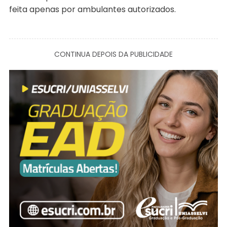
feita apenas por ambulantes autorizados.
CONTINUA DEPOIS DA PUBLICIDADE