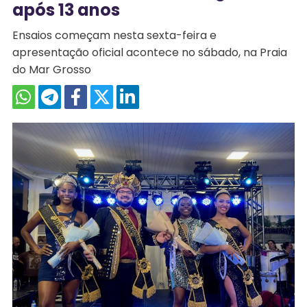
após 13 anos
Ensaios começam nesta sexta-feira e
apresentação oficial acontece no sábado, na Praia
do Mar Grosso