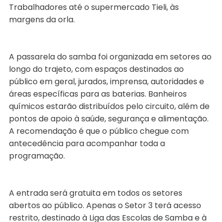
Trabalhadores até o supermercado Tieli, às
margens da orla.
A passarela do samba foi organizada em setores ao
longo do trajeto, com espaços destinados ao
público em geral, jurados, imprensa, autoridades e
áreas específicas para as baterias. Banheiros
químicos estarão distribuídos pelo circuito, além de
pontos de apoio à saúde, segurança e alimentação.
A recomendação é que o público chegue com
antecedência para acompanhar toda a
programação.
A entrada será gratuita em todos os setores
abertos ao público. Apenas o Setor 3 terá acesso
restrito, destinado à Liga das Escolas de Samba e à