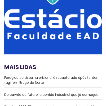
MAIS LIDAS
Foragido do sistema prisional é recapturado após tentar
fugir em Braço do Norte
Do carvão ao futuro: a corrida industrial que já começou