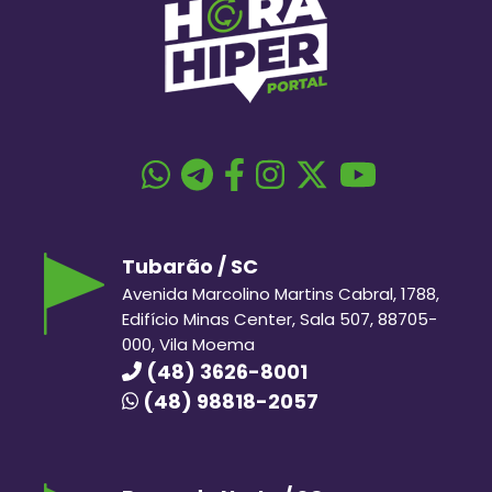
Tubarão / SC
Avenida Marcolino Martins Cabral, 1788,
Edifício Minas Center, Sala 507, 88705-
000, Vila Moema
(48) 3626-8001
(48) 98818-2057