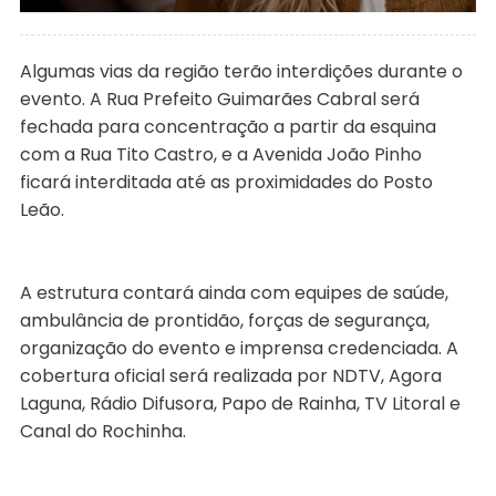
Algumas vias da região terão interdições durante o
evento. A Rua Prefeito Guimarães Cabral será
fechada para concentração a partir da esquina
com a Rua Tito Castro, e a Avenida João Pinho
ficará interditada até as proximidades do Posto
Leão.
A estrutura contará ainda com equipes de saúde,
ambulância de prontidão, forças de segurança,
organização do evento e imprensa credenciada. A
cobertura oficial será realizada por NDTV, Agora
Laguna, Rádio Difusora, Papo de Rainha, TV Litoral e
Canal do Rochinha.