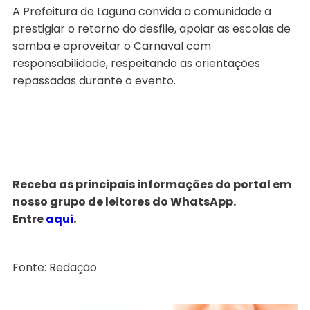
A Prefeitura de Laguna convida a comunidade a
prestigiar o retorno do desfile, apoiar as escolas de
samba e aproveitar o Carnaval com
responsabilidade, respeitando as orientações
repassadas durante o evento.
Receba as principais informações do portal em
nosso grupo de leitores do WhatsApp.
Entre
aqui
.
Fonte: Redação