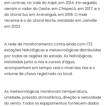
em Lontras, no Vale do Itajaí, em 2014. Em seguida,
vieram o radar do Oeste, em Chapecó, em 2017, e o
do Litoral Sul, em Araranguá, em 2018. O mais
recente é o do Litoral Norte, instalado em Joinville
em 2023.
A rede de monitoramento conta ainda com 172
estações hidrológicas e meteorológicas distribuídas
por todas as regiões do estado. As hidrológicas,
instaladas junto a rios e cursos d’água,
acompanham em tempo real o nível dos rios e o
volume de chuva registrado no local.
As meteorológicas monitoram temperatura,
umidade, pressão atmosférica, direção e velocidade
do vento. Todos os equipamentos fornecem dados