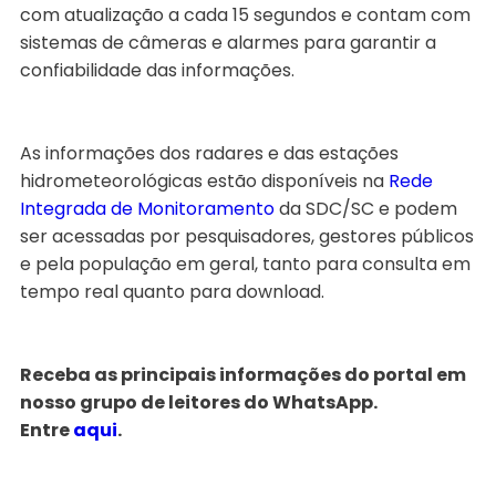
com atualização a cada 15 segundos e contam com
sistemas de câmeras e alarmes para garantir a
confiabilidade das informações.
As informações dos radares e das estações
hidrometeorológicas estão disponíveis na
Rede
Integrada de Monitoramento
da SDC/SC e podem
ser acessadas por pesquisadores, gestores públicos
e pela população em geral, tanto para consulta em
tempo real quanto para download.
Receba as principais informações do portal em
nosso grupo de leitores do WhatsApp.
Entre
aqui
.