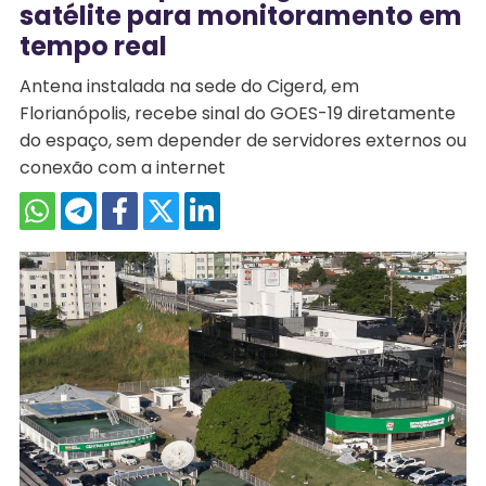
satélite para monitoramento em
tempo real
Antena instalada na sede do Cigerd, em
Florianópolis, recebe sinal do GOES-19 diretamente
do espaço, sem depender de servidores externos ou
conexão com a internet