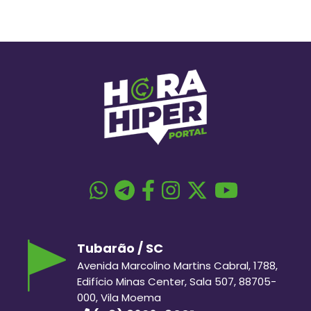
Tubarão / SC
Avenida Marcolino Martins Cabral, 1788,
Edifício Minas Center, Sala 507, 88705-
000, Vila Moema