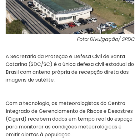
Foto: Divulgação/ SPDC
A Secretaria da Proteção e Defesa Civil de Santa
Catarina (SDC/SC) é a única defesa civil estadual do
Brasil com antena própria de recepção direta das
imagens de satélite.
Com a tecnologia, os meteorologistas do Centro
Integrado de Gerenciamento de Riscos e Desastres
(Cigerd) recebem dados em tempo real do espaço
para monitorar as condições meteorológicas e
emitir alertas à população.