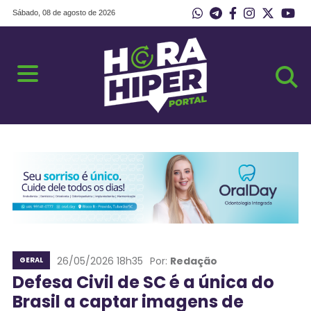
Sábado, 08 de agosto de 2026
26/05/2026 18h35
Por:
Redação
GERAL
Defesa Civil de SC é a única do
Brasil a captar imagens de