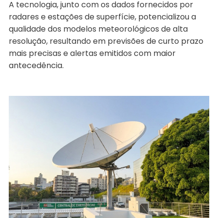
A tecnologia, junto com os dados fornecidos por
radares e estações de superfície, potencializou a
qualidade dos modelos meteorológicos de alta
resolução, resultando em previsões de curto prazo
mais precisas e alertas emitidos com maior
antecedência.