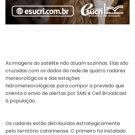
As imagens do satélite não atuam sozinhas. Elas são
cruzadas com os dados da rede de quatro radares
meteorológicos e das estações
hidrometeorológicas para compor a previsão que
orienta o envio de alertas por SMS e Cell Broadcast
à população.
Os radares estão distribuídos estrategicamente
pelo território catarinense. O primeiro foi instalado