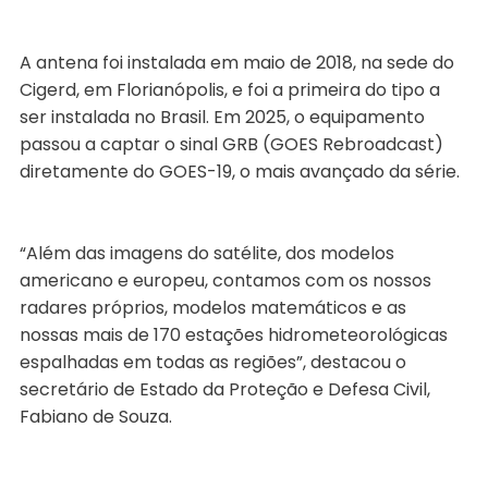
A antena foi instalada em maio de 2018, na sede do
Cigerd, em Florianópolis, e foi a primeira do tipo a
ser instalada no Brasil. Em 2025, o equipamento
passou a captar o sinal GRB (GOES Rebroadcast)
diretamente do GOES-19, o mais avançado da série.
“Além das imagens do satélite, dos modelos
americano e europeu, contamos com os nossos
radares próprios, modelos matemáticos e as
nossas mais de 170 estações hidrometeorológicas
espalhadas em todas as regiões”, destacou o
secretário de Estado da Proteção e Defesa Civil,
Fabiano de Souza.