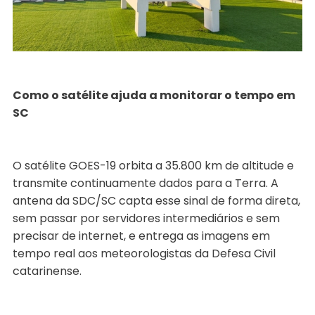
Como o satélite ajuda a monitorar o tempo em
SC
O satélite GOES-19 orbita a 35.800 km de altitude e
transmite continuamente dados para a Terra. A
antena da SDC/SC capta esse sinal de forma direta,
sem passar por servidores intermediários e sem
precisar de internet, e entrega as imagens em
tempo real aos meteorologistas da Defesa Civil
catarinense.