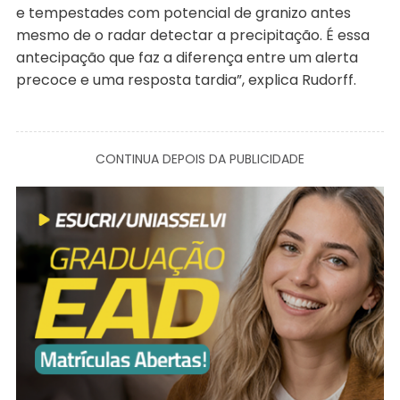
e tempestades com potencial de granizo antes
mesmo de o radar detectar a precipitação. É essa
antecipação que faz a diferença entre um alerta
precoce e uma resposta tardia”, explica Rudorff.
CONTINUA DEPOIS DA PUBLICIDADE