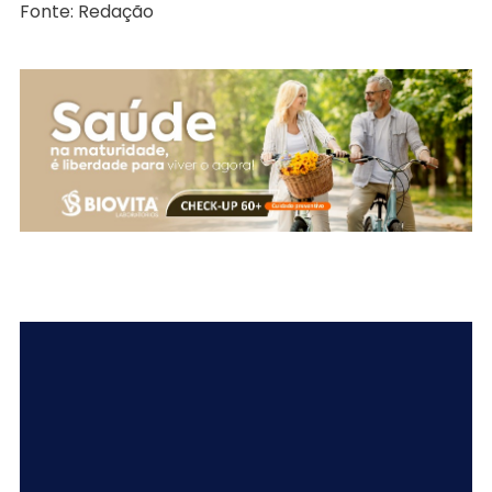
Fonte: Redação