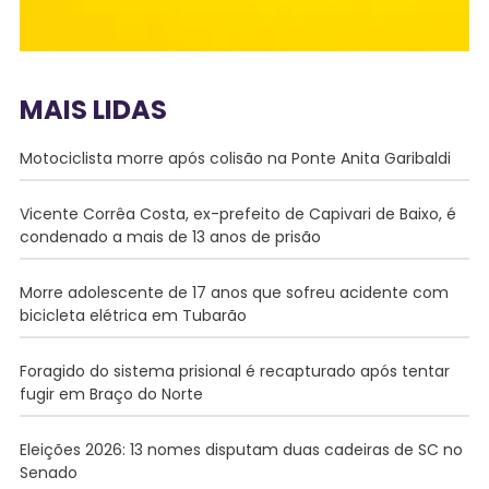
MAIS LIDAS
Motociclista morre após colisão na Ponte Anita Garibaldi
Vicente Corrêa Costa, ex-prefeito de Capivari de Baixo, é
condenado a mais de 13 anos de prisão
Morre adolescente de 17 anos que sofreu acidente com
bicicleta elétrica em Tubarão
Foragido do sistema prisional é recapturado após tentar
fugir em Braço do Norte
Eleições 2026: 13 nomes disputam duas cadeiras de SC no
Senado