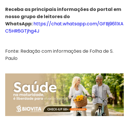
Receba as principais informações do portal em
nosso grupo de leitores do
WhatsApp:
https://chat.whatsapp.com/GFBj961lXA
C5HR6GTjhg4J
Fonte: Redação com informações de Folha de S.
Paulo