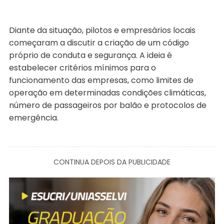
Diante da situação, pilotos e empresários locais
começaram a discutir a criação de um código
próprio de conduta e segurança. A ideia é
estabelecer critérios mínimos para o
funcionamento das empresas, como limites de
operação em determinadas condições climáticas,
número de passageiros por balão e protocolos de
emergência.
CONTINUA DEPOIS DA PUBLICIDADE