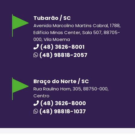
Tubarão / SC
Avenida Marcolino Martins Cabral, 1788,
Edifício Minas Center, Sala 507, 88705-
000, Vila Moema
(48) 3626-8001
(48) 98818-2057
Braço do Norte / SC
Rua Raulino Horn, 305, 88750-000,
Centro
(48) 3626-8000
(48) 98818-1037