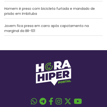
Homem é preso com bicicleta furtada e mandado de
prisão em Imbituba
Jovem fica presa em carro após capotamento na
marginal da BR-101