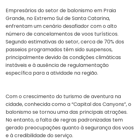
Empresários do setor de balonismo em Praia
Grande, no Extremo Sul de Santa Catarina,
enfrentam um cenário desafiador com o alto
número de cancelamentos de voos turísticos.
Segundo estimativas do setor, cerca de 70% dos
passeios programados têm sido suspensos,
principalmente devido às condições climáticas
instáveis e à ausência de regulamentação
específica para a atividade na região.
Com o crescimento do turismo de aventura na
cidade, conhecida como a “Capital dos Canyons”, o
balonismo se tornou uma das principais atrações.
No entanto, a falta de regras padronizadas tem
gerado preocupações quanto à segurança dos voos
e à credibilidade do serviço.