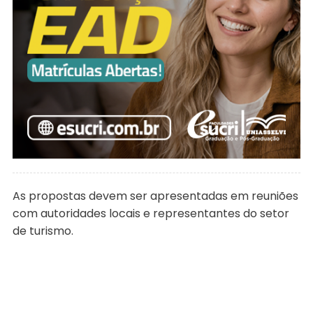
As propostas devem ser apresentadas em reuniões
com autoridades locais e representantes do setor
de turismo.