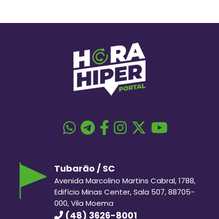
Tubarão / SC
Avenida Marcolino Martins Cabral, 1788,
Edifício Minas Center, Sala 507, 88705-
000, Vila Moema
(48) 3626-8001