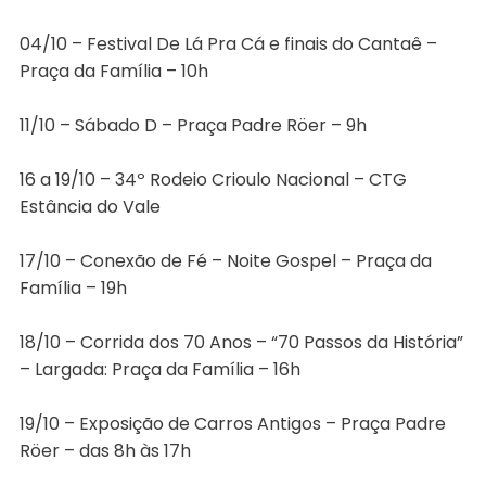
04/10 – Festival De Lá Pra Cá e finais do Cantaê –
Praça da Família – 10h
11/10 – Sábado D – Praça Padre Röer – 9h
16 a 19/10 – 34º Rodeio Crioulo Nacional – CTG
Estância do Vale
17/10 – Conexão de Fé – Noite Gospel – Praça da
Família – 19h
18/10 – Corrida dos 70 Anos – “70 Passos da História”
– Largada: Praça da Família – 16h
19/10 – Exposição de Carros Antigos – Praça Padre
Röer – das 8h às 17h