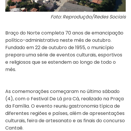
Foto: Reprodução/Redes Sociais
Braço do Norte completa 70 anos de emancipação
político-administrativa neste mês de outubro.
Fundado em 22 de outubro de 1955, o município
prepara uma série de eventos culturais, esportivos
e religiosos que se estendem ao longo de todo o
mês.
As comemorações começaram no último sábado
(4), com o Festival De Lá pra Cá, realizado na Praça
da Família. O evento reuniu gastronomia típica de
diferentes regiões e países, além de apresentações
culturais, feira de artesanato e as finais do concurso
Cantaê.