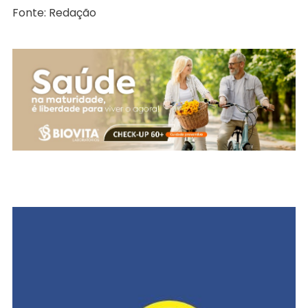
Fonte: Redação