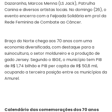
Dazaranha, Marcos Menna (LS Jack), Patrulha
Canina e diversos artistas locais. No domingo (26), o
evento encerra com a Feijoada Solidária em prol da
Rede Feminina de Combate ao Câncer.
Braço do Norte chega aos 70 anos com uma
economia diversificada, com destaque para a
suinocultura, o setor moldureiro e a produção de
gado Jersey. Segundo o IBGE, o município tem PIB
de R$ 1,74 bilhão e PIB per capita de R$ 50,8 mil,
ocupando a terceira posição entre os municípios da
Amurel.
Calendário das comemorações dos 70 anos