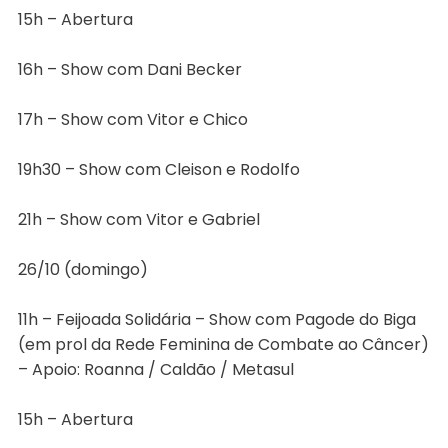
15h – Abertura
16h – Show com Dani Becker
17h – Show com Vitor e Chico
19h30 – Show com Cleison e Rodolfo
21h – Show com Vitor e Gabriel
26/10 (domingo)
11h – Feijoada Solidária – Show com Pagode do Biga
(em prol da Rede Feminina de Combate ao Câncer)
– Apoio: Roanna / Caldão / Metasul
15h – Abertura