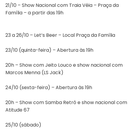
21/10 – Show Nacional com Traia Véia – Praça da
Família – a partir das 19h
23 a 26/10 – Let’s Beer – Local Praça da Família
23/10 (quinta-feira) – Abertura às 19h
20h – Show com Jeito Louco e show nacional com
Marcos Menna (LS Jack)
24/10 (sexta-feira) – Abertura às 19h
20h – Show com Samba Retrô e show nacional com
Atitude 67
25/10 (sábado)