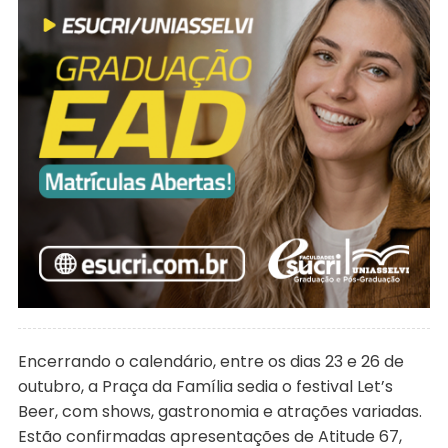
Encerrando o calendário, entre os dias 23 e 26 de
outubro, a Praça da Família sedia o festival Let’s
Beer, com shows, gastronomia e atrações variadas.
Estão confirmadas apresentações de Atitude 67,