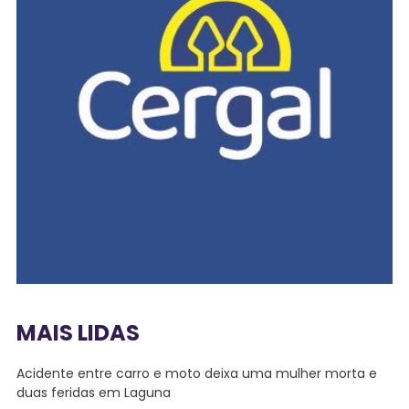
MAIS LIDAS
Acidente entre carro e moto deixa uma mulher morta e
duas feridas em Laguna