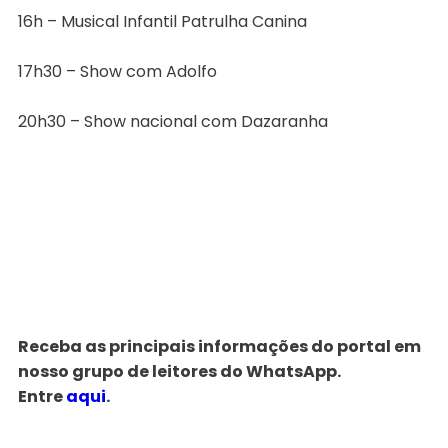
16h – Musical Infantil Patrulha Canina
17h30 – Show com Adolfo
20h30 – Show nacional com Dazaranha
Receba as principais informações do portal em
nosso grupo de leitores do WhatsApp.
Entre
aqui
.