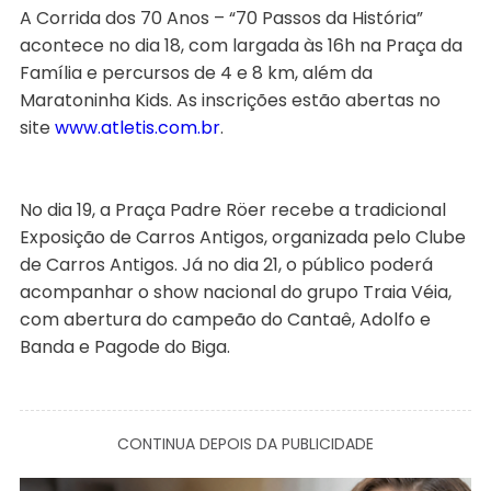
A Corrida dos 70 Anos – “70 Passos da História”
acontece no dia 18, com largada às 16h na Praça da
Família e percursos de 4 e 8 km, além da
Maratoninha Kids. As inscrições estão abertas no
site
www.atletis.com.br
.
No dia 19, a Praça Padre Röer recebe a tradicional
Exposição de Carros Antigos, organizada pelo Clube
de Carros Antigos. Já no dia 21, o público poderá
acompanhar o show nacional do grupo Traia Véia,
com abertura do campeão do Cantaê, Adolfo e
Banda e Pagode do Biga.
CONTINUA DEPOIS DA PUBLICIDADE