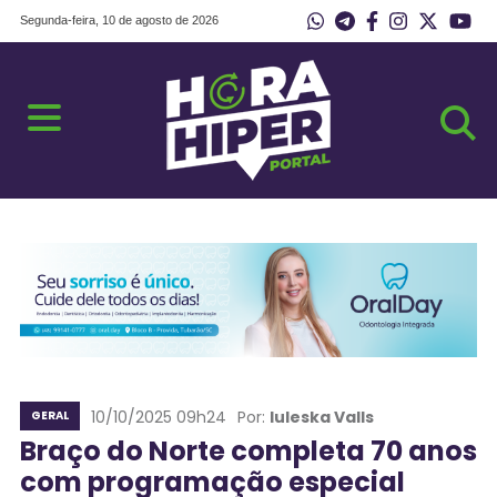
Segunda-feira, 10 de agosto de 2026
10/10/2025 09h24
Por:
Iuleska Valls
GERAL
Braço do Norte completa 70 anos
com programação especial