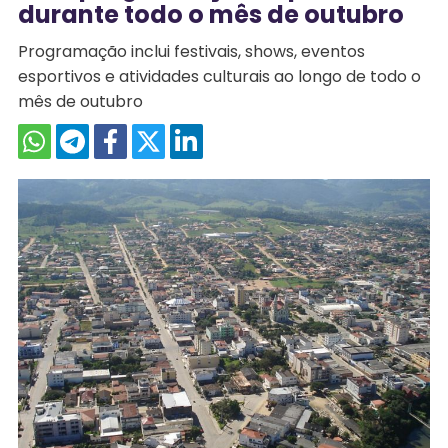
durante todo o mês de outubro
Programação inclui festivais, shows, eventos
esportivos e atividades culturais ao longo de todo o
mês de outubro