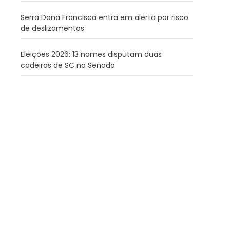
Serra Dona Francisca entra em alerta por risco
de deslizamentos
Eleições 2026: 13 nomes disputam duas
cadeiras de SC no Senado