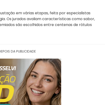
ustação em várias etapas, feita por especialistas
gia. Os jurados avaliam características como sabor,
remiados são escolhidos entre centenas de rótulos
EPOIS DA PUBLICIDADE