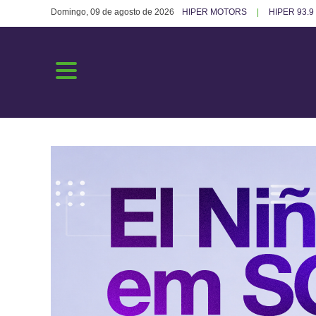
Domingo, 09 de agosto de 2026
HIPER MOTORS
HIPER 93.9