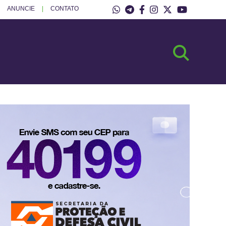
ANUNCIE
CONTATO