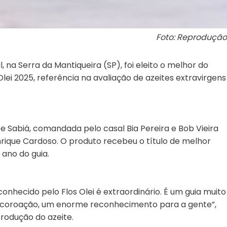
Foto: Reprodução
 na Serra da Mantiqueira (SP), foi eleito o melhor do
lei 2025, referência na avaliação de azeites extravirgens
e Sabiá, comandada pelo casal Bia Pereira e Bob Vieira
rique Cardoso. O produto recebeu o título de melhor
ano do guia.
onhecido pelo Flos Olei é extraordinário. É um guia muito
a coroação, um enorme reconhecimento para a gente”,
produção do azeite.