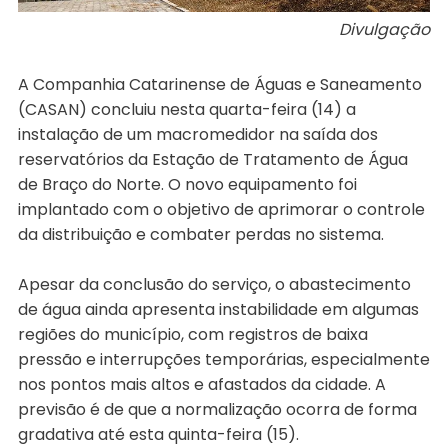
Divulgação
A Companhia Catarinense de Águas e Saneamento
(CASAN) concluiu nesta quarta-feira (14) a
instalação de um macromedidor na saída dos
reservatórios da Estação de Tratamento de Água
de Braço do Norte. O novo equipamento foi
implantado com o objetivo de aprimorar o controle
da distribuição e combater perdas no sistema.
Apesar da conclusão do serviço, o abastecimento
de água ainda apresenta instabilidade em algumas
regiões do município, com registros de baixa
pressão e interrupções temporárias, especialmente
nos pontos mais altos e afastados da cidade. A
previsão é de que a normalização ocorra de forma
gradativa até esta quinta-feira (15).