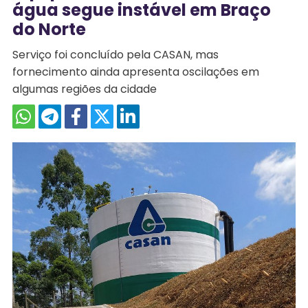
água segue instável em Braço
do Norte
Serviço foi concluído pela CASAN, mas
fornecimento ainda apresenta oscilações em
algumas regiões da cidade