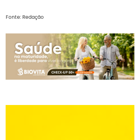
Fonte: Redação