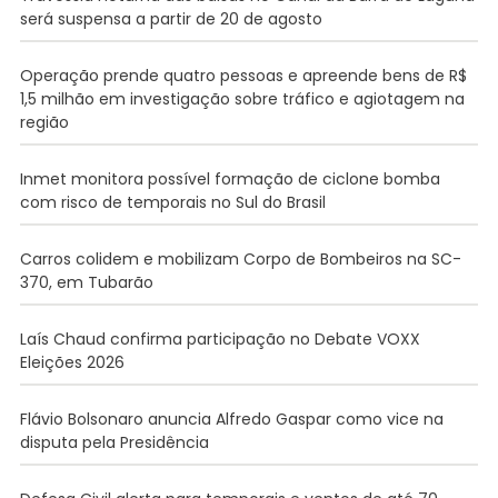
será suspensa a partir de 20 de agosto
Operação prende quatro pessoas e apreende bens de R$
1,5 milhão em investigação sobre tráfico e agiotagem na
região
Inmet monitora possível formação de ciclone bomba
com risco de temporais no Sul do Brasil
Carros colidem e mobilizam Corpo de Bombeiros na SC-
370, em Tubarão
Laís Chaud confirma participação no Debate VOXX
Eleições 2026
Flávio Bolsonaro anuncia Alfredo Gaspar como vice na
disputa pela Presidência