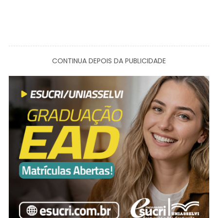
CONTINUA DEPOIS DA PUBLICIDADE