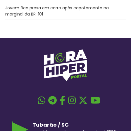
Jovem fica presa em carro após capotamento na
marginal da BR-101
Tubarão / SC