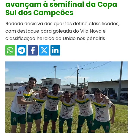
avançam à semifinal da Copa
Sul dos Campeões
Rodada decisiva das quartas define classificados,
com destaque para goleada do Vila Nova e
classificação heroica do União nos pênaltis