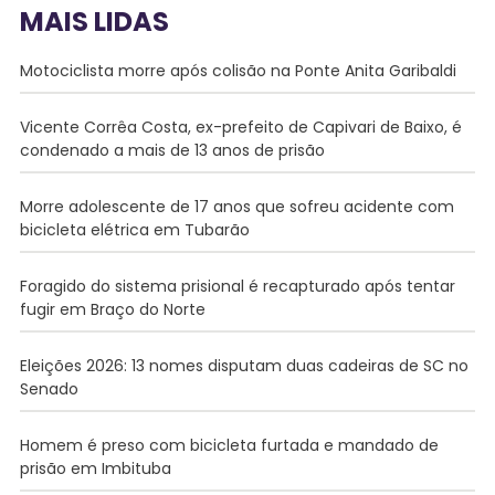
MAIS LIDAS
Motociclista morre após colisão na Ponte Anita Garibaldi
Vicente Corrêa Costa, ex-prefeito de Capivari de Baixo, é
condenado a mais de 13 anos de prisão
Morre adolescente de 17 anos que sofreu acidente com
bicicleta elétrica em Tubarão
Foragido do sistema prisional é recapturado após tentar
fugir em Braço do Norte
Eleições 2026: 13 nomes disputam duas cadeiras de SC no
Senado
Homem é preso com bicicleta furtada e mandado de
prisão em Imbituba