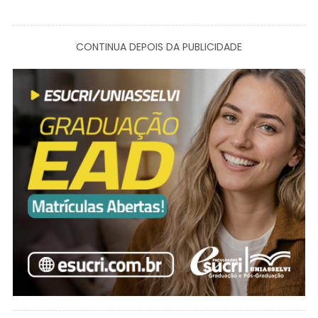
CONTINUA DEPOIS DA PUBLICIDADE