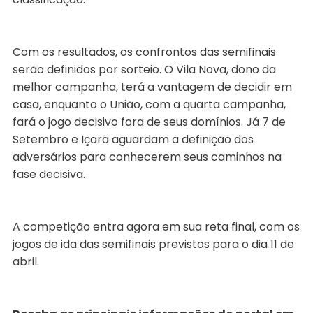
Com os resultados, os confrontos das semifinais
serão definidos por sorteio. O Vila Nova, dono da
melhor campanha, terá a vantagem de decidir em
casa, enquanto o União, com a quarta campanha,
fará o jogo decisivo fora de seus domínios. Já 7 de
Setembro e Içara aguardam a definição dos
adversários para conhecerem seus caminhos na
fase decisiva.
A competição entra agora em sua reta final, com os
jogos de ida das semifinais previstos para o dia 11 de
abril.