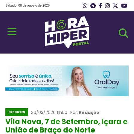
Sábado, 08 de agosto de 2026
30/03/2026 11h00
Por:
Redação
ESPORTES
Vila Nova, 7 de Setembro, Içara e
União de Braço do Norte