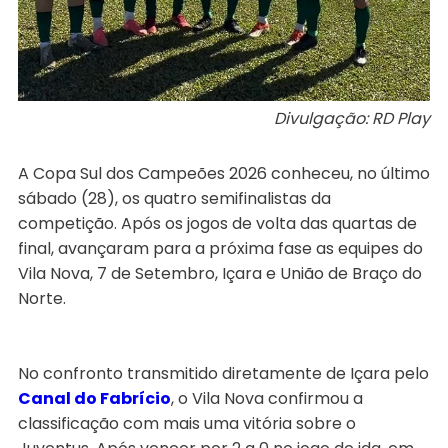
Divulgação: RD Play
A Copa Sul dos Campeões 2026 conheceu, no último
sábado (28), os quatro semifinalistas da
competição. Após os jogos de volta das quartas de
final, avançaram para a próxima fase as equipes do
Vila Nova, 7 de Setembro, Içara e União de Braço do
Norte.
No confronto transmitido diretamente de Içara pelo
Canal do Fabrício
, o Vila Nova confirmou a
classificação com mais uma vitória sobre o