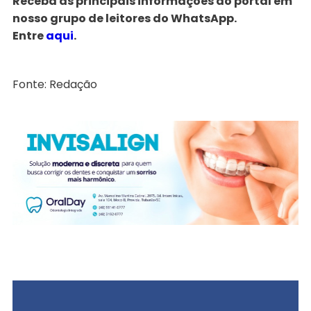
Receba as principais informações do portal em
nosso grupo de leitores do WhatsApp.
Entre
aqui
.
Fonte: Redação