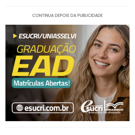
CONTINUA DEPOIS DA PUBLICIDADE