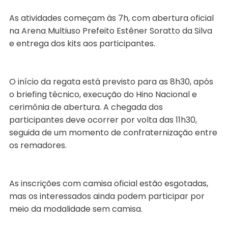
As atividades começam às 7h, com abertura oficial
na Arena Multiuso Prefeito Estêner Soratto da Silva
e entrega dos kits aos participantes.
O início da regata está previsto para as 8h30, após
o briefing técnico, execução do Hino Nacional e
cerimônia de abertura. A chegada dos
participantes deve ocorrer por volta das 11h30,
seguida de um momento de confraternização entre
os remadores.
As inscrições com camisa oficial estão esgotadas,
mas os interessados ainda podem participar por
meio da modalidade sem camisa.