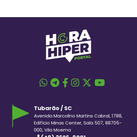
Tubarão / SC
Avenida Marcolino Martins Cabral, 1788,
Edifício Minas Center, Sala 507, 88705-
000, Vila Moema