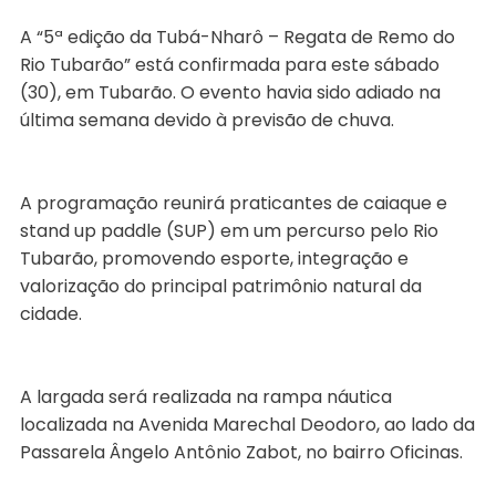
A “5ª edição da Tubá-Nharô – Regata de Remo do
Rio Tubarão” está confirmada para este sábado
(30), em Tubarão. O evento havia sido adiado na
última semana devido à previsão de chuva.
A programação reunirá praticantes de caiaque e
stand up paddle (SUP) em um percurso pelo Rio
Tubarão, promovendo esporte, integração e
valorização do principal patrimônio natural da
cidade.
A largada será realizada na rampa náutica
localizada na Avenida Marechal Deodoro, ao lado da
Passarela Ângelo Antônio Zabot, no bairro Oficinas.