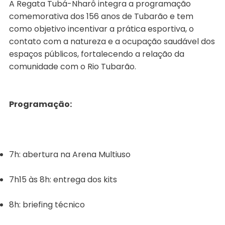
A Regata Tubá-Nharô integra a programação
comemorativa dos 156 anos de Tubarão e tem
como objetivo incentivar a prática esportiva, o
contato com a natureza e a ocupação saudável dos
espaços públicos, fortalecendo a relação da
comunidade com o Rio Tubarão.
Programação:
7h: abertura na Arena Multiuso
7h15 às 8h: entrega dos kits
8h: briefing técnico