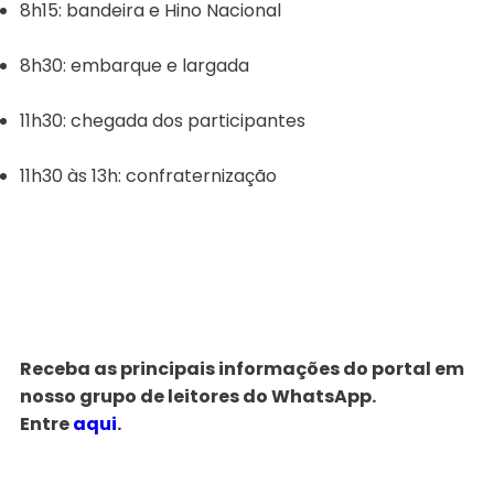
8h15: bandeira e Hino Nacional
8h30: embarque e largada
11h30: chegada dos participantes
11h30 às 13h: confraternização
Receba as principais informações do portal em
nosso grupo de leitores do WhatsApp.
Entre
aqui
.