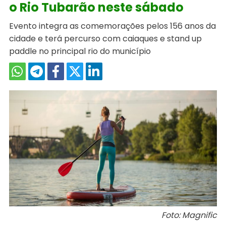
o Rio Tubarão neste sábado
Evento integra as comemorações pelos 156 anos da
cidade e terá percurso com caiaques e stand up
paddle no principal rio do município
Foto: Magnific