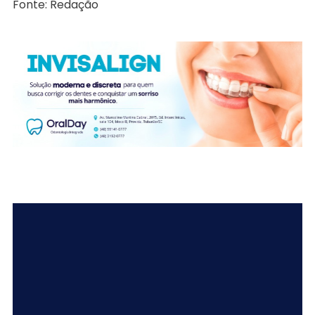
Fonte: Redação