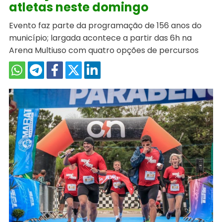
atletas neste domingo
Evento faz parte da programação de 156 anos do
município; largada acontece a partir das 6h na
Arena Multiuso com quatro opções de percursos