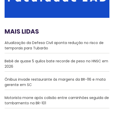
MAIS LIDAS
Atualização da Defesa Civil aponta redução no risco de
temporais para Tubarão
Bebê de quase 5 quilos bate recorde de peso no HNSC em
2026
Ônibus invade restaurante às margens da BR-116 e mata
gerente em SC
Motorista morre após colisão entre caminhões seguida de
tombamento na BR-101