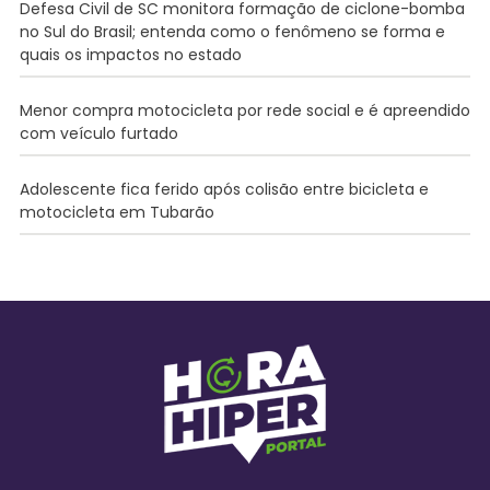
Defesa Civil de SC monitora formação de ciclone-bomba
no Sul do Brasil; entenda como o fenômeno se forma e
quais os impactos no estado
Menor compra motocicleta por rede social e é apreendido
com veículo furtado
Adolescente fica ferido após colisão entre bicicleta e
motocicleta em Tubarão