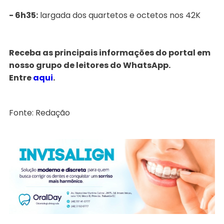
- 6h35:
largada dos quartetos e octetos nos 42K
Receba as principais informações do portal em
nosso grupo de leitores do WhatsApp.
Entre
aqui
.
Fonte: Redação