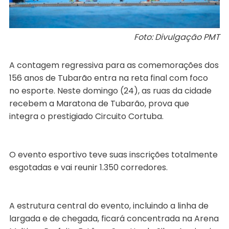
Foto: Divulgação PMT
A contagem regressiva para as comemorações dos
156 anos de Tubarão entra na reta final com foco
no esporte. Neste domingo (24), as ruas da cidade
recebem a Maratona de Tubarão, prova que
integra o prestigiado Circuito Cortuba.
O evento esportivo teve suas inscrições totalmente
esgotadas e vai reunir 1.350 corredores.
A estrutura central do evento, incluindo a linha de
largada e de chegada, ficará concentrada na Arena