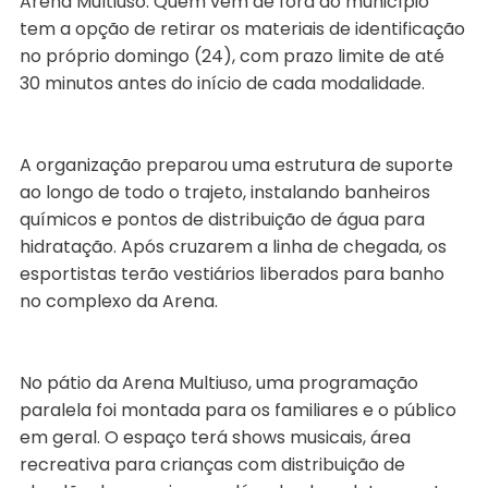
Arena Multiuso. Quem vem de fora do município
tem a opção de retirar os materiais de identificação
no próprio domingo (24), com prazo limite de até
30 minutos antes do início de cada modalidade.
A organização preparou uma estrutura de suporte
ao longo de todo o trajeto, instalando banheiros
químicos e pontos de distribuição de água para
hidratação. Após cruzarem a linha de chegada, os
esportistas terão vestiários liberados para banho
no complexo da Arena.
No pátio da Arena Multiuso, uma programação
paralela foi montada para os familiares e o público
em geral. O espaço terá shows musicais, área
recreativa para crianças com distribuição de