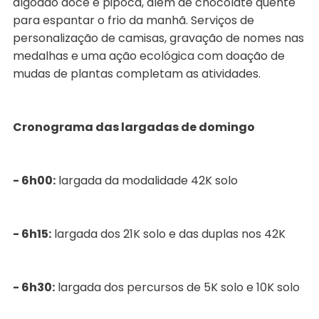
algodão doce e pipoca, além de chocolate quente
para espantar o frio da manhã. Serviços de
personalização de camisas, gravação de nomes nas
medalhas e uma ação ecológica com doação de
mudas de plantas completam as atividades.
Cronograma das largadas de domingo
- 6h00:
largada da modalidade 42K solo
- 6h15:
largada dos 21K solo e das duplas nos 42K
- 6h30:
largada dos percursos de 5K solo e 10K solo