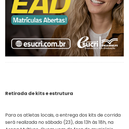
Retirada de kits e estrutura
Para os atletas locais, a entrega dos kits de corrida
será realizada no sábado (23), das 13h às 18h, na