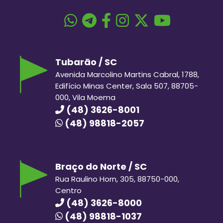
Tubarão / SC
Avenida Marcolino Martins Cabral, 1788,
Edifício Minas Center, Sala 507, 88705-
000, Vila Moema
(48) 3626-8001
(48) 98818-2057
Braço do Norte / SC
Rua Raulino Horn, 305, 88750-000,
Centro
(48) 3626-8000
(48) 98818-1037