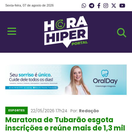
Sexta-feira, 07 de agosto de 2026
22/05/2026 17h24
Por:
Redação
ESPORTES
Maratona de Tubarão esgota
inscrições e reúne mais de 1,3 mil