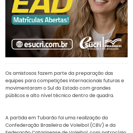
Os amistosos fazem parte da preparação das
equipes para competições internacionais futuras e
movimentaram o Sul do Estado com grandes
públicos e alto nível técnico dentro de quadra.
A partida em Tubarão foi uma realização da
Confederação Brasileira de Voleibol (CBV) e da
Federação Catarinense de Voleibol, com patrocínio