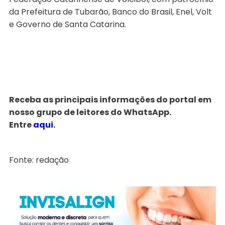
da Prefeitura de Tubarão, Banco do Brasil, Enel, Volt
e Governo de Santa Catarina.
Receba as principais informações do portal em
nosso grupo de leitores do WhatsApp.
Entre
aqui
.
Fonte: redação