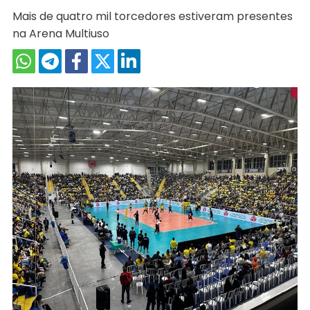
Mais de quatro mil torcedores estiveram presentes
na Arena Multiuso