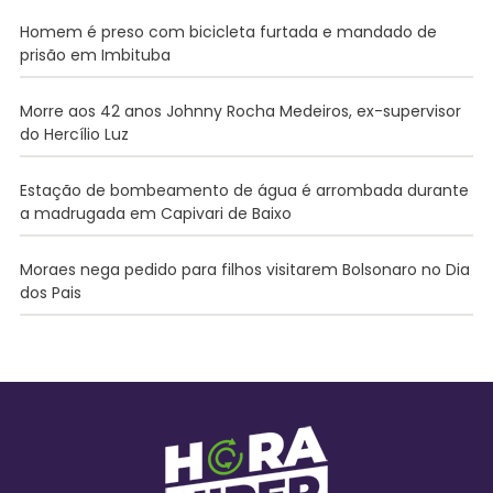
Homem é preso com bicicleta furtada e mandado de
prisão em Imbituba
Morre aos 42 anos Johnny Rocha Medeiros, ex-supervisor
do Hercílio Luz
Estação de bombeamento de água é arrombada durante
a madrugada em Capivari de Baixo
Moraes nega pedido para filhos visitarem Bolsonaro no Dia
dos Pais