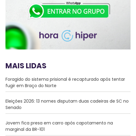
MAIS LIDAS
Foragido do sistema prisional é recapturado após tentar
fugir em Braço do Norte
Eleições 2026: 13 nomes disputam duas cadeiras de SC no
Senado
Jovem fica presa em carro após capotamento na
marginal da BR-101