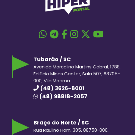
Tubarão / SC
Avenida Marcolino Martins Cabral, 1788,
Edifício Minas Center, Sala 507, 88705-
000, Vila Moema
(48) 3626-8001
(48) 98818-2057
Braço do Norte / SC
Rua Raulino Horn, 305, 88750-000,