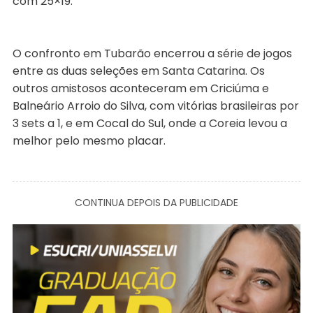
com 25×19.
O confronto em Tubarão encerrou a série de jogos
entre as duas seleções em Santa Catarina. Os
outros amistosos aconteceram em Criciúma e
Balneário Arroio do Silva, com vitórias brasileiras por
3 sets a 1, e em Cocal do Sul, onde a Coreia levou a
melhor pelo mesmo placar.
CONTINUA DEPOIS DA PUBLICIDADE