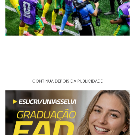
CONTINUA DEPOIS DA PUBLICIDADE