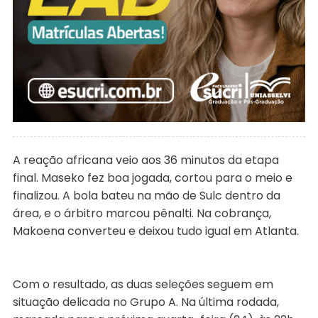
A reação africana veio aos 36 minutos da etapa
final. Maseko fez boa jogada, cortou para o meio e
finalizou. A bola bateu na mão de Sulc dentro da
área, e o árbitro marcou pênalti. Na cobrança,
Makoena converteu e deixou tudo igual em Atlanta.
Com o resultado, as duas seleções seguem em
situação delicada no Grupo A. Na última rodada,