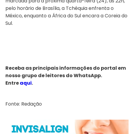
marcada para a próxima quarta-feira (24), às 22h,
pelo horário de Brasília, a Tchéquia enfrenta o
México, enquanto a África do Sul encara a Coreia do
Sul.
Receba as principais informações do portal em
nosso grupo de leitores do WhatsApp.
Entre
aqui
.
Fonte: Redação