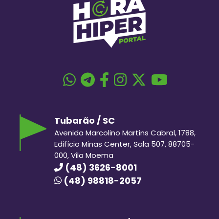
Tubarão / SC
Avenida Marcolino Martins Cabral, 1788,
Edifício Minas Center, Sala 507, 88705-
000, Vila Moema
(48) 3626-8001
(48) 98818-2057