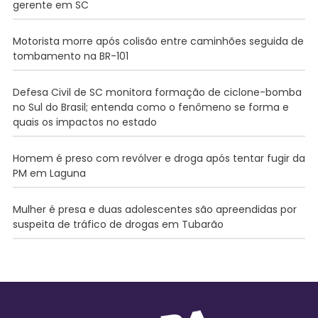
gerente em SC
Motorista morre após colisão entre caminhões seguida de
tombamento na BR-101
Defesa Civil de SC monitora formação de ciclone-bomba
no Sul do Brasil; entenda como o fenômeno se forma e
quais os impactos no estado
Homem é preso com revólver e droga após tentar fugir da
PM em Laguna
Mulher é presa e duas adolescentes são apreendidas por
suspeita de tráfico de drogas em Tubarão