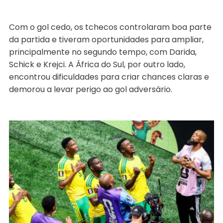
Com o gol cedo, os tchecos controlaram boa parte
da partida e tiveram oportunidades para ampliar,
principalmente no segundo tempo, com Darida,
Schick e Krejci. A África do Sul, por outro lado,
encontrou dificuldades para criar chances claras e
demorou a levar perigo ao gol adversário.