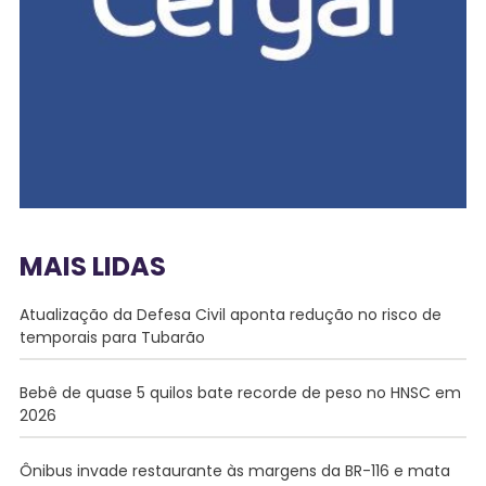
MAIS LIDAS
Atualização da Defesa Civil aponta redução no risco de
temporais para Tubarão
Bebê de quase 5 quilos bate recorde de peso no HNSC em
2026
Ônibus invade restaurante às margens da BR-116 e mata