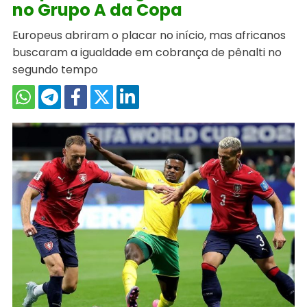
no Grupo A da Copa
Europeus abriram o placar no início, mas africanos
buscaram a igualdade em cobrança de pênalti no
segundo tempo