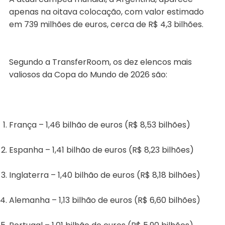
apenas na oitava colocação, com valor estimado
em 739 milhões de euros, cerca de R$ 4,3 bilhões.
Segundo a TransferRoom, os dez elencos mais
valiosos da Copa do Mundo de 2026 são:
França – 1,46 bilhão de euros (R$ 8,53 bilhões)
Espanha – 1,41 bilhão de euros (R$ 8,23 bilhões)
Inglaterra – 1,40 bilhão de euros (R$ 8,18 bilhões)
Alemanha – 1,13 bilhão de euros (R$ 6,60 bilhões)