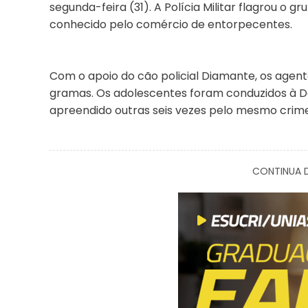
segunda-feira (31). A Polícia Militar flagrou o 
conhecido pelo comércio de entorpecentes.
Com o apoio do cão policial Diamante, os agent
gramas. Os adolescentes foram conduzidos à Dele
apreendido outras seis vezes pelo mesmo crime
CONTINUA D