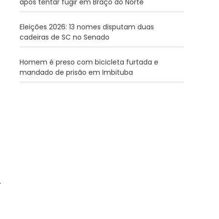
após tentar fugir em Braço do Norte
Eleições 2026: 13 nomes disputam duas
cadeiras de SC no Senado
Homem é preso com bicicleta furtada e
mandado de prisão em Imbituba