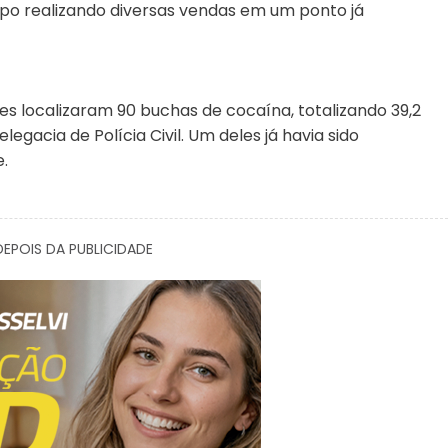
grupo realizando diversas vendas em um ponto já
es localizaram 90 buchas de cocaína, totalizando 39,2
gacia de Polícia Civil. Um deles já havia sido
.
EPOIS DA PUBLICIDADE