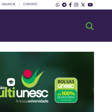
ANUNCIE
CONTATO