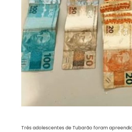
Três adolescentes de Tubarão foram apreendidos