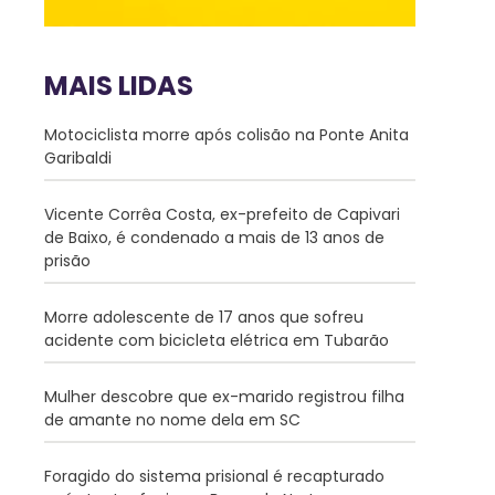
MAIS LIDAS
Motociclista morre após colisão na Ponte Anita
Garibaldi
Vicente Corrêa Costa, ex-prefeito de Capivari
de Baixo, é condenado a mais de 13 anos de
prisão
Morre adolescente de 17 anos que sofreu
acidente com bicicleta elétrica em Tubarão
Mulher descobre que ex-marido registrou filha
de amante no nome dela em SC
Foragido do sistema prisional é recapturado