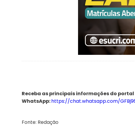
Receba as principais informações do portal
WhatsApp:
https://chat.whatsapp.com/GFBj
Fonte: Redação