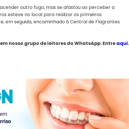
acender outro fogo, mas se afastou ao perceber a
os esteve no local para realizar os primeiros
l e, em seguida, encaminhado à Central de Flagrantes
 em nosso grupo de leitores do WhatsApp. Entre
aqui
.