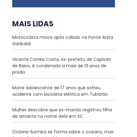
MAIS LIDAS
Motociclista morre após colisão na Ponte Anita
Garibaldi
Vicente Corrêa Costa, ex-prefeito de Capivari
de Baixo, é condenado a mais de 13 anos de
prisão
Morre adolescente de 17 anos que sofreu
acidente com bicicleta elétrica em Tubarão
Mulher descobre que ex-marido registrou filha
de amante no nome dela em SC
Ciclone-bomba se forma sobre o oceano, mas