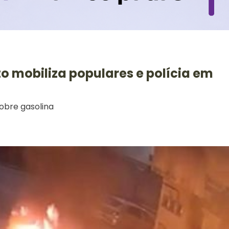
o mobiliza populares e polícia em
obre gasolina