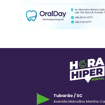
Tubarão / SC
Avenida Marcolino Martins Cabr