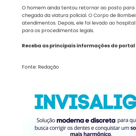
O homem ainda tentou retornar ao posto para 
chegada da viatura policial. O Corpo de Bombeir
atendimentos. Depois, ele foi levado ao hospita
para os procedimentos legais.
Receba as principais informações do portal
Fonte: Redação