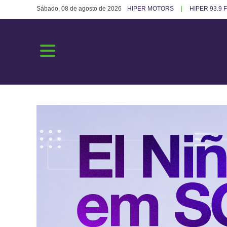
Sábado, 08 de agosto de 2026
HIPER MOTORS
HIPER 93.9 