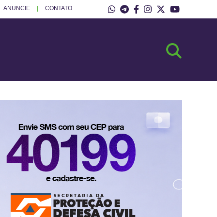
ANUNCIE
CONTATO