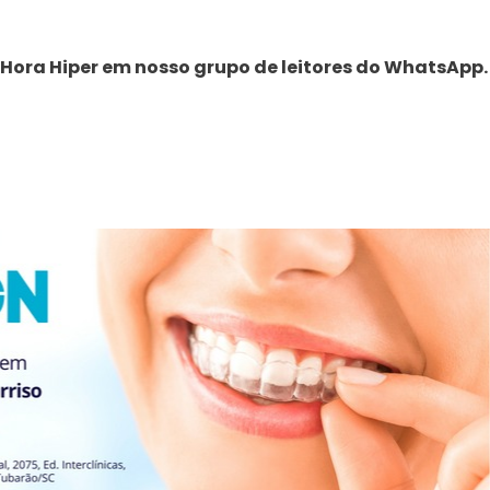
 Hora Hiper em nosso grupo de leitores do WhatsApp.