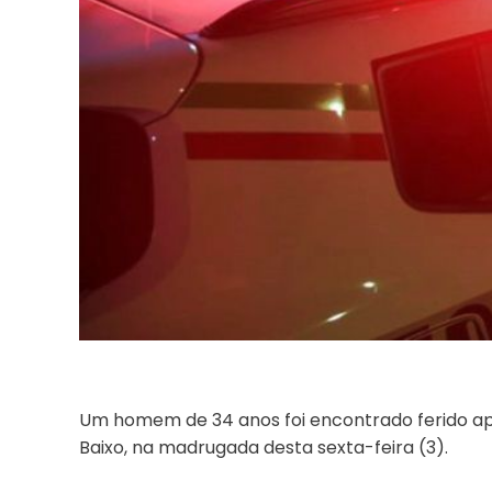
Um homem de 34 anos foi encontrado ferido ap
Baixo, na madrugada desta sexta-feira (3).