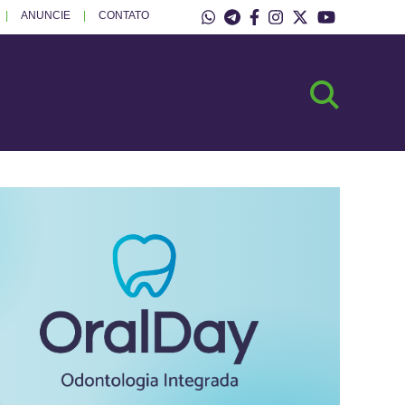
ANUNCIE
CONTATO