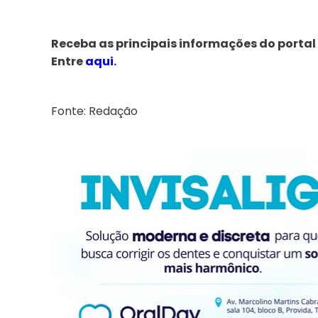
Receba as principais informações do portal
Entre
aqui
.
Fonte: Redação