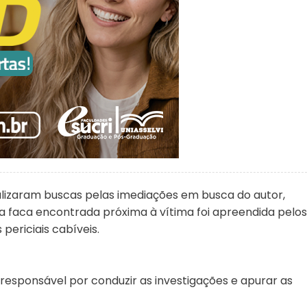
ealizaram buscas pelas imediações em busca do autor,
 faca encontrada próxima à vítima foi apreendida pelos
periciais cabíveis.
é responsável por conduzir as investigações e apurar as