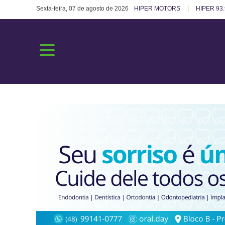
Sexta-feira, 07 de agosto de 2026
HIPER MOTORS
HIPER 93