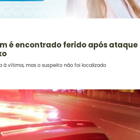
m é encontrado ferido após ataque
xo
 à vítima, mas o suspeito não foi localizado