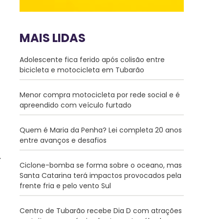
MAIS LIDAS
Adolescente fica ferido após colisão entre
bicicleta e motocicleta em Tubarão
Menor compra motocicleta por rede social e é
apreendido com veículo furtado
Quem é Maria da Penha? Lei completa 20 anos
entre avanços e desafios
Ciclone-bomba se forma sobre o oceano, mas
Santa Catarina terá impactos provocados pela
frente fria e pelo vento Sul
Centro de Tubarão recebe Dia D com atrações