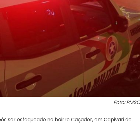
Foto: PMSC
ós ser esfaqueado no bairro Caçador, em Capivari de