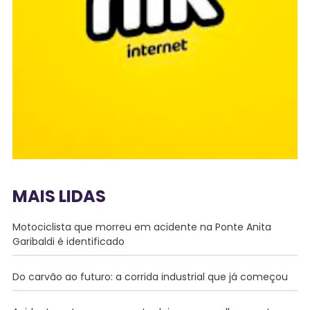
MAIS LIDAS
Motociclista que morreu em acidente na Ponte Anita
Garibaldi é identificado
Do carvão ao futuro: a corrida industrial que já começou