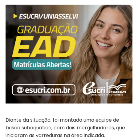
Diante da situação, foi montada uma equipe de
busca subaquática, com dois mergulhadores, que
iniciaram as varreduras na área indicada.