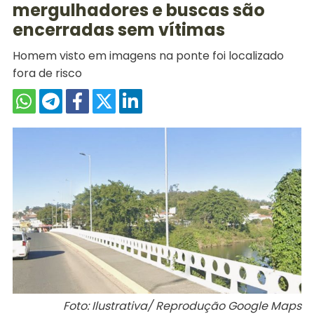
mergulhadores e buscas são
encerradas sem vítimas
Homem visto em imagens na ponte foi localizado
fora de risco
Foto: Ilustrativa/ Reprodução Google Maps