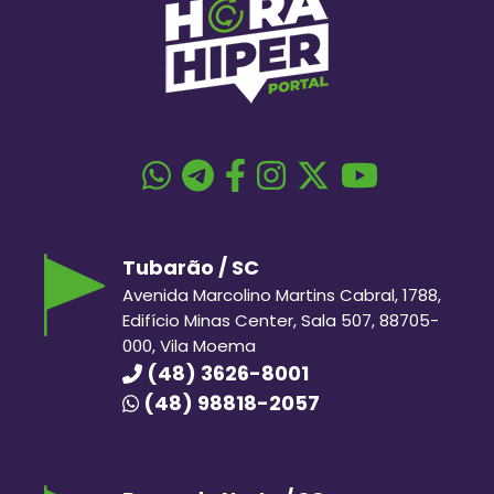
Tubarão / SC
Avenida Marcolino Martins Cabral, 1788,
Edifício Minas Center, Sala 507, 88705-
000, Vila Moema
(48) 3626-8001
(48) 98818-2057