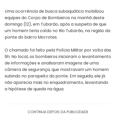
Uma ocorrência de busca subaquática mobilizou
equipes do Corpo de Bombeiros na manhã deste
domingo (12), em Tubarão, após a suspeita de que
um homem teria caído no Rio Tubarão, na região da
ponte do bairro Morrotes.
O chamado foi feito pela Polícia Militar por volta das
9h. No local, os bombeiros iniciaram o levantamento
de informações e analisaram imagens de uma
câmera de segurança, que mostravam um homem
subindo no parapeito da ponte. Em seguida, ele já
não aparecia mais no enquadramento, levantando
a hipótese de queda na água.
CONTINUA DEPOIS DA PUBLICIDADE