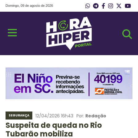
Domingo, 09 de agosto de 2026
12/04/2026 16h43
Por:
Redação
SEGURANÇA
Suspeita de queda no Rio
Tubarão mobiliza