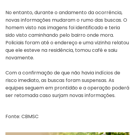
No entanto, durante o andamento da ocorrência,
novas informações mudaram o rumo das buscas. O
homem visto nas imagens foi identificado e teria
sido visto caminhando pelo bairro onde mora.
Policiais foram até o endereço e uma vizinha relatou
que ele esteve na residência, tomou café e saiu
novamente.
Com a confirmação de que não havia indícios de
risco imediato, as buscas foram suspensas. As
equipes seguem em prontidão e a operação poderá
ser retomada caso surjam novas informações.
Fonte: CBMSC