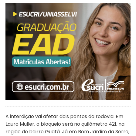
A interdição vai afetar dois pontos da rodovia. Em
Lauro Müller, o bloqueio será no quilômetro 421, na
região do bairro Guatá. Já em Bom Jardim da Serra,