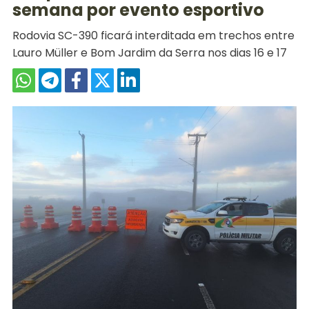
semana por evento esportivo
Rodovia SC-390 ficará interditada em trechos entre
Lauro Müller e Bom Jardim da Serra nos dias 16 e 17