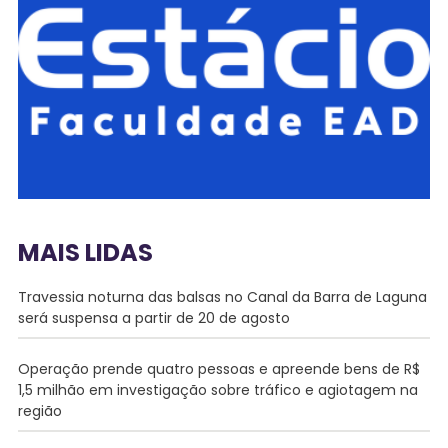
MAIS LIDAS
Travessia noturna das balsas no Canal da Barra de Laguna
será suspensa a partir de 20 de agosto
Operação prende quatro pessoas e apreende bens de R$
1,5 milhão em investigação sobre tráfico e agiotagem na
região