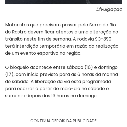
Divulgação
Motoristas que precisam passar pela Serra do Rio
do Rastro devem ficar atentos a uma alteração no
trânsito neste fim de semana. A rodovia SC-390
terá interdição temporária em razão da realização
de um evento esportivo na região.
O bloqueio acontece entre sábado (16) e domingo
(17), com início previsto para as 6 horas da manhã
de sábado. A liberação da via está programada
para ocorrer a partir do meio-dia no sábado e
somente depois das 13 horas no domingo.
CONTINUA DEPOIS DA PUBLICIDADE