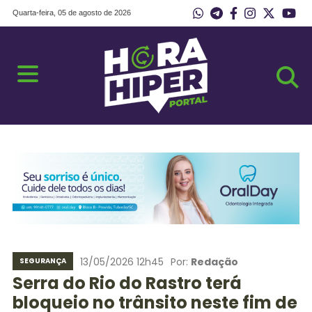
Quarta-feira, 05 de agosto de 2026
13/05/2026 12h45
Por:
Redação
SEGURANÇA
Serra do Rio do Rastro terá
bloqueio no trânsito neste fim de