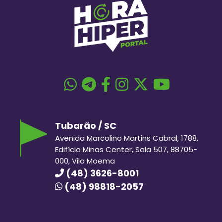
Tubarão / SC
Avenida Marcolino Martins Cabral, 1788,
Edifício Minas Center, Sala 507, 88705-
000, Vila Moema
(48) 3626-8001
(48) 98818-2057