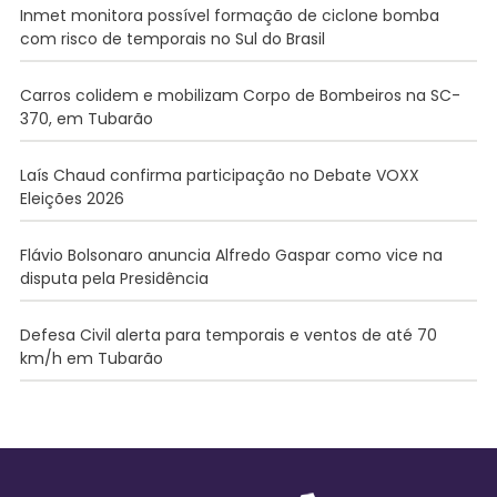
Inmet monitora possível formação de ciclone bomba
com risco de temporais no Sul do Brasil
Carros colidem e mobilizam Corpo de Bombeiros na SC-
370, em Tubarão
Laís Chaud confirma participação no Debate VOXX
Eleições 2026
Flávio Bolsonaro anuncia Alfredo Gaspar como vice na
disputa pela Presidência
Defesa Civil alerta para temporais e ventos de até 70
km/h em Tubarão