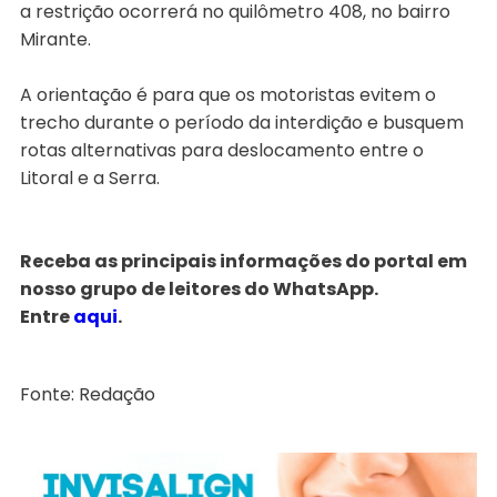
a restrição ocorrerá no quilômetro 408, no bairro
Mirante.
A orientação é para que os motoristas evitem o
trecho durante o período da interdição e busquem
rotas alternativas para deslocamento entre o
Litoral e a Serra.
Receba as principais informações do portal em
nosso grupo de leitores do WhatsApp.
Entre
aqui
.
Fonte: Redação