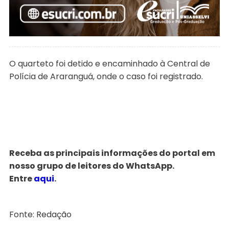
O quarteto foi detido e encaminhado à Central de
Polícia de Araranguá, onde o caso foi registrado.
Receba as principais informações do portal em
nosso grupo de leitores do WhatsApp.
Entre
aqui
.
Fonte: Redação