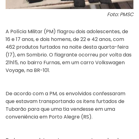
Foto: PMSC
A Polícia Militar (PM) flagrou dois adolescentes, de
16 e 17 anos, e dois homens, de 22 e 42 anos, com
462 produtos furtados na noite desta quarta-feira
(17), em Sombrio. O flagrante ocorreu por volta das
21h15, no bairro Furnas, em um carro Volkswagen
Voyage, na BR-101.
De acordo com a PM, os envolvidos confessaram
que estavam transportando os itens furtados de
Tubarão para que uma tia vendesse em uma
conveniência em Porto Alegre (RS).