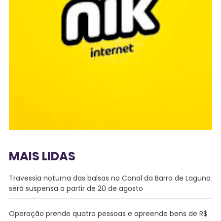
MAIS LIDAS
Travessia noturna das balsas no Canal da Barra de Laguna
será suspensa a partir de 20 de agosto
Operação prende quatro pessoas e apreende bens de R$