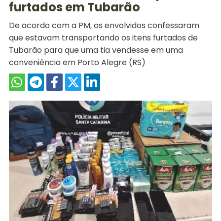
furtados em Tubarão
De acordo com a PM, os envolvidos confessaram
que estavam transportando os itens furtados de
Tubarão para que uma tia vendesse em uma
conveniência em Porto Alegre (RS)