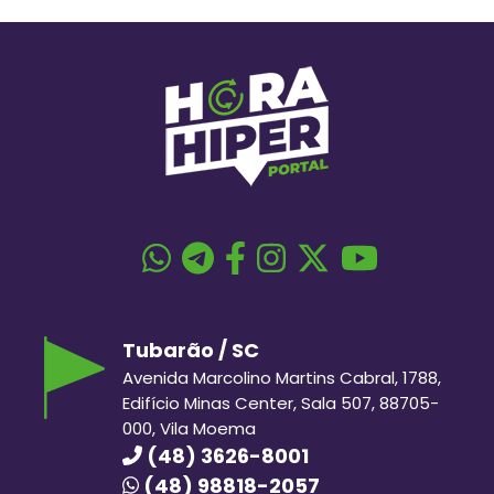
Tubarão / SC
Avenida Marcolino Martins Cabral, 1788,
Edifício Minas Center, Sala 507, 88705-
000, Vila Moema
(48) 3626-8001
(48) 98818-2057