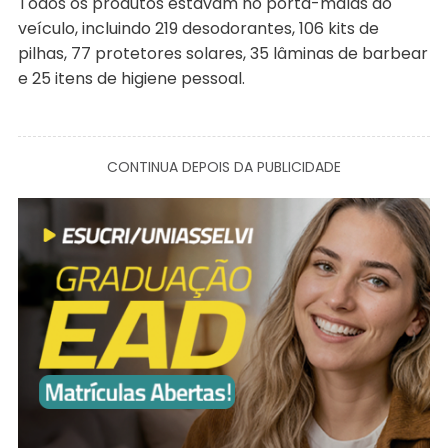
Todos os produtos estavam no porta-malas do
veículo, incluindo 219 desodorantes, 106 kits de
pilhas, 77 protetores solares, 35 lâminas de barbear
e 25 itens de higiene pessoal.
CONTINUA DEPOIS DA PUBLICIDADE