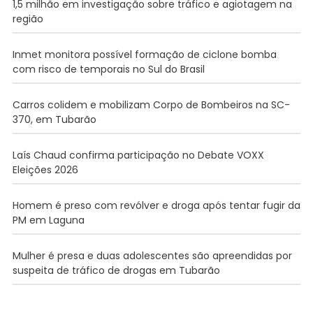
1,5 milhão em investigação sobre tráfico e agiotagem na
região
Inmet monitora possível formação de ciclone bomba
com risco de temporais no Sul do Brasil
Carros colidem e mobilizam Corpo de Bombeiros na SC-
370, em Tubarão
Laís Chaud confirma participação no Debate VOXX
Eleições 2026
Homem é preso com revólver e droga após tentar fugir da
PM em Laguna
Mulher é presa e duas adolescentes são apreendidas por
suspeita de tráfico de drogas em Tubarão