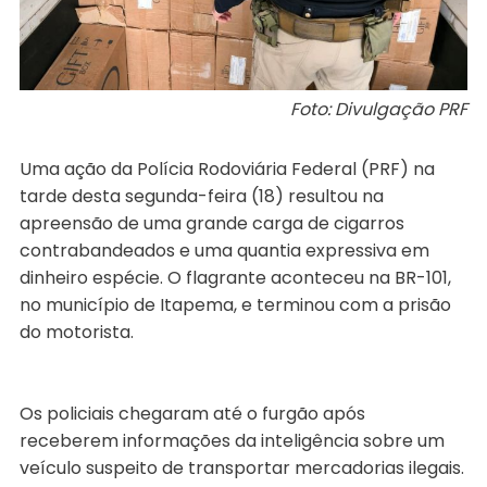
Foto: Divulgação PRF
Uma ação da Polícia Rodoviária Federal (PRF) na
tarde desta segunda-feira (18) resultou na
apreensão de uma grande carga de cigarros
contrabandeados e uma quantia expressiva em
dinheiro espécie. O flagrante aconteceu na BR-101,
no município de Itapema, e terminou com a prisão
do motorista.
Os policiais chegaram até o furgão após
receberem informações da inteligência sobre um
veículo suspeito de transportar mercadorias ilegais.