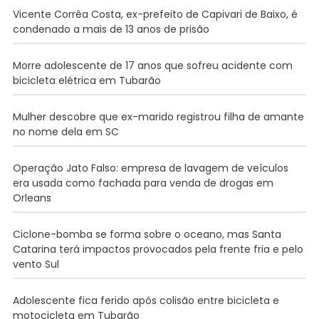
Vicente Corrêa Costa, ex-prefeito de Capivari de Baixo, é
condenado a mais de 13 anos de prisão
Morre adolescente de 17 anos que sofreu acidente com
bicicleta elétrica em Tubarão
Mulher descobre que ex-marido registrou filha de amante
no nome dela em SC
Operação Jato Falso: empresa de lavagem de veículos
era usada como fachada para venda de drogas em
Orleans
Ciclone-bomba se forma sobre o oceano, mas Santa
Catarina terá impactos provocados pela frente fria e pelo
vento Sul
Adolescente fica ferido após colisão entre bicicleta e
motocicleta em Tubarão