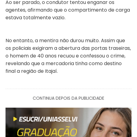
Ao ser parado, o condutor tentou enganar os
agentes, afirmando que o compartimento de carga
estava totalmente vazio.
No entanto, a mentira não durou muito. Assim que
os policiais exigiram a abertura das portas traseiras,
o homem de 40 anos recuou e confessou o crime,
revelando que a mercadoria tinha como destino
final a região de Itajaí.
CONTINUA DEPOIS DA PUBLICIDADE