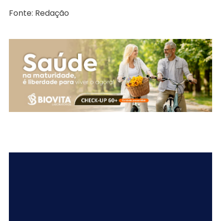
Fonte: Redação