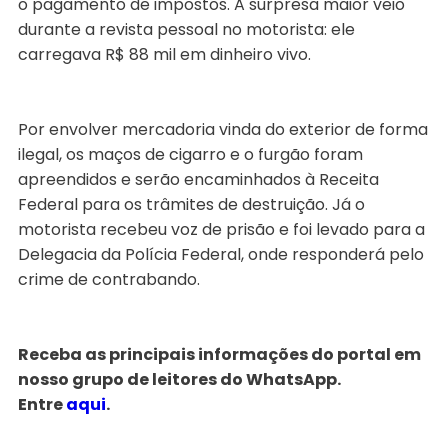
o pagamento de impostos. A surpresa maior veio
durante a revista pessoal no motorista: ele
carregava R$ 88 mil em dinheiro vivo.
Por envolver mercadoria vinda do exterior de forma
ilegal, os maços de cigarro e o furgão foram
apreendidos e serão encaminhados à Receita
Federal para os trâmites de destruição. Já o
motorista recebeu voz de prisão e foi levado para a
Delegacia da Polícia Federal, onde responderá pelo
crime de contrabando.
Receba as principais informações do portal em
nosso grupo de leitores do WhatsApp.
Entre
aqui
.