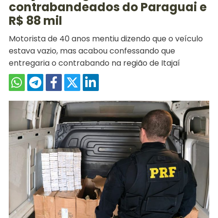
contrabandeados do Paraguai e
R$ 88 mil
Motorista de 40 anos mentiu dizendo que o veículo
estava vazio, mas acabou confessando que
entregaria o contrabando na região de Itajaí