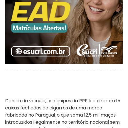
Dentro do veículo, as equipes da PRF localizaram 15
caixas fechadas de cigarros de uma marca
fabricada no Paraguai, o que soma 12,5 mil maços
introduzidos ilegalmente no território nacional sem