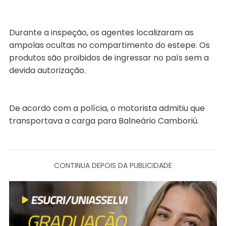
Durante a inspeção, os agentes localizaram as
ampolas ocultas no compartimento do estepe. Os
produtos são proibidos de ingressar no país sem a
devida autorização.
De acordo com a polícia, o motorista admitiu que
transportava a carga para Balneário Camboriú.
CONTINUA DEPOIS DA PUBLICIDADE