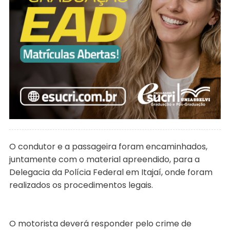
O condutor e a passageira foram encaminhados,
juntamente com o material apreendido, para a
Delegacia da Polícia Federal em Itajaí, onde foram
realizados os procedimentos legais.
O motorista deverá responder pelo crime de