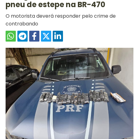
pneu de estepe na BR-470
O motorista deverá responder pelo crime de
contrabando