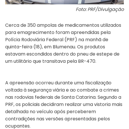
Foto: PRF/Divulgação
Cerca de 350 ampolas de medicamentos utilizados
para emagrecimento foram apreendidas pela
Polícia Rodoviária Federal (PRF) na manhã de
quinta-feira (18), em Blumenau. Os produtos
estavam escondidos dentro do pneu de estepe de
um utilitário que transitava pela BR-470.
A apreensão ocorreu durante uma fiscalização
voltada à segurança viária e ao combate a crimes
nas rodovias federais de Santa Catarina. Segundo a
PRF, os policiais decidiram realizar uma vistoria mais
detalhada no veículo após perceberem
contradições nas versões apresentadas pelos
ocupantes.