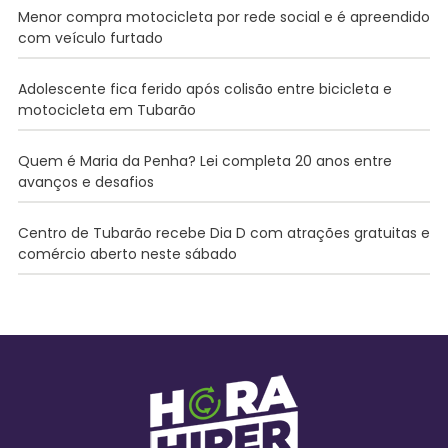
Menor compra motocicleta por rede social e é apreendido
com veículo furtado
Adolescente fica ferido após colisão entre bicicleta e
motocicleta em Tubarão
Quem é Maria da Penha? Lei completa 20 anos entre
avanços e desafios
Centro de Tubarão recebe Dia D com atrações gratuitas e
comércio aberto neste sábado