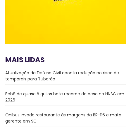
MAIS LIDAS
Atualização da Defesa Civil aponta redução no risco de
temporais para Tubarão
Bebê de quase 5 quilos bate recorde de peso no HNSC em
2026
Ônibus invade restaurante às margens da BR-116 e mata
gerente em SC