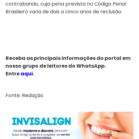
contrabando, cuja pena prevista no Código Penal
Brasileiro varia de dois a cinco anos de reclusão.
Receba as principais informações do portal em
nosso grupo de leitores do WhatsApp.
Entre
aqui
.
Fonte: Redação