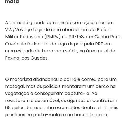
mata
A primeira grande apreensão começou após um
VW/Voyage fugir de uma abordagem da Polícia
Militar Rodoviária (PMRv) na BR-158, em Cunha Porã.
O veículo foi localizado logo depois pela PRF em
uma estrada de terra sem saída, na área rural de
Faxinal dos Guedes.
O motorista abandonou o carro e correu para um
matagal, mas os policiais montaram um cerco na
vegetação e conseguiram capturá-lo. Ao
revistarem o automóvel, os agentes encontraram
68 quilos de maconha escondidos dentro de tonéis
plásticos no porta-malas e no banco traseiro.