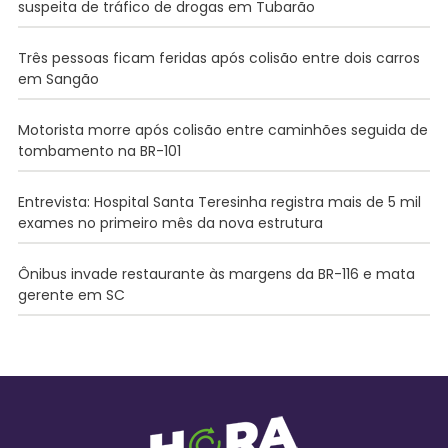
suspeita de tráfico de drogas em Tubarão
Três pessoas ficam feridas após colisão entre dois carros
em Sangão
Motorista morre após colisão entre caminhões seguida de
tombamento na BR-101
Entrevista: Hospital Santa Teresinha registra mais de 5 mil
exames no primeiro mês da nova estrutura
Ônibus invade restaurante às margens da BR-116 e mata
gerente em SC