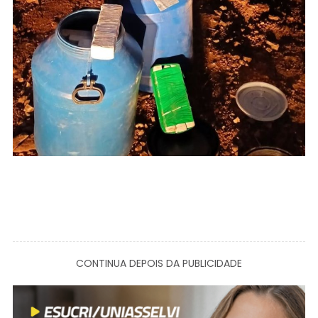
CONTINUA DEPOIS DA PUBLICIDADE