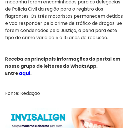
maconha foram encaminhados para as delegacias
de Polícia Civil da região para o registro dos
flagrantes. Os três motoristas permanecem detidos
e vão responder pelo crime de tráfico de drogas. Se
forem condenados pela Justiça, a pena para este
tipo de crime varia de 5 a 15 anos de reclusão.
Receba as principais informações do portal em
nosso grupo de leitores do WhatsApp.
Entre
aqui
.
Fonte: Redação