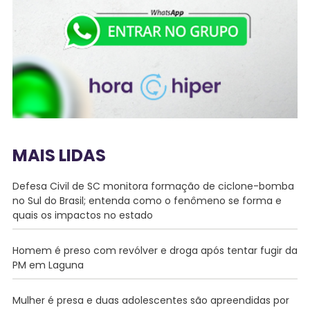
MAIS LIDAS
Defesa Civil de SC monitora formação de ciclone-bomba
no Sul do Brasil; entenda como o fenômeno se forma e
quais os impactos no estado
Homem é preso com revólver e droga após tentar fugir da
PM em Laguna
Mulher é presa e duas adolescentes são apreendidas por