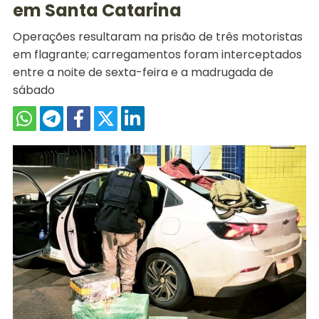
em Santa Catarina
Operações resultaram na prisão de três motoristas
em flagrante; carregamentos foram interceptados
entre a noite de sexta-feira e a madrugada de
sábado