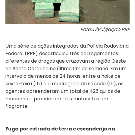
Foto: Divulgação PRF
Uma série de ações integradas da Polícia Rodoviária
Federal (PRF) desarticulou três carregamentos
diferentes de drogas que cruzavam a região Oeste
de Santa Catarina no último fim de semana. Em um
intervalo de menos de 24 horas, entre a noite de
sexta-feira (15) e a madrugada de sábado (16), os
agentes apreenderam um total de 428 quilos de
maconha e prenderam três motoristas em
flagrante.
Fuga por estrada de terra e esconderijo na