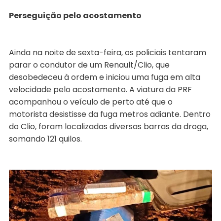
Perseguição pelo acostamento
Ainda na noite de sexta-feira, os policiais tentaram
parar o condutor de um Renault/Clio, que
desobedeceu à ordem e iniciou uma fuga em alta
velocidade pelo acostamento. A viatura da PRF
acompanhou o veículo de perto até que o
motorista desistisse da fuga metros adiante. Dentro
do Clio, foram localizadas diversas barras da droga,
somando 121 quilos.