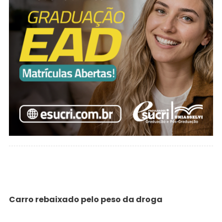
Carro rebaixado pelo peso da droga