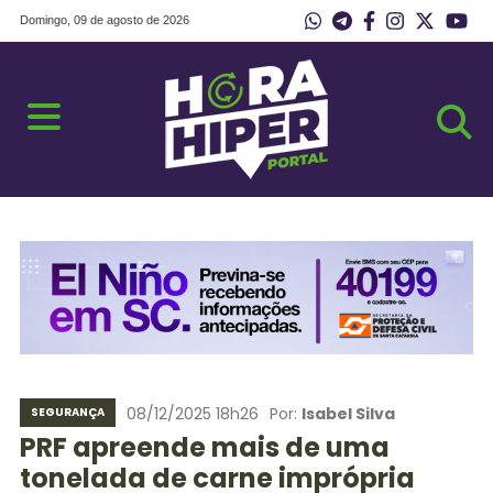
Domingo, 09 de agosto de 2026
08/12/2025 18h26
Por:
Isabel Silva
SEGURANÇA
PRF apreende mais de uma
tonelada de carne imprópria