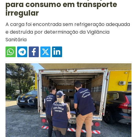
para consumo em transporte
irregular
A carga foi encontrada sem refrigeração adequada
e destruída por determinação da Vigilância
Sanitária