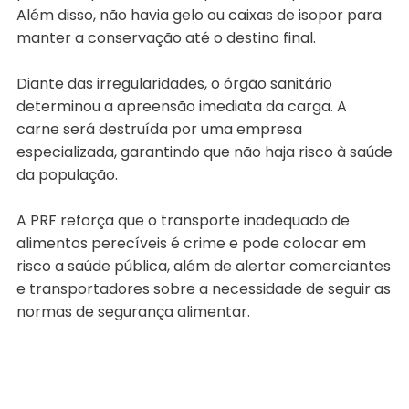
Além disso, não havia gelo ou caixas de isopor para
manter a conservação até o destino final.
Diante das irregularidades, o órgão sanitário
determinou a apreensão imediata da carga. A
carne será destruída por uma empresa
especializada, garantindo que não haja risco à saúde
da população.
A PRF reforça que o transporte inadequado de
alimentos perecíveis é crime e pode colocar em
risco a saúde pública, além de alertar comerciantes
e transportadores sobre a necessidade de seguir as
normas de segurança alimentar.