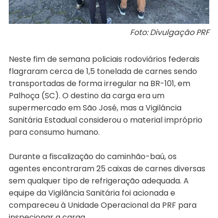
Foto: Divulgação PRF
Neste fim de semana policiais rodoviários federais
flagraram cerca de 1,5 tonelada de carnes sendo
transportadas de forma irregular na BR-101, em
Palhoça (SC). O destino da carga era um
supermercado em São José, mas a Vigilância
Sanitária Estadual considerou o material impróprio
para consumo humano.
Durante a fiscalização do caminhão-baú, os
agentes encontraram 25 caixas de carnes diversas
sem qualquer tipo de refrigeração adequada. A
equipe da Vigilância Sanitária foi acionada e
compareceu à Unidade Operacional da PRF para
inspecionar a carga.