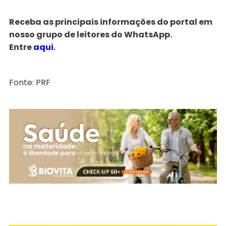
Receba as principais informações do portal em
nosso grupo de leitores do WhatsApp.
Entre
aqui
.
Fonte: PRF