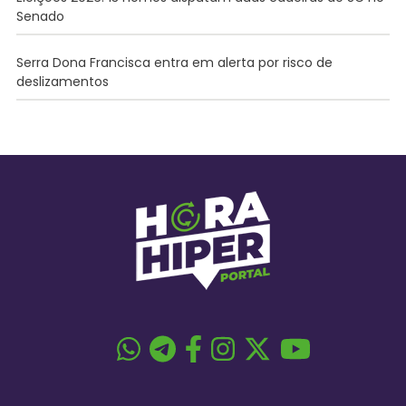
Senado
Serra Dona Francisca entra em alerta por risco de
deslizamentos