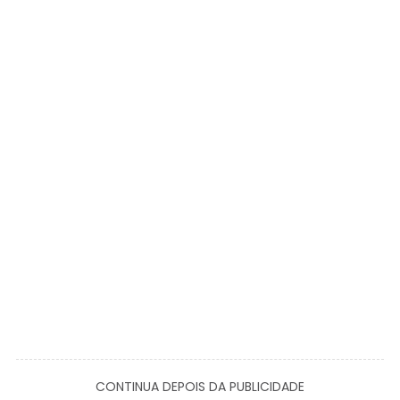
CONTINUA DEPOIS DA PUBLICIDADE