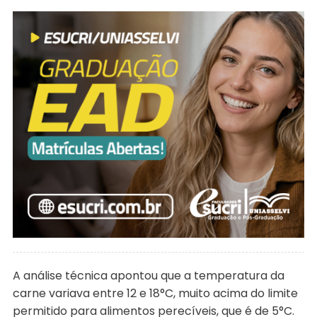
A análise técnica apontou que a temperatura da
carne variava entre 12 e 18°C, muito acima do limite
permitido para alimentos perecíveis, que é de 5°C.