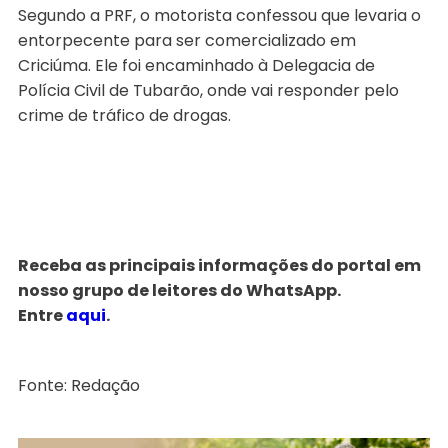
Segundo a PRF, o motorista confessou que levaria o
entorpecente para ser comercializado em
Criciúma. Ele foi encaminhado à Delegacia de
Polícia Civil de Tubarão, onde vai responder pelo
crime de tráfico de drogas.
Receba as principais informações do portal em
nosso grupo de leitores do WhatsApp.
Entre
aqui
.
Fonte: Redação