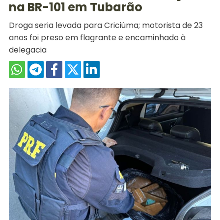
na BR-101 em Tubarão
Droga seria levada para Criciúma; motorista de 23
anos foi preso em flagrante e encaminhado à
delegacia