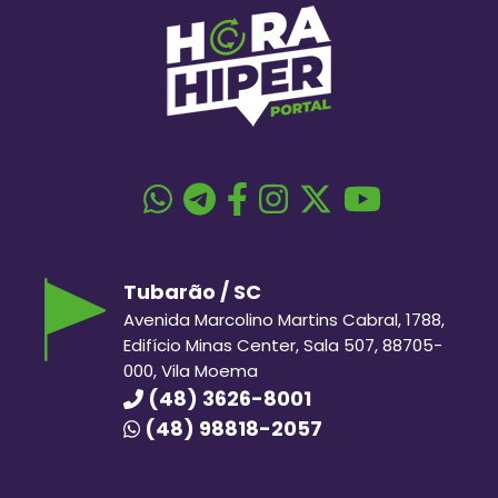
Tubarão / SC
Avenida Marcolino Martins Cabral, 1788,
Edifício Minas Center, Sala 507, 88705-
000, Vila Moema
(48) 3626-8001
(48) 98818-2057