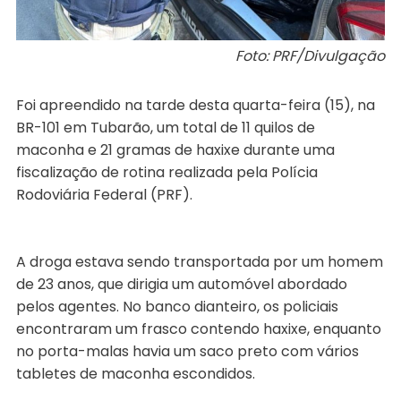
Foto: PRF/Divulgação
Foi apreendido na tarde desta quarta-feira (15), na
BR-101 em Tubarão, um total de 11 quilos de
maconha e 21 gramas de haxixe durante uma
fiscalização de rotina realizada pela Polícia
Rodoviária Federal (PRF).
A droga estava sendo transportada por um homem
de 23 anos, que dirigia um automóvel abordado
pelos agentes. No banco dianteiro, os policiais
encontraram um frasco contendo haxixe, enquanto
no porta-malas havia um saco preto com vários
tabletes de maconha escondidos.