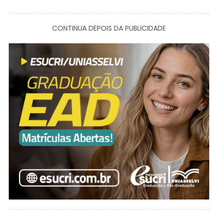
CONTINUA DEPOIS DA PUBLICIDADE