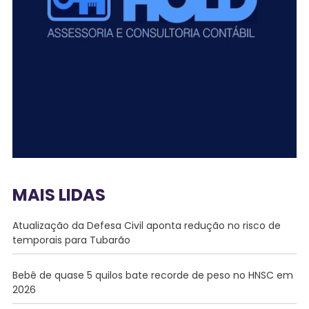
MAIS LIDAS
Atualização da Defesa Civil aponta redução no risco de
temporais para Tubarão
Bebê de quase 5 quilos bate recorde de peso no HNSC em
2026