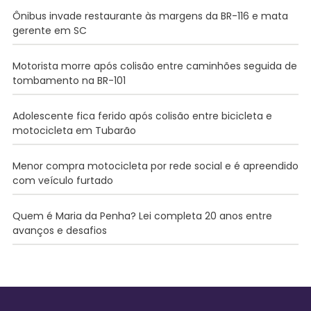
Ônibus invade restaurante às margens da BR-116 e mata
gerente em SC
Motorista morre após colisão entre caminhões seguida de
tombamento na BR-101
Adolescente fica ferido após colisão entre bicicleta e
motocicleta em Tubarão
Menor compra motocicleta por rede social e é apreendido
com veículo furtado
Quem é Maria da Penha? Lei completa 20 anos entre
avanços e desafios